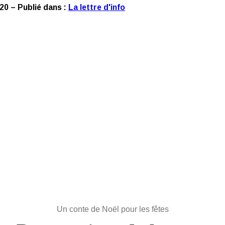
0 – Publié dans :
La lettre d'info
Un conte de Noël pour les fêtes