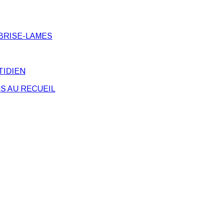
BRISE-LAMES
TIDIEN
S AU RECUEIL