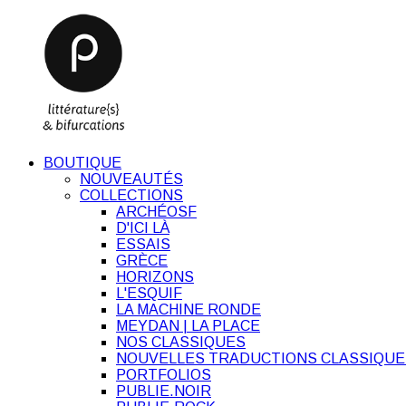
BOUTIQUE
NOUVEAUTÉS
COLLECTIONS
ARCHÉOSF
D'ICI LÀ
ESSAIS
GRÈCE
HORIZONS
L'ESQUIF
LA MACHINE RONDE
MEYDAN | LA PLACE
NOS CLASSIQUES
NOUVELLES TRADUCTIONS CLASSIQUE
PORTFOLIOS
PUBLIE.NOIR