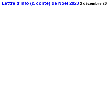
Lettre d'info (& conte) de Noël 2020
2 décembre 202