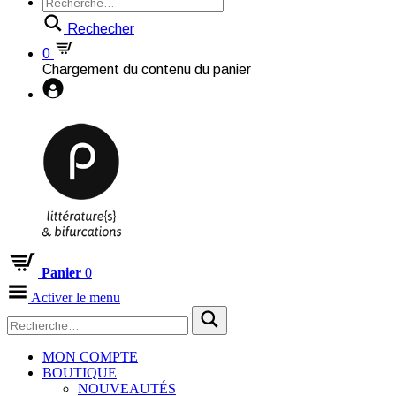
Rechecher
0
Chargement du contenu du panier
Panier
0
Activer le menu
MON COMPTE
BOUTIQUE
NOUVEAUTÉS