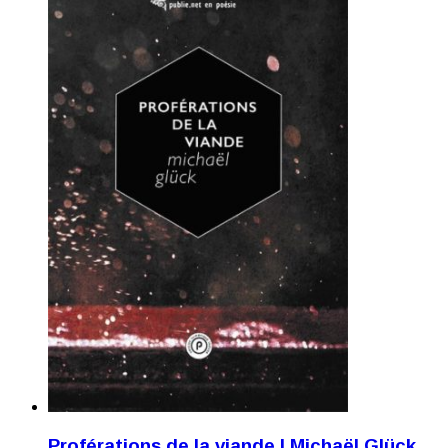
Proférations de la viande | Michaël Glück