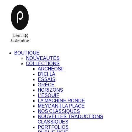
BOUTIQUE
NOUVEAUTÉS
COLLECTIONS
ARCHÉOSF
D'ICI LÀ
ESSAIS
GRÈCE
HORIZONS
L'ESQUIF
LA MACHINE RONDE
MEYDAN | LA PLACE
NOS CLASSIQUES
NOUVELLES TRADUCTIONS
CLASSIQUES
PORTFOLIOS