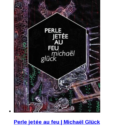
Perle jetée au feu | Michaël Glück