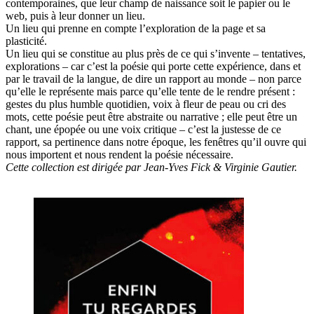
contemporaines, que leur champ de naissance soit le papier ou le
web, puis à leur donner un lieu.
Un lieu qui prenne en compte l’exploration de la page et sa
plasticité.
Un lieu qui se constitue au plus près de ce qui s’invente – tentatives,
explorations – car c’est la poésie qui porte cette expérience, dans et
par le travail de la langue, de dire un rapport au monde – non parce
qu’elle le représente mais parce qu’elle tente de le rendre présent :
gestes du plus humble quotidien, voix à fleur de peau ou cri des
mots, cette poésie peut être abstraite ou narrative ; elle peut être un
chant, une épopée ou une voix critique – c’est la justesse de ce
rapport, sa pertinence dans notre époque, les fenêtres qu’il ouvre qui
nous importent et nous rendent la poésie nécessaire.
Cette collection est dirigée par Jean-Yves Fick & Virginie Gautier.