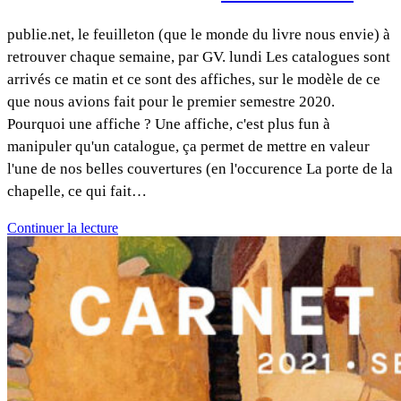
publie.net, le feuilleton (que le monde du livre nous envie) à
retrouver chaque semaine, par GV. lundi Les catalogues sont
arrivés ce matin et ce sont des affiches, sur le modèle de ce
que nous avions fait pour le premier semestre 2020.
Pourquoi une affiche ? Une affiche, c'est plus fun à
manipuler qu'un catalogue, ça permet de mettre en valeur
l'une de nos belles couvertures (en l'occurence La porte de la
chapelle, ce qui fait…
Continuer la lecture