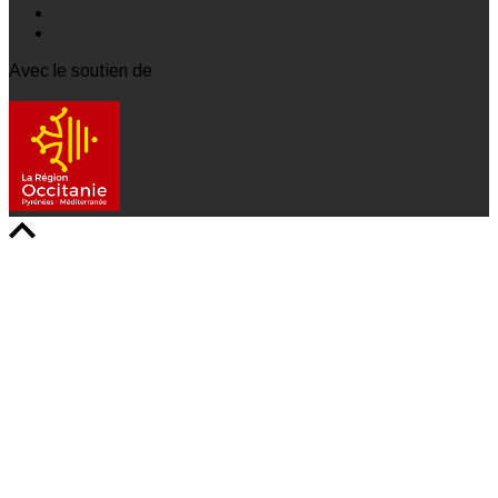
Avec le soutien de