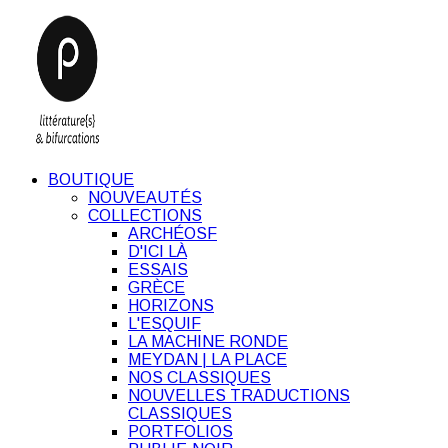
BOUTIQUE
NOUVEAUTÉS
COLLECTIONS
ARCHÉOSF
D'ICI LÀ
ESSAIS
GRÈCE
HORIZONS
L'ESQUIF
LA MACHINE RONDE
MEYDAN | LA PLACE
NOS CLASSIQUES
NOUVELLES TRADUCTIONS
CLASSIQUES
PORTFOLIOS