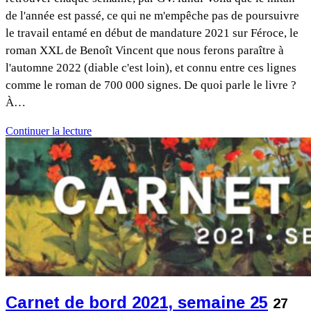
de l'année est passé, ce qui ne m'empêche pas de poursuivre
le travail entamé en début de mandature 2021 sur Féroce, le
roman XXL de Benoît Vincent que nous ferons paraître à
l'automne 2022 (diable c'est loin), et connu entre ces lignes
comme le roman de 700 000 signes. De quoi parle le livre ?
À…
Continuer la lecture
Carnet de bord 2021, semaine 25
27