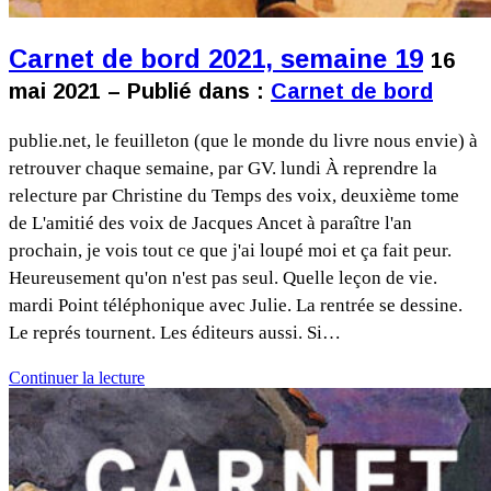
Carnet de bord 2021, semaine 19
16
mai 2021 – Publié dans :
Carnet de bord
publie.net, le feuilleton (que le monde du livre nous envie) à
retrouver chaque semaine, par GV. lundi À reprendre la
relecture par Christine du Temps des voix, deuxième tome
de L'amitié des voix de Jacques Ancet à paraître l'an
prochain, je vois tout ce que j'ai loupé moi et ça fait peur.
Heureusement qu'on n'est pas seul. Quelle leçon de vie.
mardi Point téléphonique avec Julie. La rentrée se dessine.
Le représ tournent. Les éditeurs aussi. Si…
Continuer la lecture