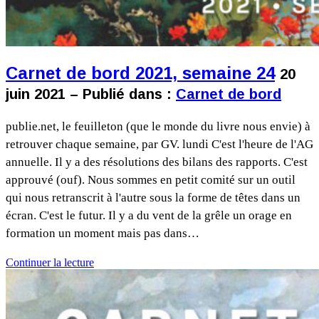
Carnet de bord 2021, semaine 24
20
juin 2021 – Publié dans :
Carnet de bord
publie.net, le feuilleton (que le monde du livre nous envie) à
retrouver chaque semaine, par GV. lundi C'est l'heure de l'AG
annuelle. Il y a des résolutions des bilans des rapports. C'est
approuvé (ouf). Nous sommes en petit comité sur un outil
qui nous retranscrit à l'autre sous la forme de têtes dans un
écran. C'est le futur. Il y a du vent de la grêle un orage en
formation un moment mais pas dans…
Continuer la lecture