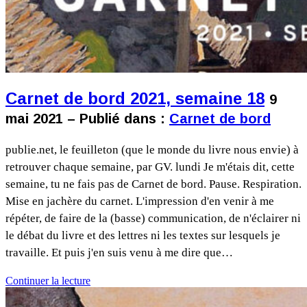
Carnet de bord 2021, semaine 18
9
mai 2021 – Publié dans :
Carnet de bord
publie.net, le feuilleton (que le monde du livre nous envie) à
retrouver chaque semaine, par GV. lundi Je m'étais dit, cette
semaine, tu ne fais pas de Carnet de bord. Pause. Respiration.
Mise en jachère du carnet. L'impression d'en venir à me
répéter, de faire de la (basse) communication, de n'éclairer ni
le débat du livre et des lettres ni les textes sur lesquels je
travaille. Et puis j'en suis venu à me dire que…
Continuer la lecture