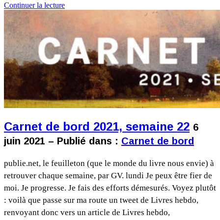
Continuer la lecture
Carnet de bord 2021, semaine 22
6
juin 2021 – Publié dans :
Carnet de bord
publie.net, le feuilleton (que le monde du livre nous envie) à
retrouver chaque semaine, par GV. lundi Je peux être fier de
moi. Je progresse. Je fais des efforts démesurés. Voyez plutôt
: voilà que passe sur ma route un tweet de Livres hebdo,
renvoyant donc vers un article de Livres hebdo,