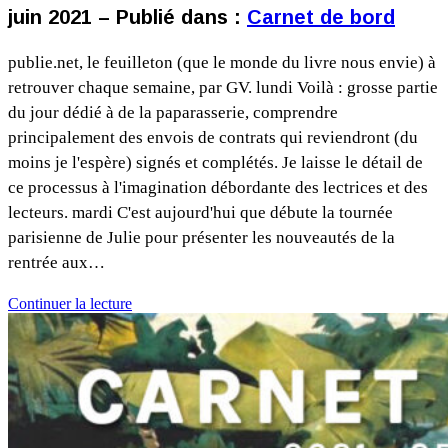
juin 2021 – Publié dans :
Carnet de bord
publie.net, le feuilleton (que le monde du livre nous envie) à
retrouver chaque semaine, par GV. lundi Voilà : grosse partie
du jour dédié à de la paparasserie, comprendre
principalement des envois de contrats qui reviendront (du
moins je l'espère) signés et complétés. Je laisse le détail de
ce processus à l'imagination débordante des lectrices et des
lecteurs. mardi C'est aujourd'hui que débute la tournée
parisienne de Julie pour présenter les nouveautés de la
rentrée aux…
Continuer la lecture