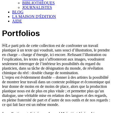
BIBLIOTHÈQUES
JOURNALISTES
BLOG
LA MAISON D'ÉDITION
AIDE
Portfolios
￼Le parti pris de cette collection est de confronter un travail
plastique à un texte qui voudrait, sans souci d’illustration, le prendre
en charge – charge d’énergie, ici encore. Refusant l’illustration ou
l’explication, les textes qui s’affronteront aux images, voudraient
seulement interroger de l’intérieur les possibilités du regard du
plasticien, dans sa tâche de désignation du monde, de révélation
chimique du réel : double charge de nomination.
L’enjeu est évidemment double – donner à des artistes la possibilité
de montrer leur travail dans un contexte politique et économique qui
leur donne de moins en de moins de place, alors que la production
plastique nous est de plus en plus vitale ; et permettre plus qu’un
dialogue, une véritable mise en relation des langues et des regards,
en pleine fraternité de part et d’autre de nos outils et de nos regards :
ce qui fait face est un même monde.