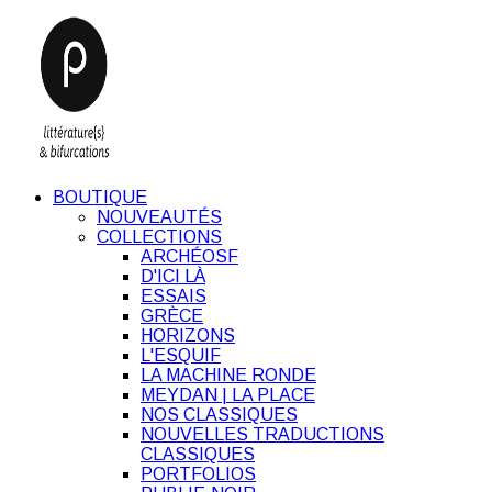
BOUTIQUE
NOUVEAUTÉS
COLLECTIONS
ARCHÉOSF
D'ICI LÀ
ESSAIS
GRÈCE
HORIZONS
L'ESQUIF
LA MACHINE RONDE
MEYDAN | LA PLACE
NOS CLASSIQUES
NOUVELLES TRADUCTIONS
CLASSIQUES
PORTFOLIOS