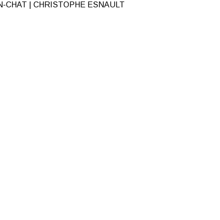
N-CHAT | CHRISTOPHE ESNAULT