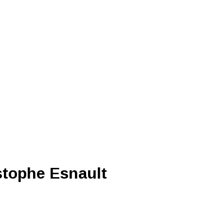
stophe Esnault