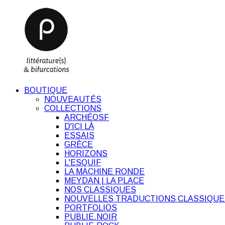
BOUTIQUE
NOUVEAUTÉS
COLLECTIONS
ARCHÉOSF
D'ICI LÀ
ESSAIS
GRÈCE
HORIZONS
L'ESQUIF
LA MACHINE RONDE
MEYDAN | LA PLACE
NOS CLASSIQUES
NOUVELLES TRADUCTIONS CLASSIQUE
PORTFOLIOS
PUBLIE.NOIR