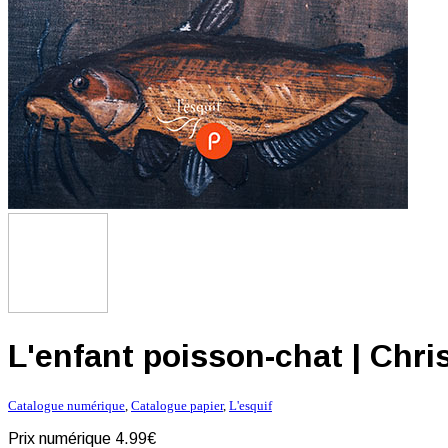
L'enfant poisson-chat | Chri
Catalogue numérique
,
Catalogue papier
,
L'esquif
Prix numérique
4.99€