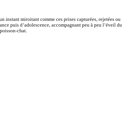
 instant miroitant comme ces prises capturées, rejetées ou
enfance puis d’adolescence, accompagnant peu à peu l’éveil du
 poisson-chat.