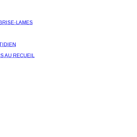
BRISE-LAMES
TIDIEN
S AU RECUEIL