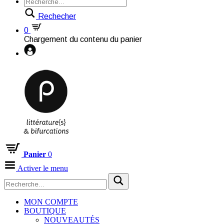
Rechecher
0
Chargement du contenu du panier
Panier
0
Activer le menu
MON COMPTE
BOUTIQUE
NOUVEAUTÉS