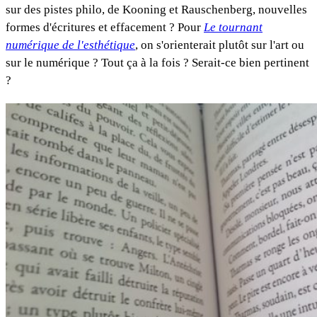
sur des pistes philo, de Kooning et Rauschenberg, nouvelles
formes d'écritures et effacement ? Pour
Le tournant
numérique de l'esthétique
, on s'orienterait plutôt sur l'art ou
sur le numérique ? Tout ça à la fois ? Serait-ce bien pertinent
?