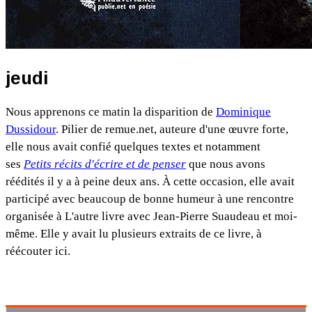
jeudi
Nous apprenons ce matin la disparition de
Dominique
Dussidour
. Pilier de remue.net, auteure d'une œuvre forte,
elle nous avait confié quelques textes et notamment
ses
Petits récits d'écrire et de penser
que nous avons
réédités il y a à peine deux ans. À cette occasion, elle avait
participé avec beaucoup de bonne humeur à une rencontre
organisée à L'autre livre avec Jean-Pierre Suaudeau et moi-
même. Elle y avait lu plusieurs extraits de ce livre, à
réécouter ici.