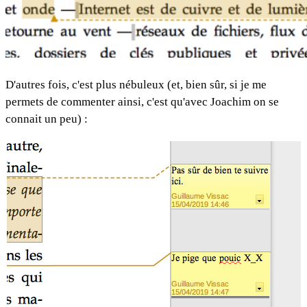
D'autres fois, c'est plus nébuleux (et, bien sûr, si je me
permets de commenter ainsi, c'est qu'avec Joachim on se
connait un peu) :