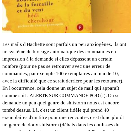
Les mails d'Hachette sont parfois un peu anxiogènes. Ils ont
un système de blocage automatique des commandes en
impression à la demande si elles dépassent un certain
nombre (pour ne pas se retrouver avec une erreur de
commandes, par exemple 100 exemplaires au lieu de 10,
avec la difficulté que ce serait derrière pour les retourner).
En l'occurrence, cela donne un sujet de mail qui apparaît
comme suit : ALERTE SUR COMMANDE POD (!). On se
demande un peu quel genre de shitstorm nous est encore
tombé dessus. Là, c'est un client fidèle qui prend 40
exemplaires d'un titre pour une rencontre, c'est donc plutôt
un genre de doux shitstorm (débats dans les coulisses du