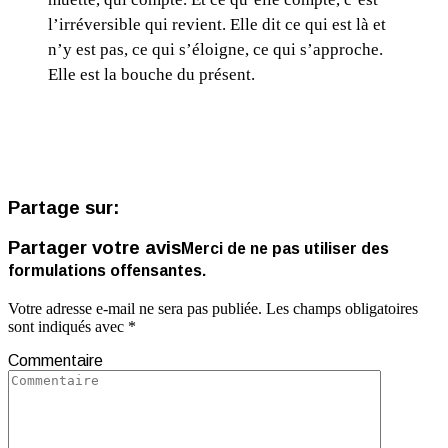
l’irréversible qui revient. Elle dit ce qui est là et
n’y est pas, ce qui s’éloigne, ce qui s’approche.
Elle est la bouche du présent.
Partage sur:
Partager votre avis
Merci de ne pas utiliser des
formulations offensantes.
Votre adresse e-mail ne sera pas publiée.
Les champs obligatoires
sont indiqués avec
*
Commentaire