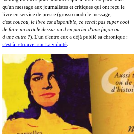
qu'un message aux journalistes et critiques qui ont reçu le
livre en service de presse (grosso modo le message,
c'est
coucou, le livre est disponible, ce serait pas super cool
de faire un article dessus ou d'en parler d'une façon ou
d'une autre ?
). L'un d'entre eux a déjà publié sa chronique :
c'est à retrouver sur La viduité
.