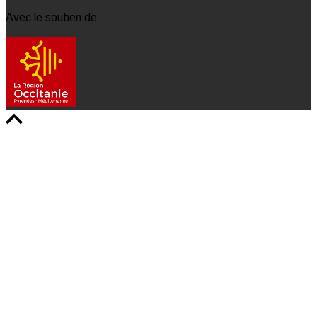
Avec le soutien de