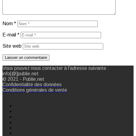
Nom
*
E-mail
*
Site web
Vous pouvez nous contacter à l'adresse suivante :
info[@]publie.net
© 2021 - Publie.net
Confidentialité des données
Conditions générales de vente