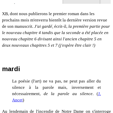
XB, dont nous publierons le premier roman dans les
prochains mois m'enverra bientôt la dernière version revue
de son manuscrit.
J'ai gardé,
écrit-il,
la première partie pour
le nouveau chapitre 4 tandis que la seconde a été placée en
nouveau chapitre 6 divisant ainsi l'ancien chapitre 5 en
deux nouveaux chapitres 5 et 7 (j'espère être clair !)
mardi
La poésie (l'art) ne va pas, ne peut pas aller du
silence à la parole mais, inversement et
nécessairement,
de la parole au silence
. (
J.
Ancet
)
Au lendemain de l'incendie de Notre Dame on s'interroge