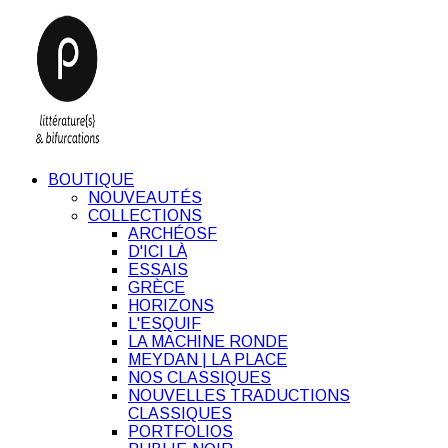
BOUTIQUE
NOUVEAUTÉS
COLLECTIONS
ARCHÉOSF
D'ICI LÀ
ESSAIS
GRÈCE
HORIZONS
L'ESQUIF
LA MACHINE RONDE
MEYDAN | LA PLACE
NOS CLASSIQUES
NOUVELLES TRADUCTIONS
CLASSIQUES
PORTFOLIOS