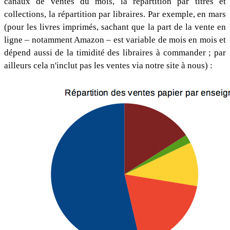
canaux de ventes du mois, la répartition par titres et
collections, la répartition par libraires. Par exemple, en mars
(pour les livres imprimés, sachant que la part de la vente en
ligne – notamment Amazon – est variable de mois en mois et
dépend aussi de la timidité des libraires à commander ; par
ailleurs cela n'inclut pas les ventes via notre site à nous) :