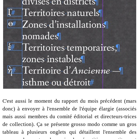
C'est aussi le moment du rapport du mois précédent (mars
donc) à envoyer à l'ensemble de l'équipe élargie (associés
mais aussi membres du comité éditorial et directeurs-trices
de collection). Ça se présente grosso modo comme un gros
tableau à plusieurs onglets qui détaillent l'ensemble des