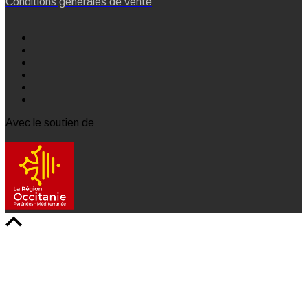
Conditions générales de vente
Avec le soutien de