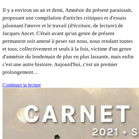
Il y a environ un an et demi, Amnésie du présent paraissait,
proposant une compilation d'articles critiques et d'essais
jalonnant l'œuvre et le travail (d'écriture, de lecture) de
Jacques Ancet. C'était avant qu'un genre de présent
permanent soit amené à peser sur nous, nous rendant toutes
et tous, collectivement et seuls à la fois, victime d'un genre
d'amnésie du lendemain de plus en plus lassante, mais enfin
c'est une autre histoire. Aujourd'hui, c'est un premier
prolongement…
Continuer la lecture