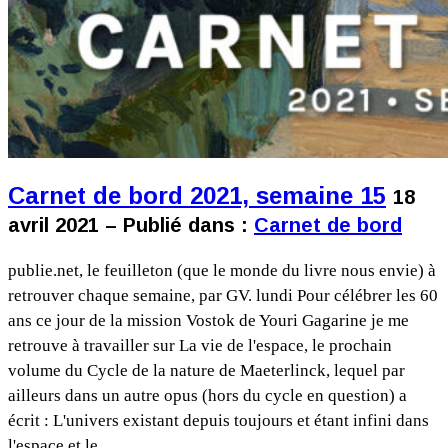
Carnet de bord 2021, semaine 15
18
avril 2021 – Publié dans :
Carnet de bord
publie.net, le feuilleton (que le monde du livre nous envie) à
retrouver chaque semaine, par GV. lundi Pour célébrer les 60
ans ce jour de la mission Vostok de Youri Gagarine je me
retrouve à travailler sur La vie de l'espace, le prochain
volume du Cycle de la nature de Maeterlinck, lequel par
ailleurs dans un autre opus (hors du cycle en question) a
écrit : L'univers existant depuis toujours et étant infini dans
l'espace et le…