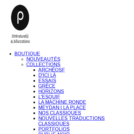
BOUTIQUE
NOUVEAUTÉS
COLLECTIONS
ARCHÉOSF
D'ICI LÀ
ESSAIS
GRÈCE
HORIZONS
L'ESQUIF
LA MACHINE RONDE
MEYDAN | LA PLACE
NOS CLASSIQUES
NOUVELLES TRADUCTIONS
CLASSIQUES
PORTFOLIOS