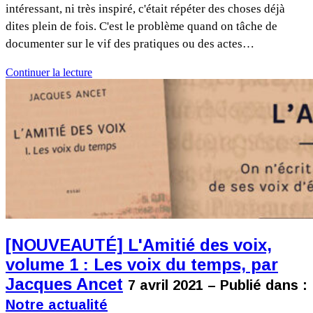
intéressant, ni très inspiré, c'était répéter des choses déjà
dites plein de fois. C'est le problème quand on tâche de
documenter sur le vif des pratiques ou des actes…
Continuer la lecture
[NOUVEAUTÉ] L'Amitié des voix,
volume 1 : Les voix du temps, par
Jacques Ancet
7 avril 2021 – Publié dans :
Notre actualité