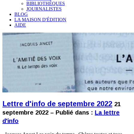
BIBLIOTHÈQUES
JOURNALISTES
BLOG
LA MAISON D'ÉDITION
AIDE
Lettre d'info de septembre 2022
21
septembre 2022 – Publié dans :
La lettre
d'info