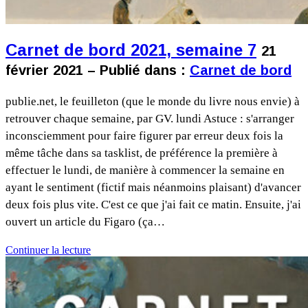
Carnet de bord 2021, semaine 7
21
février 2021 – Publié dans :
Carnet de bord
publie.net, le feuilleton (que le monde du livre nous envie) à
retrouver chaque semaine, par GV. lundi Astuce : s'arranger
inconsciemment pour faire figurer par erreur deux fois la
même tâche dans sa tasklist, de préférence la première à
effectuer le lundi, de manière à commencer la semaine en
ayant le sentiment (fictif mais néanmoins plaisant) d'avancer
deux fois plus vite. C'est ce que j'ai fait ce matin. Ensuite, j'ai
ouvert un article du Figaro (ça…
Continuer la lecture