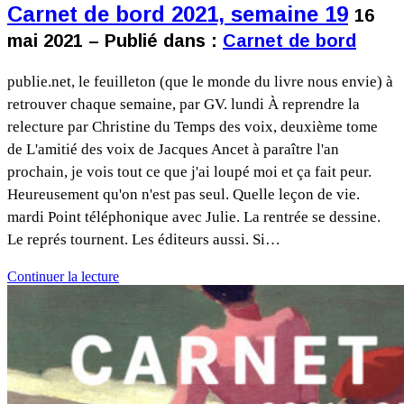
Carnet de bord 2021, semaine 19
16
mai 2021 – Publié dans :
Carnet de bord
publie.net, le feuilleton (que le monde du livre nous envie) à
retrouver chaque semaine, par GV. lundi À reprendre la
relecture par Christine du Temps des voix, deuxième tome
de L'amitié des voix de Jacques Ancet à paraître l'an
prochain, je vois tout ce que j'ai loupé moi et ça fait peur.
Heureusement qu'on n'est pas seul. Quelle leçon de vie.
mardi Point téléphonique avec Julie. La rentrée se dessine.
Le représ tournent. Les éditeurs aussi. Si…
Continuer la lecture