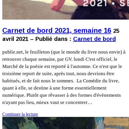
Carnet de bord 2021, semaine 16
25
avril 2021 – Publié dans :
Carnet de bord
publie.net, le feuilleton (que le monde du livre nous envie) à
retrouver chaque semaine, par GV. lundi C'est officiel, le
Marché de la poésie est reporté à l'automne. Ce n'est que le
troisième report de suite, après tout, nous devrions être
habitués, et de fait nous le sommes. La Comédie du livre,
quant à elle, se destine à une forme essentiellement
numérique. Plutôt que rêvasser à des formes d'évènements
n'ayant pas lieu, mieux vaut se concentrer…
Continuer la lecture