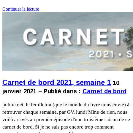
Continuer la lecture
Carnet de bord 2021, semaine 1
10
janvier 2021 – Publié dans :
Carnet de bord
publie.net, le feuilleton (que le monde du livre nous envie) à
retrouver chaque semaine, par GV. lundi Mine de rien, nous
voilà arrivés au premier épisode d'une troisième saison de ce
carnet de bord. Si je ne sais pas encore trop comment