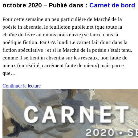
octobre 2020 – Publié dans :
Carnet de bord
Pour cette semaine un peu particulière de Marché de la
poésie in absentia, le feuilleton publie.net (que toute la
chaîne du livre au moins nous envie) se lance dans la
poétique fiction. Par GV. lundi Le carnet fait donc dans la
fiction spéculative : et si le Marché de la poésie s'était tenu,
comme il se tient in absentia sur les réseaux, non faute de
mieux (en réalité, carrément faute de mieux) mais parce
que…
Continuer la lecture