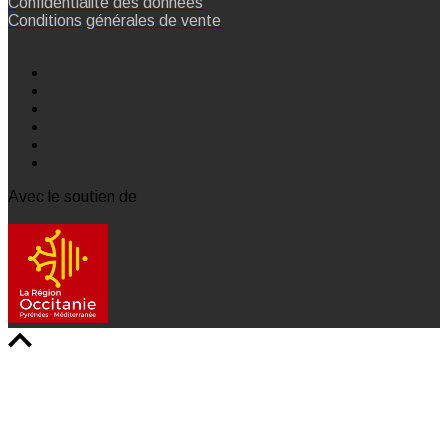
Confidentialité des données
Conditions générales de vente
Avec le soutien de