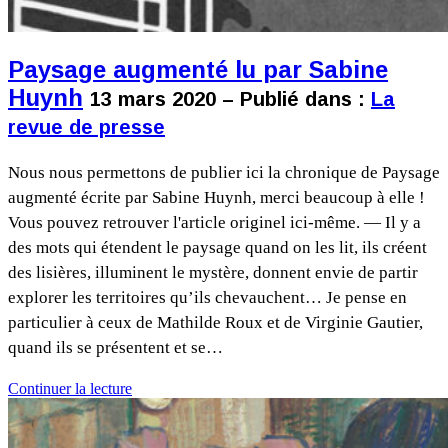
Paysage augmenté lu par Sabine
Huynh
13 mars 2020 – Publié dans :
La
revue de presse
Nous nous permettons de publier ici la chronique de Paysage
augmenté écrite par Sabine Huynh, merci beaucoup à elle !
Vous pouvez retrouver l'article originel ici-même. — Il y a
des mots qui étendent le paysage quand on les lit, ils créent
des lisières, illuminent le mystère, donnent envie de partir
explorer les territoires qu’ils chevauchent… Je pense en
particulier à ceux de Mathilde Roux et de Virginie Gautier,
quand ils se présentent et se…
Continuer la lecture