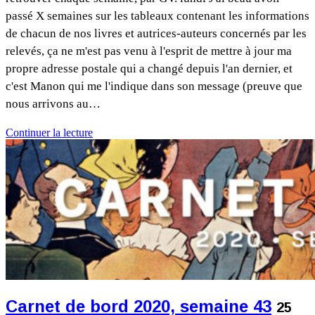
passé X semaines sur les tableaux contenant les informations
de chacun de nos livres et autrices-auteurs concernés par les
relevés, ça ne m'est pas venu à l'esprit de mettre à jour ma
propre adresse postale qui a changé depuis l'an dernier, et
c'est Manon qui me l'indique dans son message (preuve que
nous arrivons au…
Continuer la lecture
Carnet de bord 2020, semaine 43
25