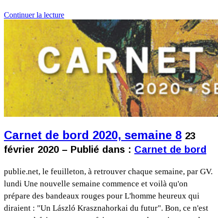
Continuer la lecture
Carnet de bord 2020, semaine 8
23
février 2020 – Publié dans :
Carnet de bord
publie.net, le feuilleton, à retrouver chaque semaine, par GV.
lundi Une nouvelle semaine commence et voilà qu'on
prépare des bandeaux rouges pour L'homme heureux qui
diraient : "Un László Krasznahorkai du futur". Bon, ce n'est