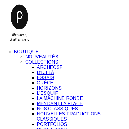
BOUTIQUE
NOUVEAUTÉS
COLLECTIONS
ARCHÉOSF
D'ICI LÀ
ESSAIS
GRÈCE
HORIZONS
L'ESQUIF
LA MACHINE RONDE
MEYDAN | LA PLACE
NOS CLASSIQUES
NOUVELLES TRADUCTIONS
CLASSIQUES
PORTFOLIOS