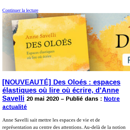
Continuer la lecture
[NOUVEAUTÉ] Des Oloés : espaces
élastiques où lire où écrire, d'Anne
Savelli
20 mai 2020 – Publié dans :
Notre
actualité
Anne Savelli sait mettre les espaces de vie et de
représentation au centre des attentions. Au-delà de la notion