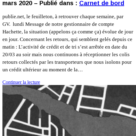
mars 2020 – Publié dans :
Carnet de bord
publie.net, le feuilleton, à retrouver chaque semaine, par
GV. lundi Message de notre gestionnaire de compte
Hachette, la situation (appelons ça comme ça) évolue de jour
en jour. Concernant les retours, qui semblent gelés depuis ce
matin : L’activité de crédit et de tri s’est arrêtée en date du
20/03 au soir mais nous continuons à réceptionner les colis
retours collectés par les transporteurs que nous isolons pour
un crédit ultérieur au moment de la…
Continuer la lecture