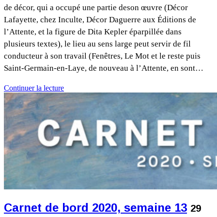
de décor, qui a occupé une partie deson œuvre (Décor
Lafayette, chez Inculte, Décor Daguerre aux Éditions de
l’Attente, et la figure de Dita Kepler éparpillée dans
plusieurs textes), le lieu au sens large peut servir de fil
conducteur à son travail (Fenêtres, Le Mot et le reste puis
Saint-Germain-en-Laye, de nouveau à l’Attente, en sont…
Continuer la lecture
Carnet de bord 2020, semaine 13
29