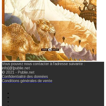
Vous pouvez nous contacter à l'adresse suivante :
info[@]publie.net
© 2021 - Publie.net
Confidentialité des données
Conditions générales de vente