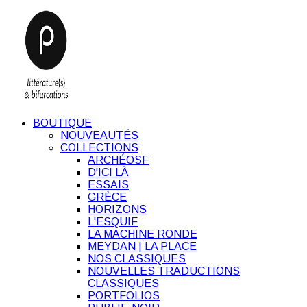
BOUTIQUE
NOUVEAUTÉS
COLLECTIONS
ARCHÉOSF
D'ICI LÀ
ESSAIS
GRÈCE
HORIZONS
L'ESQUIF
LA MACHINE RONDE
MEYDAN | LA PLACE
NOS CLASSIQUES
NOUVELLES TRADUCTIONS
CLASSIQUES
PORTFOLIOS