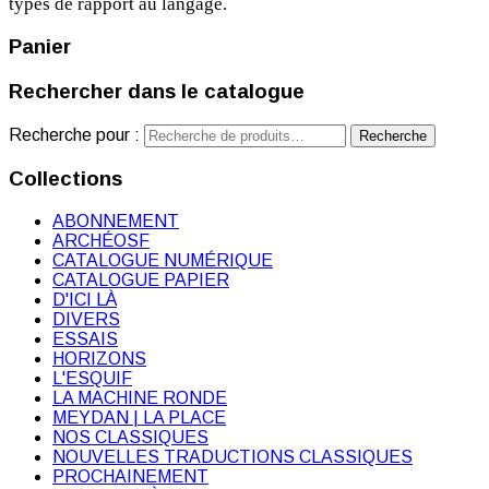
types de rapport au langage.
Panier
Rechercher dans le catalogue
Recherche pour :
Recherche
Collections
ABONNEMENT
ARCHÉOSF
CATALOGUE NUMÉRIQUE
CATALOGUE PAPIER
D'ICI LÀ
DIVERS
ESSAIS
HORIZONS
L'ESQUIF
LA MACHINE RONDE
MEYDAN | LA PLACE
NOS CLASSIQUES
NOUVELLES TRADUCTIONS CLASSIQUES
PROCHAINEMENT