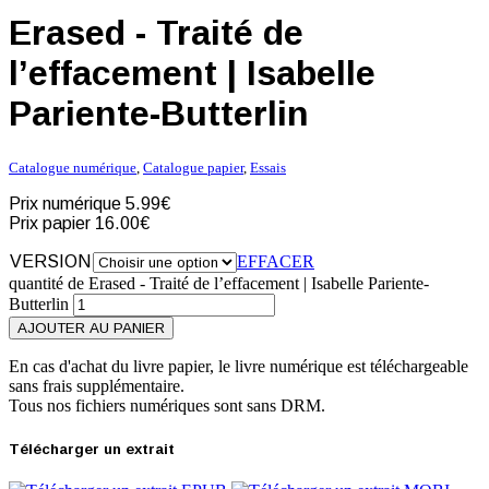
Erased - Traité de
l’effacement | Isabelle
Pariente-Butterlin
Catalogue numérique
,
Catalogue papier
,
Essais
Prix numérique
5.99€
Prix papier
16.00€
VERSION
EFFACER
quantité de Erased - Traité de l’effacement | Isabelle Pariente-
Butterlin
AJOUTER AU PANIER
En cas d'achat du livre papier, le livre numérique est téléchargeable
sans frais supplémentaire.
Tous nos fichiers numériques sont sans DRM.
Télécharger un extrait