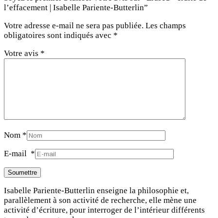
l’effacement | Isabelle Pariente-Butterlin”
Votre adresse e-mail ne sera pas publiée.
Les champs
obligatoires sont indiqués avec
*
Votre avis
*
Nom
*
E-mail
*
Isabelle Pariente-Butterlin enseigne la philosophie et,
parallèlement à son activité de recherche, elle mène une
activité d’écriture, pour interroger de l’intérieur différents