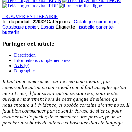
TROUVER EN LIBRAIRIE
Id. du produit:
22032
Catégories :
Catalogue numérique
,
Catalogue papier
,
Essais
Étiquette :
isabelle pariente-
butterlin
Partager cet article :
Description
Informations complémentaires
Avis (0)
Biographie
Il faut bien commencer par ne rien comprendre, par
comprendre qu’on ne comprend rien, il faut accepter qu’on
ne sait rien, il faut savoir qu’on ne sait rien, pour tenter
quelque mouvement hors de cette gangue de silence qui
nous entoure à l’évidence, et obsède certains d’entre nous. Il
faut bien commencer par se sentir écrasé de silence pour
avoir envie de parler, de commencer une phrase, pour se
pencher aux bords du silence et basculer dans le langage.