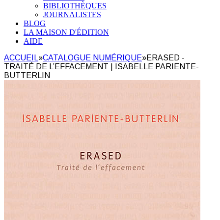
BIBLIOTHÈQUES
JOURNALISTES
BLOG
LA MAISON D'ÉDITION
AIDE
ACCUEIL
»
CATALOGUE NUMÉRIQUE
»
ERASED -
TRAITÉ DE L’EFFACEMENT | ISABELLE PARIENTE-
BUTTERLIN