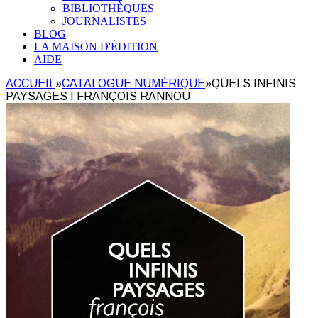
BIBLIOTHÈQUES
JOURNALISTES
BLOG
LA MAISON D'ÉDITION
AIDE
ACCUEIL
»
CATALOGUE NUMÉRIQUE
»
QUELS INFINIS
PAYSAGES I FRANÇOIS RANNOU