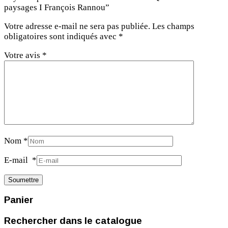
paysages I François Rannou”
Votre adresse e-mail ne sera pas publiée.
Les champs
obligatoires sont indiqués avec
*
Votre avis
*
Nom
*
E-mail
*
Panier
Rechercher dans le catalogue