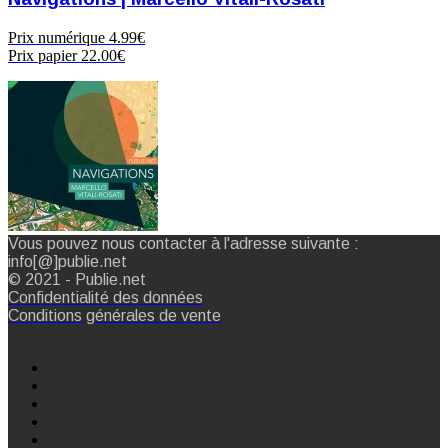
Prix numérique
4.99€
Prix papier
22.00€
Vous pouvez nous contacter à l'adresse suivante :
info[@]publie.net
© 2021 - Publie.net
Confidentialité des données
Conditions générales de vente