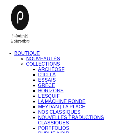
BOUTIQUE
NOUVEAUTÉS
COLLECTIONS
ARCHÉOSF
D'ICI LÀ
ESSAIS
GRÈCE
HORIZONS
L'ESQUIF
LA MACHINE RONDE
MEYDAN | LA PLACE
NOS CLASSIQUES
NOUVELLES TRADUCTIONS
CLASSIQUES
PORTFOLIOS