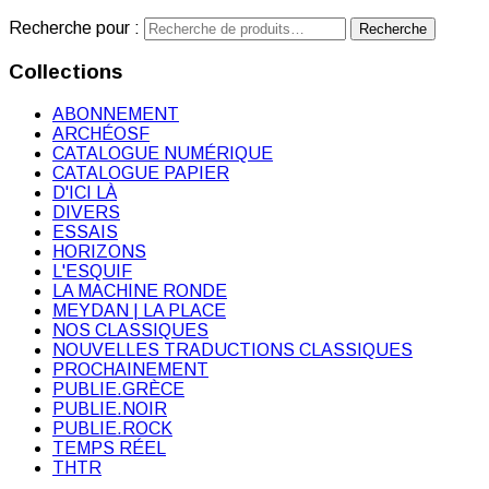
Recherche pour :
Recherche
Collections
ABONNEMENT
ARCHÉOSF
CATALOGUE NUMÉRIQUE
CATALOGUE PAPIER
D'ICI LÀ
DIVERS
ESSAIS
HORIZONS
L'ESQUIF
LA MACHINE RONDE
MEYDAN | LA PLACE
NOS CLASSIQUES
NOUVELLES TRADUCTIONS CLASSIQUES
PROCHAINEMENT
PUBLIE.GRÈCE
PUBLIE.NOIR
PUBLIE.ROCK
TEMPS RÉEL
THTR