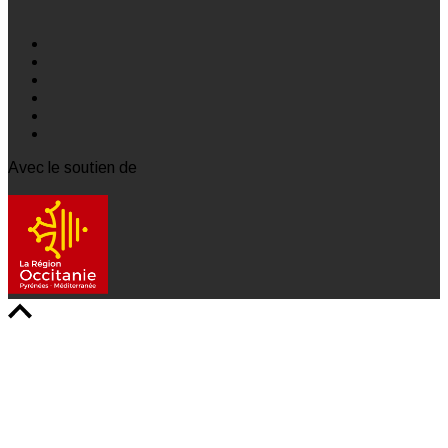
Avec le soutien de