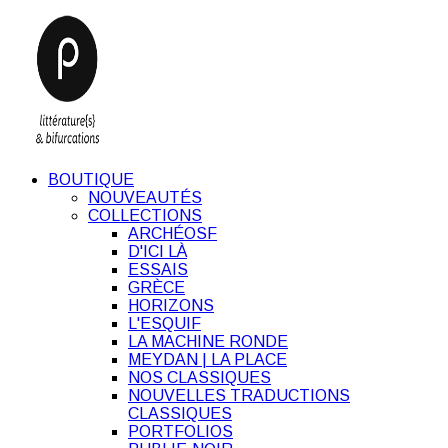
BOUTIQUE
NOUVEAUTÉS
COLLECTIONS
ARCHÉOSF
D'ICI LÀ
ESSAIS
GRÈCE
HORIZONS
L'ESQUIF
LA MACHINE RONDE
MEYDAN | LA PLACE
NOS CLASSIQUES
NOUVELLES TRADUCTIONS
CLASSIQUES
PORTFOLIOS