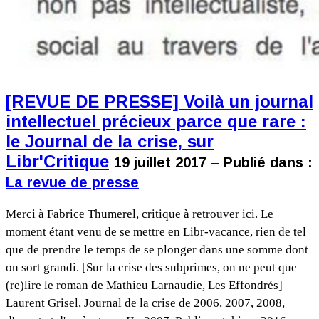
[REVUE DE PRESSE] Voilà un journal
intellectuel précieux parce que rare :
le Journal de la crise, sur
Libr'Critique
19 juillet 2017 – Publié dans :
La revue de presse
Merci à Fabrice Thumerel, critique à retrouver ici. Le
moment étant venu de se mettre en Libr-vacance, rien de tel
que de prendre le temps de se plonger dans une somme dont
on sort grandi. [Sur la crise des subprimes, on ne peut que
(re)lire le roman de Mathieu Larnaudie, Les Effondrés]
Laurent Grisel, Journal de la crise de 2006, 2007, 2008,