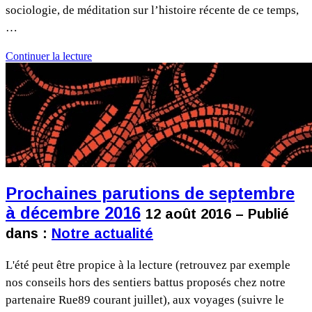
sociologie, de méditation sur l’histoire récente de ce temps,
…
Continuer la lecture
Prochaines parutions de septembre
à décembre 2016
12 août 2016 – Publié
dans :
Notre actualité
L'été peut être propice à la lecture (retrouvez par exemple
nos conseils hors des sentiers battus proposés chez notre
partenaire Rue89 courant juillet), aux voyages (suivre le