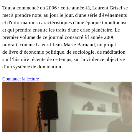
Tout a commencé en 2006 : cette année-là, Laurent Grisel se
met à prendre note, au jour le jour, d'une série d'évènements
et d'informations caractéristiques d'une époque tumultueuse
et qui prendra ensuite les traits d'une crise planétaire. Le
premier volume de ce journal consacré à l'année 2006
ouvrait, comme l'a écrit Jean-Marie Barnaud, un projet
de livre d’économie politique, de sociologie, de méditation
sur l’histoire récente de ce temps, sur la violence objective
d’un système de domination…
Continuer la lecture