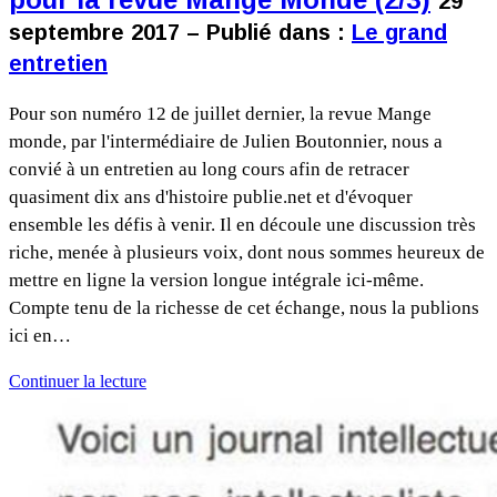
29
septembre 2017 – Publié dans :
Le grand
entretien
Pour son numéro 12 de juillet dernier, la revue Mange
monde, par l'intermédiaire de Julien Boutonnier, nous a
convié à un entretien au long cours afin de retracer
quasiment dix ans d'histoire publie.net et d'évoquer
ensemble les défis à venir. Il en découle une discussion très
riche, menée à plusieurs voix, dont nous sommes heureux de
mettre en ligne la version longue intégrale ici-même.
Compte tenu de la richesse de cet échange, nous la publions
ici en…
Continuer la lecture