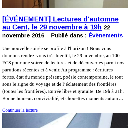
[ÉVÉNEMENT] Lectures d'automne
au Cent, le 29 novembre à 19h
22
novembre 2016 – Publié dans :
Évènements
Une nouvelle soirée se profile à l'horizon ! Nous vous
donnons rendez-vous très bientôt, le 29 novembre, au 100
ECS pour une soirée de lectures et de découvertes parmi nos
parutions récentes et à venir. Au programme : écritures
fortes, état du monde présent, poésie contemporaine, le tout
sous le signe du voyage et de l’éclatement des frontières
(toutes les frontières). Entrée libre et gratuite. De 19h à 21h.
Bonne humeur, convivialité, et chouettes moments autour…
Continuer la lecture