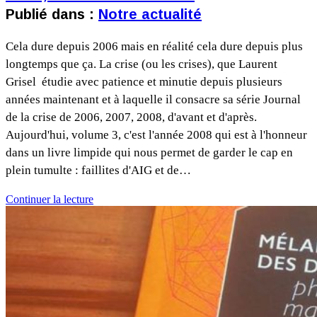
Publié dans :
Notre actualité
Cela dure depuis 2006 mais en réalité cela dure depuis plus
longtemps que ça. La crise (ou les crises), que Laurent
Grisel étudie avec patience et minutie depuis plusieurs
années maintenant et à laquelle il consacre sa série Journal
de la crise de 2006, 2007, 2008, d'avant et d'après.
Aujourd'hui, volume 3, c'est l'année 2008 qui est à l'honneur
dans un livre limpide qui nous permet de garder le cap en
plein tumulte : faillites d'AIG et de…
Continuer la lecture