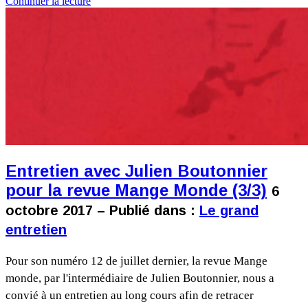
Continuer la lecture
Entretien avec Julien Boutonnier
pour la revue Mange Monde (3/3)
6
octobre 2017 – Publié dans :
Le grand
entretien
Pour son numéro 12 de juillet dernier, la revue Mange
monde, par l'intermédiaire de Julien Boutonnier, nous a
convié à un entretien au long cours afin de retracer