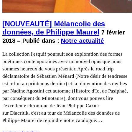
[NOUVEAUTÉ] Mélancolie des
données, de Philippe Maurel
7 février
2018 – Publié dans :
Notre actualité
La collection l'esquif poursuit son exploration des formes
poétiques contemporaines avec un nouvel opus que nous
sommes heureux de vous présenter. Après le road trip
déclamatoire de Sébastien Ménard (Notre désir de tendresse
est infini au printemps dernier) et la réinvention des mythes
par Nadine Agostini cet automne (Histoire d'Io, de Pasiphaé,
par conséquent du Minotaure), dont vous pouvez lire
l'excellente chronique de Jean-Philippe Cazier
sur Diacritik, c'est au tour de Mélancolie des données de
Philippe Maurel de rejoindre notre catalogue.…