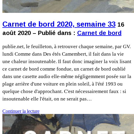
Carnet de bord 2020, semaine 33
16
août 2020 – Publié dans :
Carnet de bord
publie.net, le feuilleton, à retrouver chaque semaine, par GV.
lundi Comme dans Des étés Camembert, il fait dans la vie
une chaleur insoutenable. Il faut donc imaginer la voix lisant
ce carnet de bord comme fondue, un carnet de bord oublié
dans une casette audio elle-même négligemment posée sur la
plage arrière d'une voiture en plein soleil, à l'été 1993 ou
quelque chose d'approchant. C'est nécessairement faux : si
insoutenable elle l'était, on ne serait pas…
Continuer la lecture