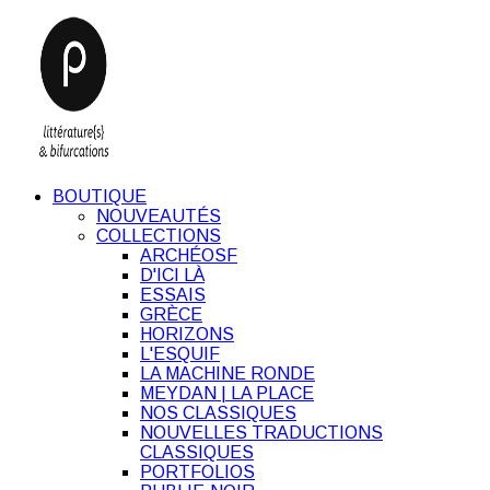
BOUTIQUE
NOUVEAUTÉS
COLLECTIONS
ARCHÉOSF
D'ICI LÀ
ESSAIS
GRÈCE
HORIZONS
L'ESQUIF
LA MACHINE RONDE
MEYDAN | LA PLACE
NOS CLASSIQUES
NOUVELLES TRADUCTIONS
CLASSIQUES
PORTFOLIOS