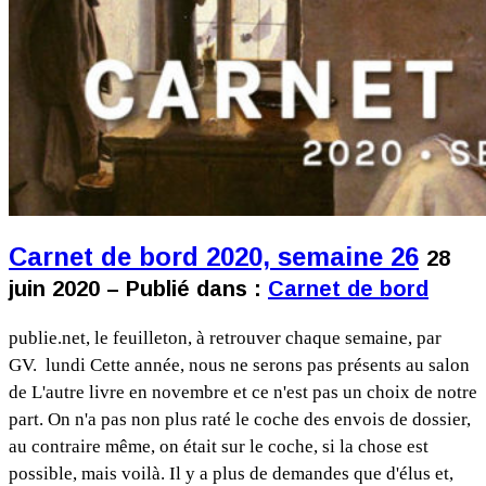
Carnet de bord 2020, semaine 26
28
juin 2020 – Publié dans :
Carnet de bord
publie.net, le feuilleton, à retrouver chaque semaine, par
GV. lundi Cette année, nous ne serons pas présents au salon
de L'autre livre en novembre et ce n'est pas un choix de notre
part. On n'a pas non plus raté le coche des envois de dossier,
au contraire même, on était sur le coche, si la chose est
possible, mais voilà. Il y a plus de demandes que d'élus et,