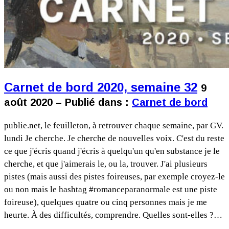
Carnet de bord 2020, semaine 32
9
août 2020 – Publié dans :
Carnet de bord
publie.net, le feuilleton, à retrouver chaque semaine, par GV.
lundi Je cherche. Je cherche de nouvelles voix. C'est du reste
ce que j'écris quand j'écris à quelqu'un qu'en substance je le
cherche, et que j'aimerais le, ou la, trouver. J'ai plusieurs
pistes (mais aussi des pistes foireuses, par exemple croyez-le
ou non mais le hashtag #romanceparanormale est une piste
foireuse), quelques quatre ou cinq personnes mais je me
heurte. À des difficultés, comprendre. Quelles sont-elles ?…