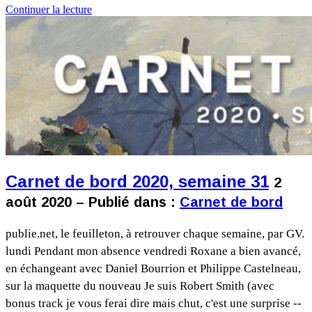
Continuer la lecture
Carnet de bord 2020, semaine 31
2
août 2020 – Publié dans :
Carnet de bord
publie.net, le feuilleton, à retrouver chaque semaine, par GV.
lundi Pendant mon absence vendredi Roxane a bien avancé,
en échangeant avec Daniel Bourrion et Philippe Castelneau,
sur la maquette du nouveau Je suis Robert Smith (avec
bonus track je vous ferai dire mais chut, c'est une surprise --