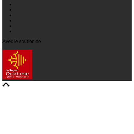
Avec le soutien de