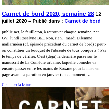
Carnet de bord 2020, semaine 28
12
juillet 2020 – Publié dans :
Carnet de bord
publie.net, le feuilleton, à retrouver chaque semaine, par
GV. lundi Roselyne Ba... Non, rien. mardi Dilemme
mallarméen (cf. épisode précédent du carnet de bord) : peut-
on constituer un bouquet de l'absente de tous bouquets ? Pas
le temps de vérifier. C'est (déjà) la dernière passe sur le
manuscrit de La Comédie urbaine, laquelle comédie va
ensuite passer entre les mains de Roxane pour la mise en
page avant sa parution en janvier (en ce moment,…
Continuer la lecture