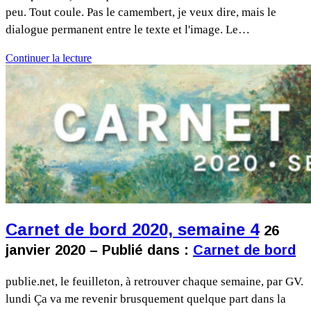
peu. Tout coule. Pas le camembert, je veux dire, mais le
dialogue permanent entre le texte et l'image. Le…
Continuer la lecture
Carnet de bord 2020, semaine 4
26
janvier 2020 – Publié dans :
Carnet de bord
publie.net, le feuilleton, à retrouver chaque semaine, par GV.
lundi Ça va me revenir brusquement quelque part dans la