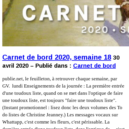
Carnet de bord 2020, semaine 18
30
avril 2020 – Publié dans :
Carnet de bord
publie.net, le feuilleton, à retrouver chaque semaine, par
GV. lundi Enseignements de la journée : La première entrée
d'une toudoux liste, quand on se met dans l'optique de faire
une toudoux liste, est toujours "faire une toudoux liste".
(Instant promotionnel : lisez donc les deux volumes des To
do listes de Christine Jeanney.) Les messages vocaux sur
Whattapp, c'est comme les fleurs, c'est périssable. La