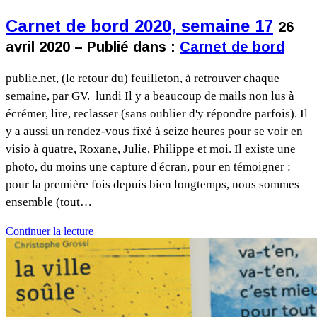
Carnet de bord 2020, semaine 17
26
avril 2020 – Publié dans :
Carnet de bord
publie.net, (le retour du) feuilleton, à retrouver chaque
semaine, par GV. lundi Il y a beaucoup de mails non lus à
écrémer, lire, reclasser (sans oublier d'y répondre parfois). Il
y a aussi un rendez-vous fixé à seize heures pour se voir en
visio à quatre, Roxane, Julie, Philippe et moi. Il existe une
photo, du moins une capture d'écran, pour en témoigner :
pour la première fois depuis bien longtemps, nous sommes
ensemble (tout…
Continuer la lecture