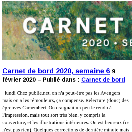
Carnet de bord 2020, semaine 6
9
février 2020 – Publié dans :
Carnet de bord
lundi Chez publie.net, on n'a peut-être pas les Avengers
mais on a les rémouleurs, ça compense. Relecture (donc) des
épreuves Camembert. On craignait un peu le rendu à
l'impression, mais tout sort très bien, y compris la
couverture, et les illustrations intérieures. On est heureux (ce
n'est pas rien). Quelques corrections de dernière minute mais