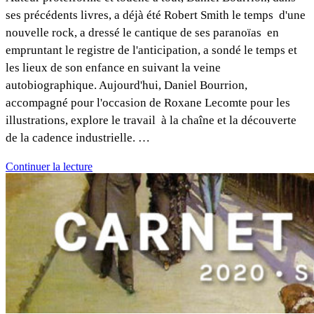
ses précédents livres, a déjà été Robert Smith le temps d'une
nouvelle rock, a dressé le cantique de ses paranoïas en
empruntant le registre de l'anticipation, a sondé le temps et
les lieux de son enfance en suivant la veine
autobiographique. Aujourd'hui, Daniel Bourrion,
accompagné pour l'occasion de Roxane Lecomte pour les
illustrations, explore le travail à la chaîne et la découverte
de la cadence industrielle. …
Continuer la lecture