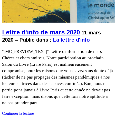
Lettre d'info de mars 2020
11 mars
2020 – Publié dans :
La lettre d'info
*|MC_PREVIEW_TEXT|* Lettre d'information de mars
Chères et chers ami·e·s, Notre participation au prochain
Salon du Livre (Livre Paris) est malheureusement
compromise, pour les raisons que vous savez sans doute déjà
(tâcher de ne pas propager des miasmes pandémiques à nos
lecteurs et trices dans des espaces confinés). Bon, nous ne
participons jamais à Livre Paris et cette année ne devait pas
faire exception, mais disons que cette fois notre aptitude à
ne pas prendre part…
Continuer la lecture