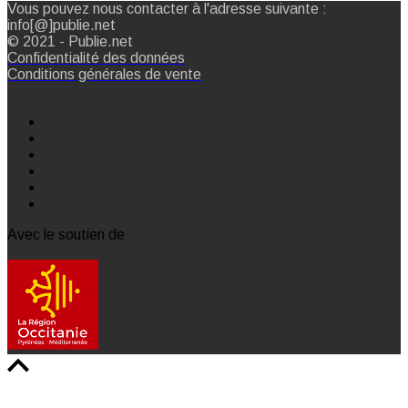
Vous pouvez nous contacter à l'adresse suivante :
info[@]publie.net
© 2021 - Publie.net
Confidentialité des données
Conditions générales de vente
Avec le soutien de