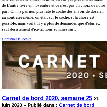
de L'autre livre en novembre et ce n'est pas un choix de notre
part. On n'a pas non plus raté le coche des envois de dossier,
au contraire même, on était sur le coche, si la chose est
possible, mais voilà. Il y a plus de demandes que d'élus et,
sauf désistement d'ici-là, nous sommes sur…
Continuer la lecture
Carnet de bord 2020, semaine 25
21
juin 2020 – Publié dans :
Carnet de bord