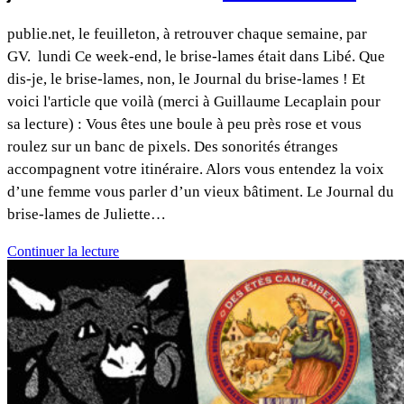
publie.net, le feuilleton, à retrouver chaque semaine, par
GV. lundi Ce week-end, le brise-lames était dans Libé. Que
dis-je, le brise-lames, non, le Journal du brise-lames ! Et
voici l'article que voilà (merci à Guillaume Lecaplain pour
sa lecture) : Vous êtes une boule à peu près rose et vous
roulez sur un banc de pixels. Des sonorités étranges
accompagnent votre itinéraire. Alors vous entendez la voix
d’une femme vous parler d’un vieux bâtiment. Le Journal du
brise-lames de Juliette…
Continuer la lecture