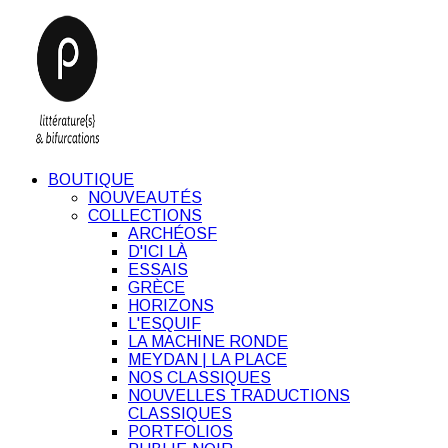
BOUTIQUE
NOUVEAUTÉS
COLLECTIONS
ARCHÉOSF
D'ICI LÀ
ESSAIS
GRÈCE
HORIZONS
L'ESQUIF
LA MACHINE RONDE
MEYDAN | LA PLACE
NOS CLASSIQUES
NOUVELLES TRADUCTIONS
CLASSIQUES
PORTFOLIOS