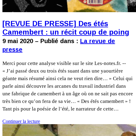
[REVUE DE PRESSE] Des étés
Camembert : un récit coup de poing
9 mai 2020 – Publié dans :
La revue de
presse
Merci pour cette analyse visible sur le site Les-notes.fr. --
« J’ai passé deux ou trois étés suant dans une yaourtière
géante mais résumé ainsi cela ne veut rien dire… » Celui qui
parle ainsi découvre les arcanes du travail industriel dans
une fabrique de camembert à un âge où on ne sait pas encore
très bien ce qu’on fera de sa vie… « Des étés camembert » !
Tant pis pour la poésie de l’été, le narrateur de cette…
Continuer la lecture