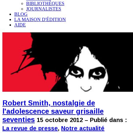
BIBLIOTHÈQUES
JOURNALISTES
BLOG
LA MAISON D'ÉDITION
AIDE
Robert Smith, nostalgie de
l'adolescence saveur grisaille
seventies
15 octobre 2012 – Publié dans :
La revue de presse
,
Notre actualité