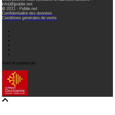
info[@]publie.net
© 2021 - Publie.net
Confidentialité des données
Conditions générales de vente
Avec le soutien de