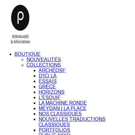
BOUTIQUE
NOUVEAUTÉS
COLLECTIONS
ARCHÉOSF
D'ICI LÀ
ESSAIS
GRÈCE
HORIZONS
L'ESQUIF
LA MACHINE RONDE
MEYDAN | LA PLACE
NOS CLASSIQUES
NOUVELLES TRADUCTIONS
CLASSIQUES
PORTFOLIOS