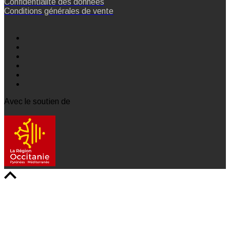
Confidentialité des données
Conditions générales de vente
Avec le soutien de