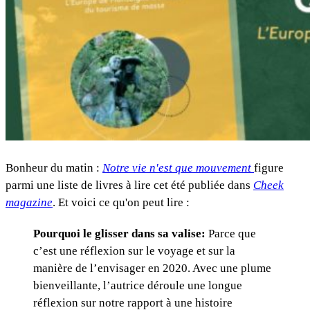
Bonheur du matin :
Notre vie n'est que mouvement
figure
parmi une liste de livres à lire cet été publiée dans
Cheek
magazine
. Et voici ce qu'on peut lire :
Pourquoi le glisser dans sa valise:
Parce que
c’est une réflexion sur le voyage et sur la
manière de l’envisager en 2020. Avec une plume
bienveillante, l’autrice déroule une longue
réflexion sur notre rapport à une histoire