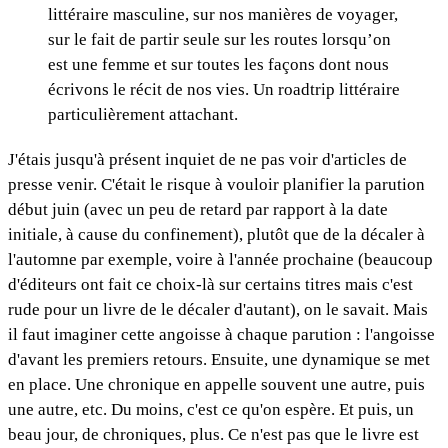
littéraire masculine, sur nos manières de voyager,
sur le fait de partir seule sur les routes lorsqu’on
est une femme et sur toutes les façons dont nous
écrivons le récit de nos vies. Un roadtrip littéraire
particulièrement attachant.
J'étais jusqu'à présent inquiet de ne pas voir d'articles de
presse venir. C'était le risque à vouloir planifier la parution
début juin (avec un peu de retard par rapport à la date
initiale, à cause du confinement), plutôt que de la décaler à
l'automne par exemple, voire à l'année prochaine (beaucoup
d'éditeurs ont fait ce choix-là sur certains titres mais c'est
rude pour un livre de le décaler d'autant), on le savait. Mais
il faut imaginer cette angoisse à chaque parution : l'angoisse
d'avant les premiers retours. Ensuite, une dynamique se met
en place. Une chronique en appelle souvent une autre, puis
une autre, etc. Du moins, c'est ce qu'on espère. Et puis, un
beau jour, de chroniques, plus. Ce n'est pas que le livre est