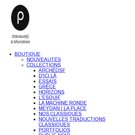
BOUTIQUE
NOUVEAUTÉS
COLLECTIONS
ARCHÉOSF
D'ICI LÀ
ESSAIS
GRÈCE
HORIZONS
L'ESQUIF
LA MACHINE RONDE
MEYDAN | LA PLACE
NOS CLASSIQUES
NOUVELLES TRADUCTIONS
CLASSIQUES
PORTFOLIOS