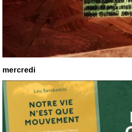
mercredi