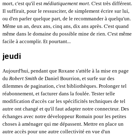
mort, c'est qu'il est
médiatiquement
mort
. C'est très différent.
Il suffirait, pour le ressusciter, de simplement écrire sur lui,
ou d'en parler quelque part, de le recommander à quelqu'un.
Même un an, deux ans, cinq ans, dix ans après. C'est quand
même dans le domaine du possible mine de rien. C'est même
facile à accomplir. Et pourtant...
jeudi
Aujourd'hui, pendant que Roxane s'attèle à la mise en page
du
Robert Smith
de Daniel Bourrion, et surfe sur des
dilemmes de pagination, c'est bibliothèques. Prolonger tel
réabonnement, et facturer dans la foulée. Tester telle
modification d'accès car les spécificités techniques de tel
autre ont changé et qu'il faut adapter notre connecteur. Des
échanges avec notre développeur Romain pour les petites
choses à aménager qui me dépassent. Mettre en place un
autre accès pour une autre collectivité en vue d'un