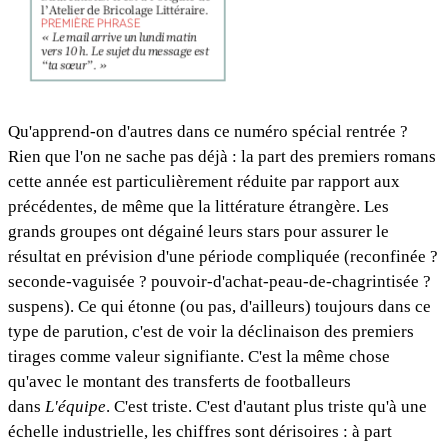
Qu'apprend-on d'autres dans ce numéro spécial rentrée ?
Rien que l'on ne sache pas déjà : la part des premiers romans
cette année est particulièrement réduite par rapport aux
précédentes, de même que la littérature étrangère. Les
grands groupes ont dégainé leurs stars pour assurer le
résultat en prévision d'une période compliquée (reconfinée ?
seconde-vaguisée ? pouvoir-d'achat-peau-de-chagrintisée ?
suspens). Ce qui étonne (ou pas, d'ailleurs) toujours dans ce
type de parution, c'est de voir la déclinaison des premiers
tirages comme valeur signifiante. C'est la même chose
qu'avec le montant des transferts de footballeurs
dans
L'équipe
. C'est triste. C'est d'autant plus triste qu'à une
échelle industrielle, les chiffres sont dérisoires : à part