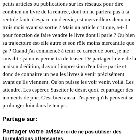
petits articles ou publications sur les réseaux pour dire
combien un livre de la rentrée, dont on ne parlera pas à la
rentrée faute d'espace ou d'envie, est merveilleux deux ou
trois mois avant sa sortie ? Mais un article critique, a-t-il
pour fonction de faire vendre le livre dont il parle ? Ou bien
sa trajectoire est-elle autre et son rôle moins mercantile que
ça ? Quand j'ai commencé à tenir ce carnet de bord, je me
suis dit : ça nous permettra de teaser. De partager la vie de la
maison d'édition, d'avoir l'impression d'en faire partie et
donc de connaître un peu les livres à venir précisément
avant qu'ils viennent. Qu'on puisse les voir venir, voilà. Les
attendre. Les espérer. Susciter le désir, quoi, et partager des
moments de joie. C'est bien aussi. J'espère qu'ils peuvent se
prolonger loin dans le temps.
Partage sur:
Partager votre avis
Merci de ne pas utiliser des
formulations offensantes.