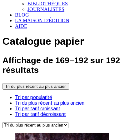
BIBLIOTHÈQUES
JOURNALISTES
BLOG
LA MAISON D'ÉDITION
AIDE
Catalogue papier
Affichage de 169–192 sur 192
résultats
Tri du plus récent au plus ancien
Tri par popularité
Tri du plus récent au plus ancien
Tri par tarif croissant
Tri par tarif décroissant