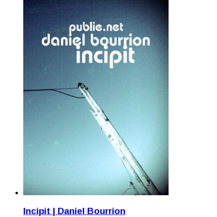
Incipit | Daniel Bourrion