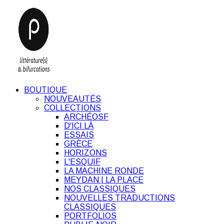
BOUTIQUE
NOUVEAUTÉS
COLLECTIONS
ARCHÉOSF
D'ICI LÀ
ESSAIS
GRÈCE
HORIZONS
L'ESQUIF
LA MACHINE RONDE
MEYDAN | LA PLACE
NOS CLASSIQUES
NOUVELLES TRADUCTIONS
CLASSIQUES
PORTFOLIOS