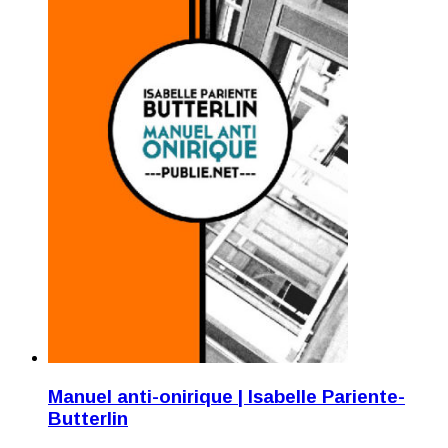
Manuel anti-onirique | Isabelle Pariente-
Butterlin