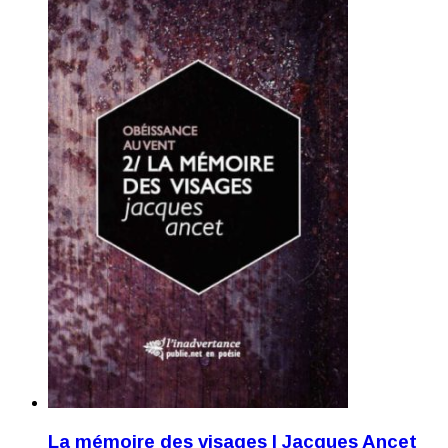
La mémoire des visages | Jacques Ancet