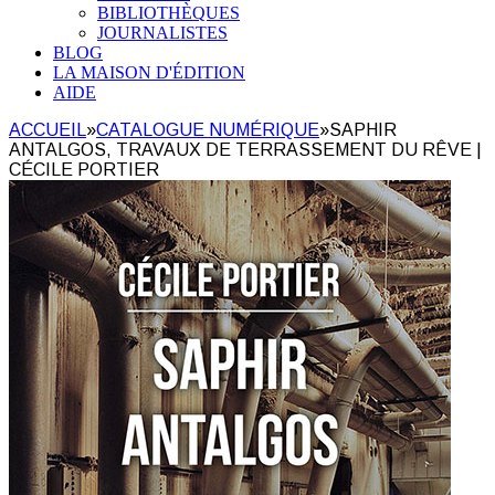
BIBLIOTHÈQUES
JOURNALISTES
BLOG
LA MAISON D'ÉDITION
AIDE
ACCUEIL
»
CATALOGUE NUMÉRIQUE
»
SAPHIR
ANTALGOS, TRAVAUX DE TERRASSEMENT DU RÊVE |
CÉCILE PORTIER