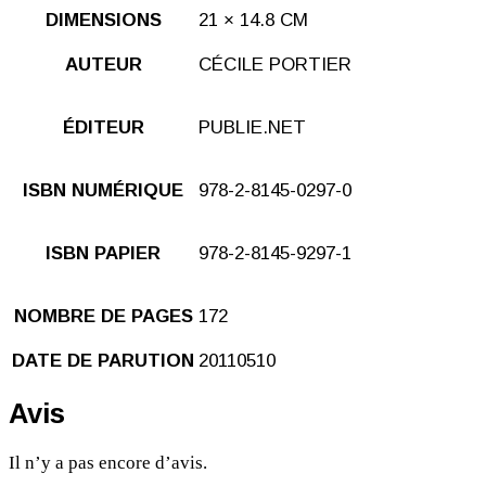
DIMENSIONS
21 × 14.8 CM
AUTEUR
CÉCILE PORTIER
ÉDITEUR
PUBLIE.NET
ISBN NUMÉRIQUE
978-2-8145-0297-0
ISBN PAPIER
978-2-8145-9297-1
NOMBRE DE PAGES
172
DATE DE PARUTION
20110510
Avis
Il n’y a pas encore d’avis.