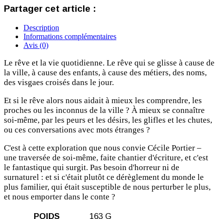
Partager cet article :
Description
Informations complémentaires
Avis (0)
Le rêve et la vie quotidienne. Le rêve qui se glisse à cause de
la ville, à cause des enfants, à cause des métiers, des noms,
des visgaes croisés dans le jour.
Et si le rêve alors nous aidait à mieux les comprendre, les
proches ou les inconnus de la ville ? À mieux se connaître
soi-même, par les peurs et les désirs, les glifles et les chutes,
ou ces conversations avec mots étranges ?
C'est à cette exploration que nous convie Cécile Portier –
une traversée de soi-même, faite chantier d'écriture, et c'est
le fantastique qui surgit. Pas besoin d'horreur ni de
surnaturel : et si c'était plutôt ce dérèglement du monde le
plus familier, qui était susceptible de nous perturber le plus,
et nous emporter dans le conte ?
POIDS
163 G