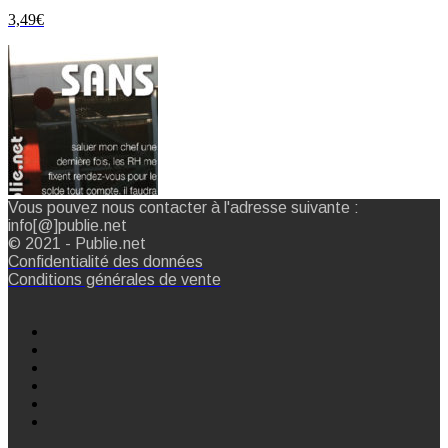
3,49
€
Vous pouvez nous contacter à l'adresse suivante :
info[@]publie.net
© 2021 - Publie.net
Confidentialité des données
Conditions générales de vente