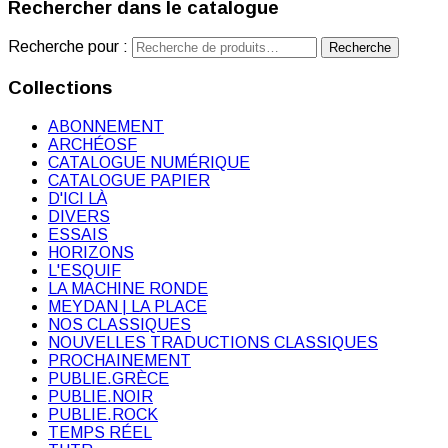
Rechercher dans le catalogue
Recherche pour :
Recherche
Collections
ABONNEMENT
ARCHÉOSF
CATALOGUE NUMÉRIQUE
CATALOGUE PAPIER
D'ICI LÀ
DIVERS
ESSAIS
HORIZONS
L'ESQUIF
LA MACHINE RONDE
MEYDAN | LA PLACE
NOS CLASSIQUES
NOUVELLES TRADUCTIONS CLASSIQUES
PROCHAINEMENT
PUBLIE.GRÈCE
PUBLIE.NOIR
PUBLIE.ROCK
TEMPS RÉEL