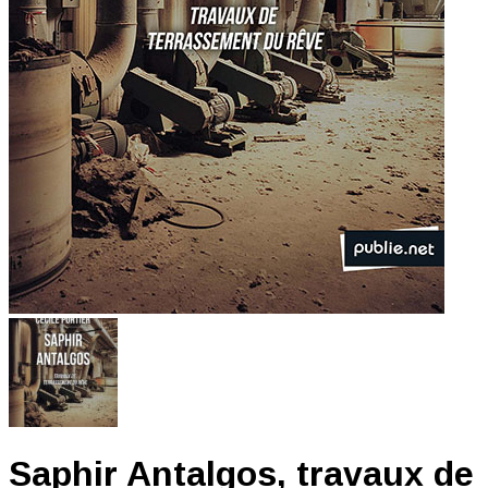
Saphir Antalgos, travaux de