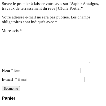
Soyez le premier à laisser votre avis sur “Saphir Antalgos,
travaux de terrassement du rêve | Cécile Portier”
Votre adresse e-mail ne sera pas publiée.
Les champs
obligatoires sont indiqués avec
*
Votre avis
*
Nom
*
E-mail
*
Panier