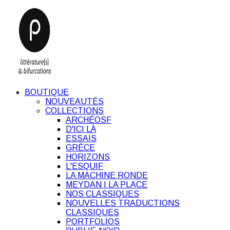
BOUTIQUE
NOUVEAUTÉS
COLLECTIONS
ARCHÉOSF
D'ICI LÀ
ESSAIS
GRÈCE
HORIZONS
L'ESQUIF
LA MACHINE RONDE
MEYDAN | LA PLACE
NOS CLASSIQUES
NOUVELLES TRADUCTIONS
CLASSIQUES
PORTFOLIOS