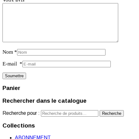
Nom
*
E-mail
*
Panier
Rechercher dans le catalogue
Recherche pour :
Recherche
Collections
ABONNEMENT