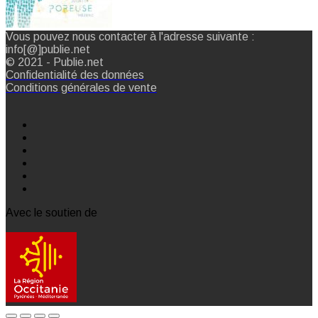
Vous pouvez nous contacter à l'adresse suivante :
info[@]publie.net
© 2021 - Publie.net
Confidentialité des données
Conditions générales de vente
Avec le soutien de