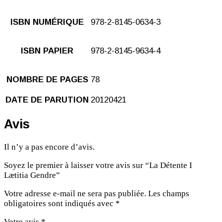
ISBN NUMÉRIQUE
978-2-8145-0634-3
ISBN PAPIER
978-2-8145-9634-4
NOMBRE DE PAGES
78
DATE DE PARUTION
20120421
Avis
Il n’y a pas encore d’avis.
Soyez le premier à laisser votre avis sur “La Détente I
Lætitia Gendre”
Votre adresse e-mail ne sera pas publiée.
Les champs
obligatoires sont indiqués avec
*
Votre avis
*