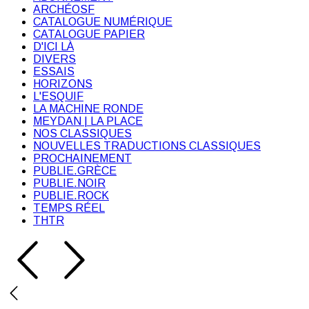
ARCHÉOSF
CATALOGUE NUMÉRIQUE
CATALOGUE PAPIER
D'ICI LÀ
DIVERS
ESSAIS
HORIZONS
L'ESQUIF
LA MACHINE RONDE
MEYDAN | LA PLACE
NOS CLASSIQUES
NOUVELLES TRADUCTIONS CLASSIQUES
PROCHAINEMENT
PUBLIE.GRÈCE
PUBLIE.NOIR
PUBLIE.ROCK
TEMPS RÉEL
THTR