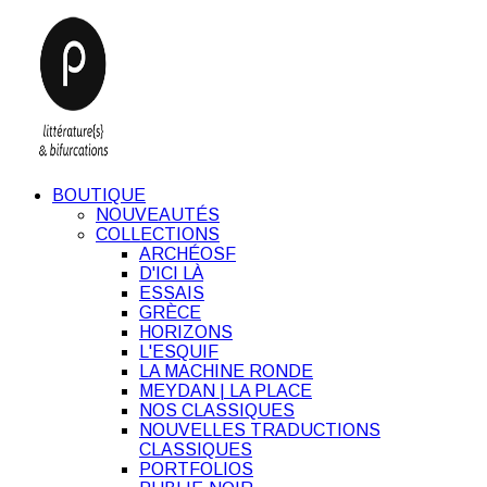
BOUTIQUE
NOUVEAUTÉS
COLLECTIONS
ARCHÉOSF
D'ICI LÀ
ESSAIS
GRÈCE
HORIZONS
L'ESQUIF
LA MACHINE RONDE
MEYDAN | LA PLACE
NOS CLASSIQUES
NOUVELLES TRADUCTIONS
CLASSIQUES
PORTFOLIOS