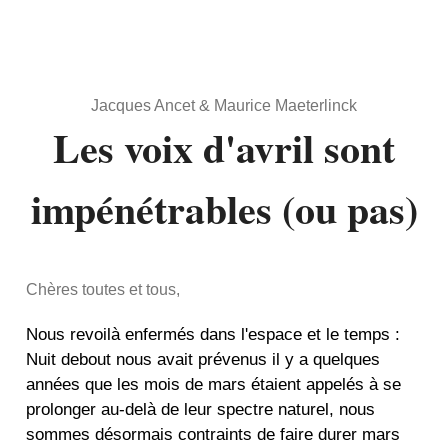
Jacques Ancet & Maurice Maeterlinck
Les voix d'avril sont
impénétrables (ou pas)
Chères toutes et tous,
Nous revoilà enfermés dans l'espace et le temps :
Nuit debout nous avait prévenus il y a quelques
années que les mois de mars étaient appelés à se
prolonger au-delà de leur spectre naturel, nous
sommes désormais contraints de faire durer mars