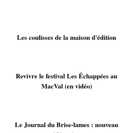
Les coulisses de la maison d'édition
Revivre le festival Les Échappées au
MacVal (en vidéo)
Le Journal du Brise-lames : nouveau