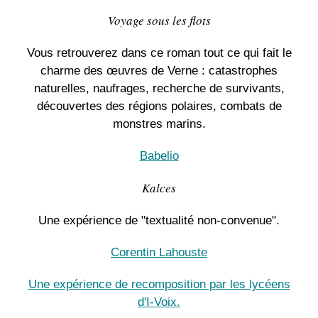
Voyage sous les flots
Vous retrouverez dans ce roman tout ce qui fait le
charme des œuvres de Verne : catastrophes
naturelles, naufrages, recherche de survivants,
découvertes des régions polaires, combats de
monstres marins.
Babelio
Kalces
Une expérience de "textualité non-convenue".
Corentin Lahouste
Une expérience de recomposition par les lycéens
d'I-Voix.