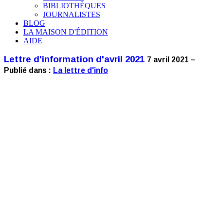
BIBLIOTHÈQUES
JOURNALISTES
BLOG
LA MAISON D'ÉDITION
AIDE
Lettre d'information d'avril 2021
7 avril 2021 –
Publié dans :
La lettre d'info