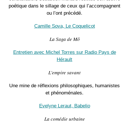
poétique dans le sillage de ceux qui l’accompagnent
ou l’ont précédé.
Camille Sova, Le Coquelicot
La Saga de Mô
Entretien avec Michel Torres sur Radio Pays de
Hérault
L'empire savant
Une mine de réflexions philosophiques, humanistes
et phénoménales.
Evelyne Leraut, Babelio
La comédie urbaine