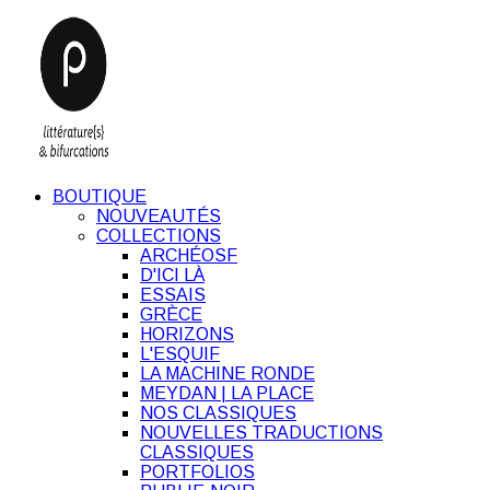
BOUTIQUE
NOUVEAUTÉS
COLLECTIONS
ARCHÉOSF
D'ICI LÀ
ESSAIS
GRÈCE
HORIZONS
L'ESQUIF
LA MACHINE RONDE
MEYDAN | LA PLACE
NOS CLASSIQUES
NOUVELLES TRADUCTIONS
CLASSIQUES
PORTFOLIOS