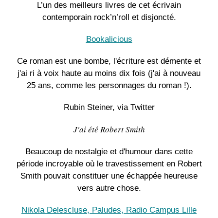
L’un des meilleurs livres de cet écrivain
contemporain rock’n’roll et disjoncté.
Bookalicious
Ce roman est une bombe, l'écriture est démente et
j'ai ri à voix haute au moins dix fois (j'ai à nouveau
25 ans, comme les personnages du roman !).
Rubin Steiner, via Twitter
J'ai été Robert Smith
Beaucoup de nostalgie et d'humour dans cette
période incroyable où le travestissement en Robert
Smith pouvait constituer une échappée heureuse
vers autre chose.
Nikola Delescluse, Paludes, Radio Campus Lille