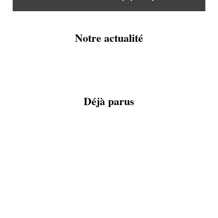
Notre actualité
Déjà parus