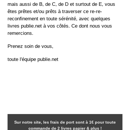
mais aussi de B, de C, de D et surtout de E, vous
êtes prêtes et/ou prêts à traverser ce re-re-
reconfinement en toute sérénité, avec quelques
livres publie.net à vos côtés. Ce dont nous vous
remercions.
Prenez soin de vous,
toute l'équipe publie.net
Sur notre site, les frais de port sont à 1€ pour toute
commande de 2 livres papier & plus !