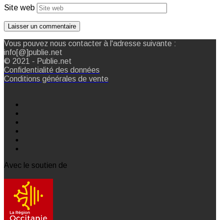
Site web
Vous pouvez nous contacter à l'adresse suivante :
info[@]publie.net
© 2021 - Publie.net
Confidentialité des données
Conditions générales de vente
Avec le soutien de