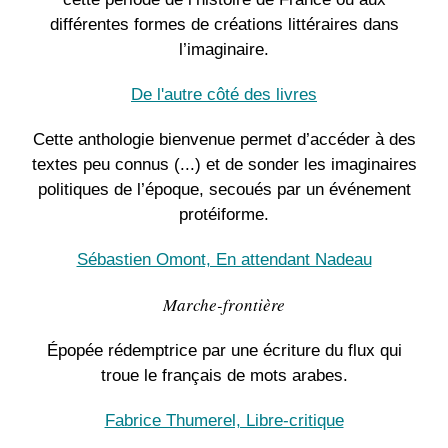
différentes formes de créations littéraires dans
l’imaginaire.
De l'autre côté des livres
Cette anthologie bienvenue permet d’accéder à des
textes peu connus (...) et de sonder les imaginaires
politiques de l’époque, secoués par un événement
protéiforme.
Sébastien Omont, En attendant Nadeau
Marche-frontière
Épopée rédemptrice par une écriture du flux qui
troue le français de mots arabes.
Fabrice Thumerel, Libre-critique