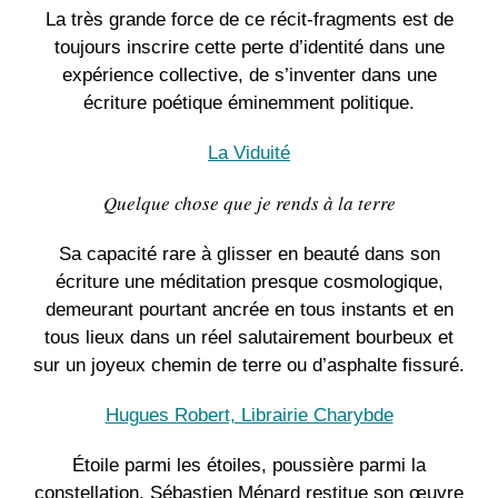
La très grande force de ce récit-fragments est de
toujours inscrire cette perte d’identité dans une
expérience collective, de s’inventer dans une
écriture poétique éminemment politique.
La Viduité
Quelque chose que je rends à la terre
Sa capacité rare à glisser en beauté dans son
écriture une méditation presque cosmologique,
demeurant pourtant ancrée en tous instants et en
tous lieux dans un réel salutairement bourbeux et
sur un joyeux chemin de terre ou d’asphalte fissuré.
Hugues Robert, Librairie Charybde
Étoile parmi les étoiles, poussière parmi la
constellation, Sébastien Ménard restitue son œuvre