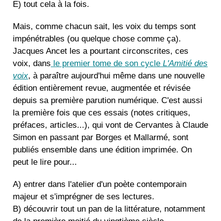
E) tout cela à la fois.
Mais, comme chacun sait, les voix du temps sont
impénétrables (ou quelque chose comme ça).
Jacques Ancet les a pourtant circonscrites, ces
voix, dans
le premier tome de son cycle
L'Amitié des
voix
, à paraître aujourd'hui même dans une nouvelle
édition entièrement revue, augmentée et révisée
depuis sa première parution numérique. C'est aussi
la première fois que ces essais (notes critiques,
préfaces, articles...), qui vont de Cervantes à Claude
Simon en passant par Borges et Mallarmé, sont
publiés ensemble dans une édition imprimée. On
peut le lire pour...
A) entrer dans l'atelier d'un poète contemporain
majeur et s'imprégner de ses lectures.
B) découvrir tout un pan de la littérature, notamment