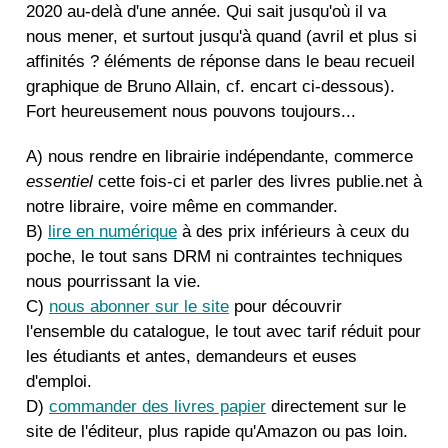
2020 au-delà d'une année. Qui sait jusqu'où il va
nous mener, et surtout jusqu'à quand (avril et plus si
affinités ? éléments de réponse dans le beau recueil
graphique de Bruno Allain, cf. encart ci-dessous).
Fort heureusement nous pouvons toujours...
A) nous rendre en librairie indépendante, commerce
essentiel
cette fois-ci et parler des livres publie.net à
notre libraire, voire même en commander.
B)
lire en numérique
à des prix inférieurs à ceux du
poche, le tout sans DRM ni contraintes techniques
nous pourrissant la vie.
C)
nous abonner sur le site
pour découvrir
l'ensemble du catalogue, le tout avec tarif réduit pour
les étudiants et antes, demandeurs et euses
d'emploi.
D)
commander des livres papier
directement sur le
site de l'éditeur, plus rapide qu'Amazon ou pas loin.