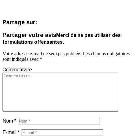
Partage sur:
Partager votre avis
Merci de ne pas utiliser des
formulations offensantes.
Votre adresse e-mail ne sera pas publiée.
Les champs obligatoires
sont indiqués avec
*
Commentaire
Nom
*
E-mail
*