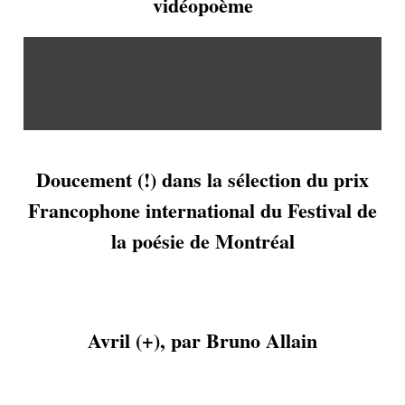
vidéopoème
Doucement (!) dans la sélection du prix
Francophone international du Festival de
la poésie de Montréal
Avril (+), par Bruno Allain