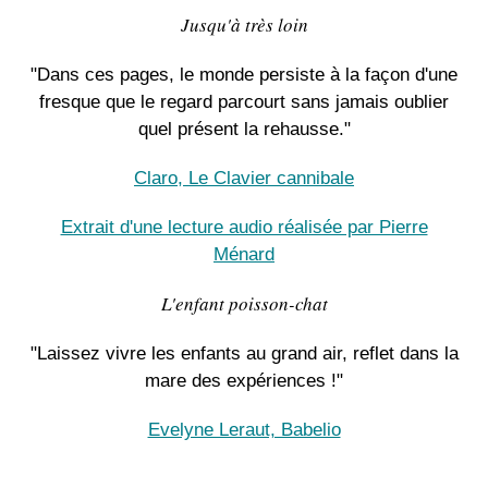
Jusqu'à très loin
"Dans ces pages, le monde persiste à la façon d'une
fresque que le regard parcourt sans jamais oublier
quel présent la rehausse."
Claro, Le Clavier cannibale
Extrait d'une lecture audio réalisée par Pierre
Ménard
L'enfant poisson-chat
"Laissez vivre les enfants au grand air, reflet dans la
mare des expériences !"
Evelyne Leraut, Babelio