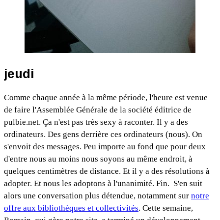
jeudi
Comme chaque année à la même période, l'heure est venue
de faire l'Assemblée Générale de la société éditrice de
pulbie.net. Ça n'est pas très sexy à raconter. Il y a des
ordinateurs. Des gens derrière ces ordinateurs (nous). On
s'envoit des messages. Peu importe au fond que pour deux
d'entre nous au moins nous soyons au même endroit, à
quelques centimètres de distance. Et il y a des résolutions à
adopter. Et nous les adoptons à l'unanimité. Fin. S'en suit
alors une conversation plus détendue, notamment sur
notre
offre aux bibliothèques et collectivités
. Cette semaine,