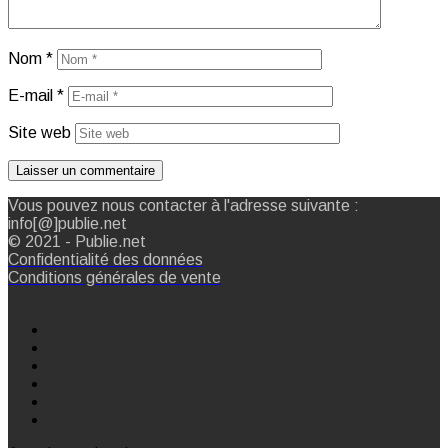
Nom
*
E-mail
*
Site web
Vous pouvez nous contacter à l'adresse suivante :
info[@]publie.net
© 2021 - Publie.net
Confidentialité des données
Conditions générales de vente