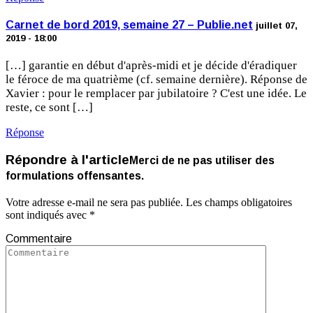
Carnet de bord 2019, semaine 27 – Publie.net
juillet 07,
2019 - 18:00
[…] garantie en début d'après-midi et je décide d'éradiquer
le féroce de ma quatrième (cf. semaine dernière). Réponse de
Xavier : pour le remplacer par jubilatoire ? C'est une idée. Le
reste, ce sont […]
Réponse
Répondre à l'article
Merci de ne pas utiliser des
formulations offensantes.
Votre adresse e-mail ne sera pas publiée.
Les champs obligatoires
sont indiqués avec
*
Commentaire