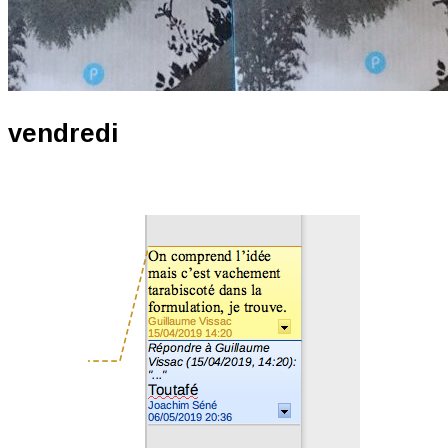
vendredi