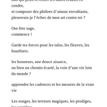
cendre,
et composer des philtres d’amour envoûtants,
pleurerais-je l’échec de mon art contre toi ?
Ose être sage,
commence !
Garde tes forces pour les talus, les fleuves, les
bourbiers.
les honneurs, une douce aisance,
ou bien un chemin écarté, la voie d’une vie loin
du monde ?
apprendre les cadences et les mesures de la vraie
vie
Les songes, les terreurs magiques, les prodiges,