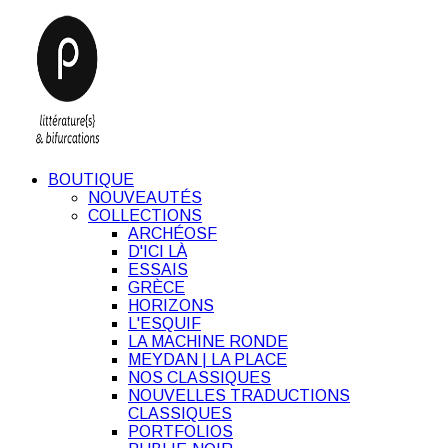
BOUTIQUE
NOUVEAUTÉS
COLLECTIONS
ARCHÉOSF
D'ICI LÀ
ESSAIS
GRÈCE
HORIZONS
L'ESQUIF
LA MACHINE RONDE
MEYDAN | LA PLACE
NOS CLASSIQUES
NOUVELLES TRADUCTIONS
CLASSIQUES
PORTFOLIOS