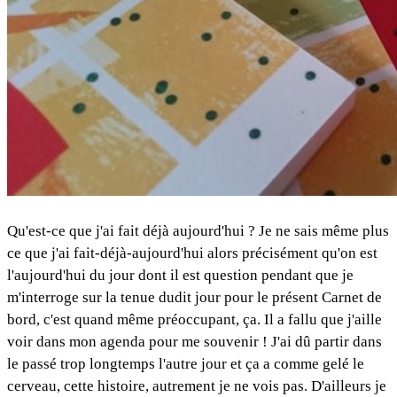
Qu'est-ce que j'ai fait déjà aujourd'hui ? Je ne sais même plus
ce que j'ai fait-déjà-aujourd'hui alors précisément qu'on est
l'aujourd'hui du jour dont il est question pendant que je
m'interroge sur la tenue dudit jour pour le présent Carnet de
bord, c'est quand même préoccupant, ça. Il a fallu que j'aille
voir dans mon agenda pour me souvenir ! J'ai dû partir dans
le passé trop longtemps l'autre jour et ça a comme gelé le
cerveau, cette histoire, autrement je ne vois pas. D'ailleurs je