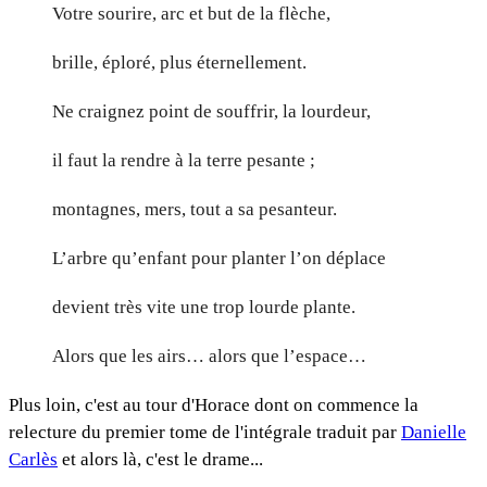
Votre sourire, arc et but de la flèche,
brille, éploré, plus éternellement.
Ne craignez point de souffrir, la lourdeur,
il faut la rendre à la terre pesante ;
montagnes, mers, tout a sa pesanteur.
L’arbre qu’enfant pour planter l’on déplace
devient très vite une trop lourde plante.
Alors que les airs… alors que l’espace…
Plus loin, c'est au tour d'Horace dont on commence la
relecture du premier tome de l'intégrale traduit par
Danielle
Carlès
et alors là, c'est le drame...