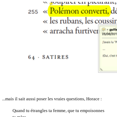
...mais il sait aussi poser les vraies questions, Horace :
Quand tu étrangles ta femme, que tu empoisonnes