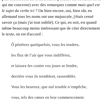
qui me concerne) avec des remarques comme
mais quel est
le sujet du verbe ici ?
Ou bien encore, oui, bien sûr, en
allemand tous les noms ont une majuscule, j'étais censé
savoir ça (mais j'ai tout oublié). Ce qui, en soit, est quand
même beaucoup moins intéressant que de citer directement
le texte, on est d'accord :
Ô pénétrez quelquefois, vous les tendres,
les flux de l’air que vous indifférez,
et laissez-les contre vos joues se fendre,
derrière vous ils tremblent, rassemblés.
Vous les heureux, que nul trouble n’empêche,
vous, tels des cœurs en leur commencement.