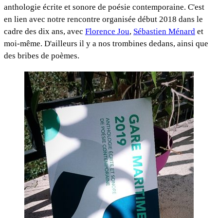
anthologie écrite et sonore de poésie contemporaine. C'est
en lien avec notre rencontre organisée début 2018 dans le
cadre des dix ans, avec
Florence Jou
,
Sébastien Ménard
et
moi-même. D'ailleurs il y a nos trombines dedans, ainsi que
des bribes de poèmes.