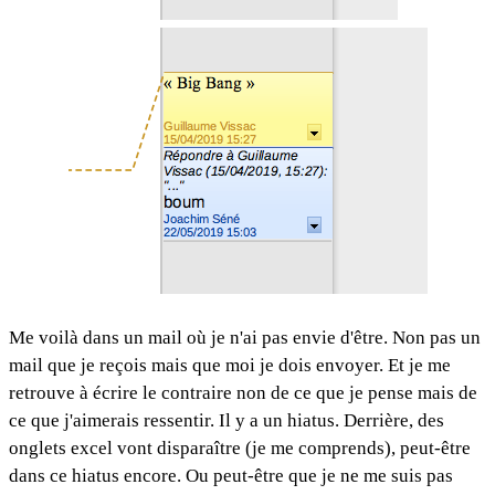
Me voilà dans un mail où je n'ai pas envie d'être. Non pas un
mail que je reçois mais que moi je dois envoyer. Et je me
retrouve à écrire le contraire non de ce que je pense mais de
ce que j'aimerais ressentir. Il y a un hiatus. Derrière, des
onglets excel vont disparaître (je me comprends), peut-être
dans ce hiatus encore. Ou peut-être que je ne me suis pas