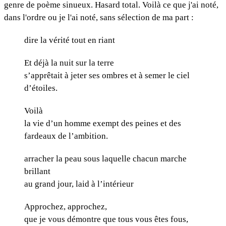
genre de poème sinueux. Hasard total. Voilà ce que j'ai noté,
dans l'ordre ou je l'ai noté, sans sélection de ma part :
dire la vérité tout en riant
Et déjà la nuit sur la terre
s’apprêtait à jeter ses ombres et à semer le ciel
d’étoiles.
Voilà
la vie d’un homme exempt des peines et des
fardeaux de l’ambition.
arracher la peau sous laquelle chacun marche
brillant
au grand jour, laid à l’intérieur
Approchez, approchez,
que je vous démontre que tous vous êtes fous,