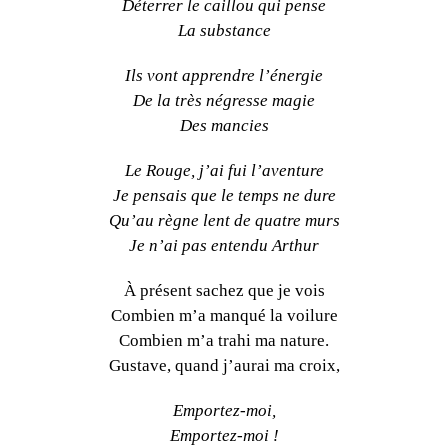
Déterrer le caillou qui pense
La substance
Ils vont apprendre l’énergie
De la très négresse magie
Des mancies
Le Rouge, j’ai fui l’aventure
Je pensais que le temps ne dure
Qu’au règne lent de quatre murs
Je n’ai pas entendu Arthur
À présent sachez que je vois
Combien m’a manqué la voilure
Combien m’a trahi ma nature.
Gustave, quand j’aurai ma croix,
Emportez-moi,
Emportez-moi !