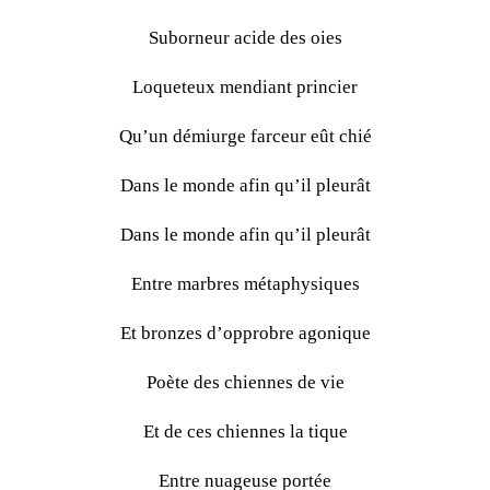
Suborneur acide des oies
Loqueteux mendiant princier
Qu’un démiurge farceur eût chié
Dans le monde afin qu’il pleurât
Dans le monde afin qu’il pleurât
Entre marbres métaphysiques
Et bronzes d’opprobre agonique
Poète des chiennes de vie
Et de ces chiennes la tique
Entre nuageuse portée