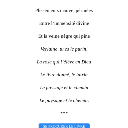
Plissements mauve, périnées
Entre l’immensité divine
Et la veine nègre qui pine
Verlaine, tu es le purin,
La rose qui l’élève en Dieu
Le livre donné, le lutrin
Le paysage et le chemin
Le paysage et le chemin.
***
SE PROCURER LE LIVRE