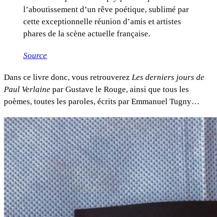
l’aboutissement d’un rêve poétique, sublimé par
cette exceptionnelle réunion d’amis et artistes
phares de la scène actuelle française.
Source
Dans ce livre donc, vous retrouverez
Les derniers jours de
Paul Verlaine
par Gustave le Rouge, ainsi que tous les
poèmes, toutes les paroles, écrits par Emmanuel Tugny…