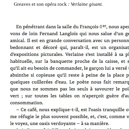
Greaves et son opéra rock
: Verlaine gisant.