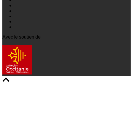
Avec le soutien de