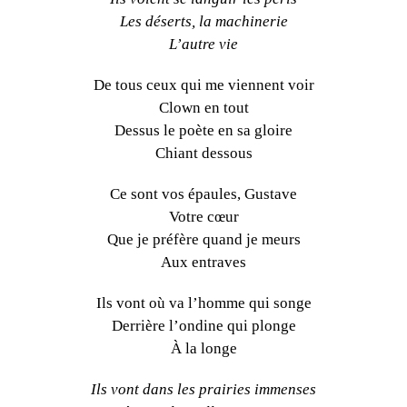
Les déserts, la machinerie
L’autre vie
De tous ceux qui me viennent voir
Clown en tout
Dessus le poète en sa gloire
Chiant dessous
Ce sont vos épaules, Gustave
Votre cœur
Que je préfère quand je meurs
Aux entraves
Ils vont où va l’homme qui songe
Derrière l’ondine qui plonge
À la longe
Ils vont dans les prairies immenses