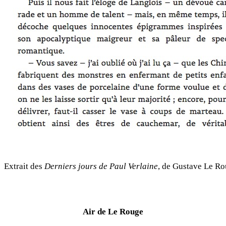
Extrait des
Derniers jours de Paul Verlaine
, de Gustave Le R
Air de Le Rouge