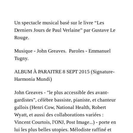
Un spectacle musical basé sur le livre “Les
Derniers Jours de Paul Verlaine” par Gustave Le
Rouge.
Musique - John Greaves. Paroles - Emmanuel
Tugny.
ALBUM À PARAITRE 8 SEPT 2015 (Signature-
Harmonia Mundi)
John Greaves - "le plus accessible des avant-
gardistes", célèbre bassiste, pianiste, et chanteur
gallois (Henri Cow, National Health, Robert
Wyatt, et aussi des collaborations variées :
Vincent Courtois, l'ONJ, Post Image...) - porte en
lui les plus belles utopies. Mélodiste raffiné et