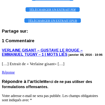
TÉLÉCHARGER UN EXTRAIT PDF
TÉLÉCHARGER UN EXTRAIT EPUB
Partage sur:
1 Commentaire
VERLAINE GISANT – GUSTAVE LE ROUGE –
EMMANUEL TUGNY – 1 | MOTS LIÉS
janvier 08, 2016 - 10:06
[…] Extrait de « Verlaine gisant» […]
Réponse
Répondre à l'article
Merci de ne pas utiliser des
formulations offensantes.
Votre adresse e-mail ne sera pas publiée.
Les champs obligatoires
sont indiqués avec
*