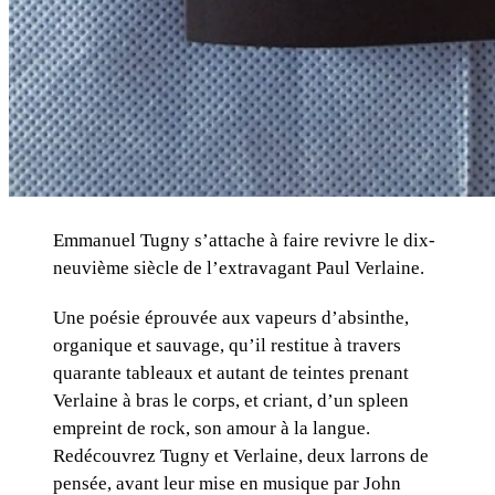
Emmanuel Tugny s’attache à faire revivre le dix-
neuvième siècle de l’extravagant Paul Verlaine.
Une poésie éprouvée aux vapeurs d’absinthe,
organique et sauvage, qu’il restitue à travers
quarante tableaux et autant de teintes prenant
Verlaine à bras le corps, et criant, d’un spleen
empreint de rock, son amour à la langue.
Redécouvrez Tugny et Verlaine, deux larrons de
pensée, avant leur mise en musique par John