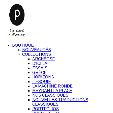
BOUTIQUE
NOUVEAUTÉS
COLLECTIONS
ARCHÉOSF
D'ICI LÀ
ESSAIS
GRÈCE
HORIZONS
L'ESQUIF
LA MACHINE RONDE
MEYDAN | LA PLACE
NOS CLASSIQUES
NOUVELLES TRADUCTIONS
CLASSIQUES
PORTFOLIOS