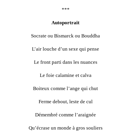
***
Autoportrait
Socrate ou Bismarck ou Bouddha
L’air louche d’un sexe qui pense
Le front parti dans les nuances
Le foie calamine et calva
Boiteux comme l’ange qui chut
Ferme debout, leste de cul
Démembré comme l’araignée
Qu’écrase un monde à gros souliers