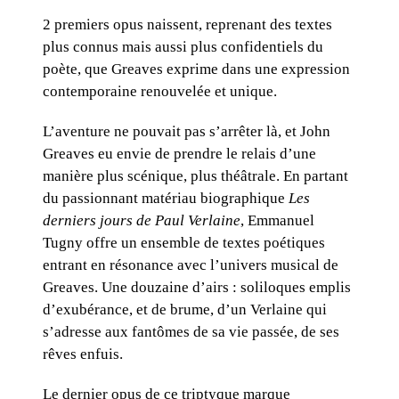
2 premiers opus naissent, reprenant des textes
plus connus mais aussi plus confidentiels du
poète, que Greaves exprime dans une expression
contemporaine renouvelée et unique.
L’aventure ne pouvait pas s’arrêter là, et John
Greaves eu envie de prendre le relais d’une
manière plus scénique, plus théâtrale. En partant
du passionnant matériau biographique
Les
derniers jours de Paul Verlaine
, Emmanuel
Tugny offre un ensemble de textes poétiques
entrant en résonance avec l’univers musical de
Greaves. Une douzaine d’airs : soliloques emplis
d’exubérance, et de brume, d’un Verlaine qui
s’adresse aux fantômes de sa vie passée, de ses
rêves enfuis.
Le dernier opus de ce triptyque marque