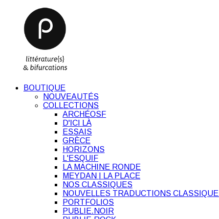
BOUTIQUE
NOUVEAUTÉS
COLLECTIONS
ARCHÉOSF
D'ICI LÀ
ESSAIS
GRÈCE
HORIZONS
L'ESQUIF
LA MACHINE RONDE
MEYDAN | LA PLACE
NOS CLASSIQUES
NOUVELLES TRADUCTIONS CLASSIQUE
PORTFOLIOS
PUBLIE.NOIR