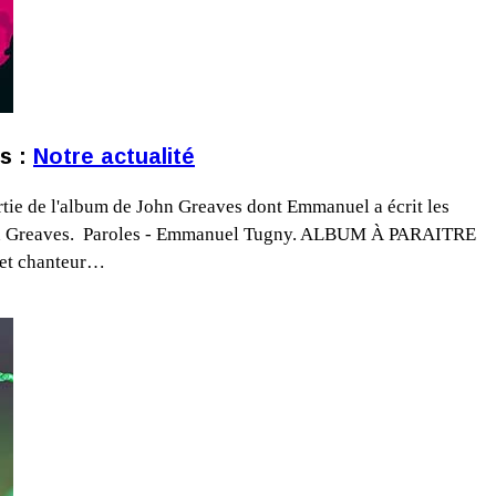
s :
Notre actualité
tie de l'album de John Greaves dont Emmanuel a écrit les
 John Greaves. Paroles - Emmanuel Tugny. ALBUM À PARAITRE
, et chanteur…