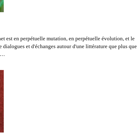
et est en perpétuelle mutation, en perpétuelle évolution, et le
dialogues et d'échanges autour d'une littérature que plus que
le…