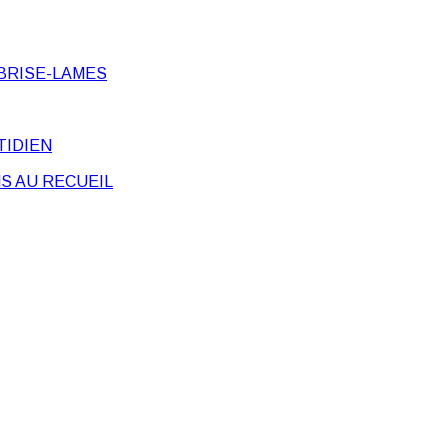
BRISE-LAMES
TIDIEN
S AU RECUEIL