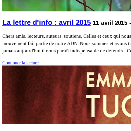
La lettre d'info : avril 2015
11 avril 2015
Chers amis, lecteurs, auteurs, soutiens, Celles et ceux qui nou
mouvement fait partie de notre ADN. Nous sommes et avons touj
jamais aujourd'hui il nous paraît indispensable de défendre. C
Continuer la lecture