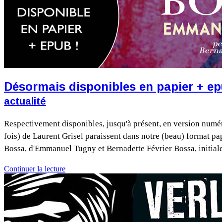
Désormais disponibles en papier + ep
actualité
Respectivement disponibles, jusqu'à présent, en version numé
fois) de Laurent Grisel paraissent dans notre (beau) format papie
Bossa, d'Emmanuel Tugny et Bernadette Février Bossa, initiale
Continuer la lecture