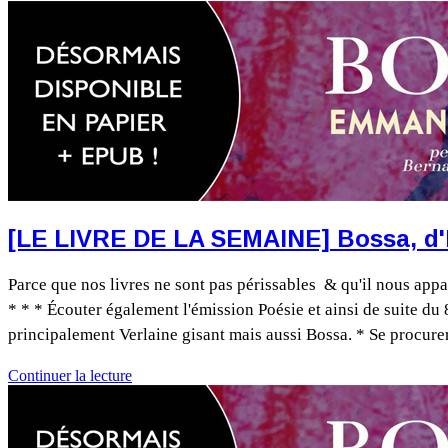
[LE LIVRE DE LA SEMAINE] Bossa, d
Parce que nos livres ne sont pas périssables & qu'il nous appa
* * * Écouter également l'émission Poésie et ainsi de suite d
principalement Verlaine gisant mais aussi Bossa. * Se procurer
Continuer la lecture