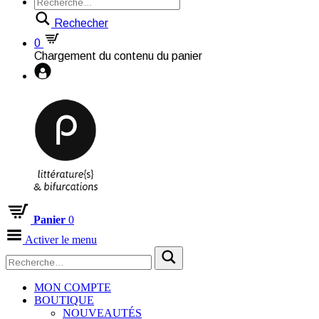
Rechecher
0
Chargement du contenu du panier
Panier
0
Activer le menu
MON COMPTE
BOUTIQUE
NOUVEAUTÉS