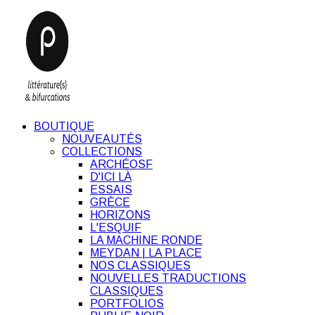
BOUTIQUE
NOUVEAUTÉS
COLLECTIONS
ARCHÉOSF
D'ICI LÀ
ESSAIS
GRÈCE
HORIZONS
L'ESQUIF
LA MACHINE RONDE
MEYDAN | LA PLACE
NOS CLASSIQUES
NOUVELLES TRADUCTIONS
CLASSIQUES
PORTFOLIOS