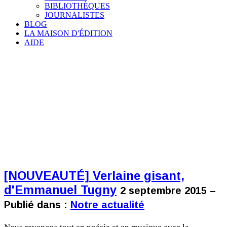
BIBLIOTHÈQUES
JOURNALISTES
BLOG
LA MAISON D'ÉDITION
AIDE
[NOUVEAUTÉ] Verlaine gisant,
d'Emmanuel Tugny
2 septembre 2015 –
Publié dans :
Notre actualité