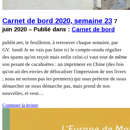
Carnet de bord 2020, semaine 23
7
juin 2020 – Publié dans :
Carnet de bord
publie.net, le feuilleton, à retrouver chaque semaine, par
GV. lundi Je ne vais pas faire ici le compte-rendu régulier
des spams qu'on reçoit mais enfin celui-ci vaut tout de même
son pesant de cacahuètes : un imprimeur en Chine (des fois
qu'on ait des envies de délocaliser l'impression de nos livres
; nous ne serions pas les premiers) qui sous prétexte de nous
démarcher ne nous démarche pas, mais prend de nos
nouvelles, et veut…
Continuer la lecture