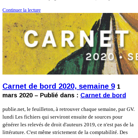
Continuer la lecture
Carnet de bord 2020, semaine 9
1
mars 2020 – Publié dans :
Carnet de bord
publie.net, le feuilleton, à retrouver chaque semaine, par GV.
lundi Les fichiers qui serviront ensuite de sources pour
générer les relevés de droit d'auteurs 2019, ce n'est pas de la
littérature. C'est même strictement de la comptabilité. Des