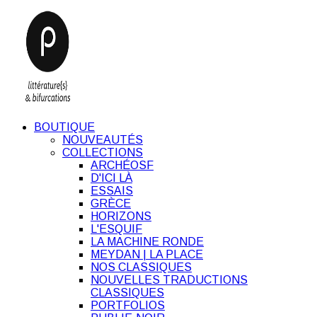
BOUTIQUE
NOUVEAUTÉS
COLLECTIONS
ARCHÉOSF
D'ICI LÀ
ESSAIS
GRÈCE
HORIZONS
L'ESQUIF
LA MACHINE RONDE
MEYDAN | LA PLACE
NOS CLASSIQUES
NOUVELLES TRADUCTIONS
CLASSIQUES
PORTFOLIOS