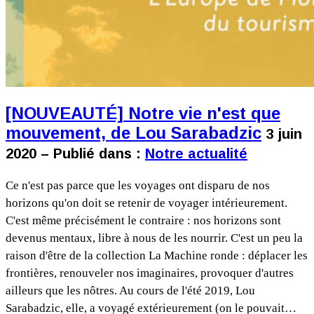
[NOUVEAUTÉ] Notre vie n'est que
mouvement, de Lou Sarabadzic
3 juin
2020 – Publié dans :
Notre actualité
Ce n'est pas parce que les voyages ont disparu de nos
horizons qu'on doit se retenir de voyager intérieurement.
C'est même précisément le contraire : nos horizons sont
devenus mentaux, libre à nous de les nourrir. C'est un peu la
raison d'être de la collection La Machine ronde : déplacer les
frontières, renouveler nos imaginaires, provoquer d'autres
ailleurs que les nôtres. Au cours de l'été 2019, Lou
Sarabadzic, elle, a voyagé extérieurement (on le pouvait…