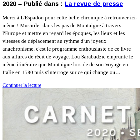
2020 – Publié dans :
La revue de presse
Merci à L'Espadon pour cette belle chronique à retrouver ici-
même ! Musarder dans les pas de Montaigne à travers
l'Europe et mettre en regard les époques, les lieux et les
vitesses de déplacement au rythme d'un joyeux
anachronisme, c'est le programme enthousiaste de ce livre
aux allures de récit de voyage. Lou Sarabadzic emprunte le
même itinéraire que Montaigne lors de de son Voyage en
Italie en 1580 puis s'interroge sur ce qui change ou…
Continuer la lecture