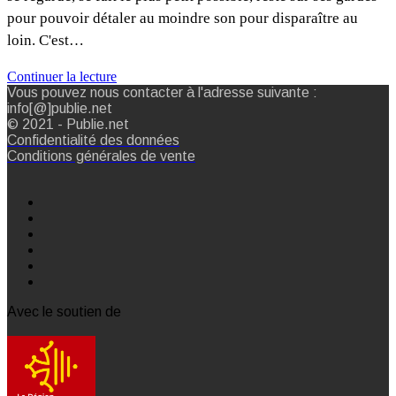
pour pouvoir détaler au moindre son pour disparaître au
loin. C'est…
Continuer la lecture
Vous pouvez nous contacter à l'adresse suivante :
info[@]publie.net
© 2021 - Publie.net
Confidentialité des données
Conditions générales de vente
Avec le soutien de