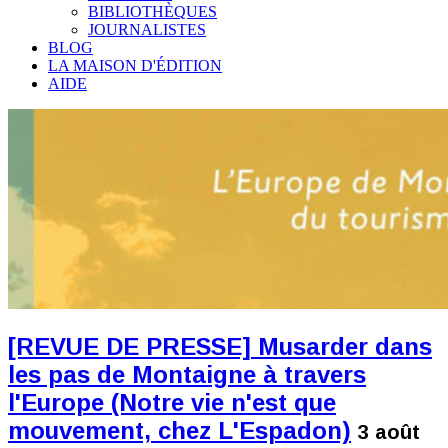
BIBLIOTHÈQUES
JOURNALISTES
BLOG
LA MAISON D'ÉDITION
AIDE
[REVUE DE PRESSE] Musarder dans
les pas de Montaigne à travers
l'Europe (Notre vie n'est que
mouvement, chez L'Espadon)
3 août