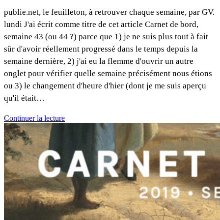
publie.net, le feuilleton, à retrouver chaque semaine, par GV.
lundi J'ai écrit comme titre de cet article Carnet de bord,
semaine 43 (ou 44 ?) parce que 1) je ne suis plus tout à fait
sûr d'avoir réellement progressé dans le temps depuis la
semaine dernière, 2) j'ai eu la flemme d'ouvrir un autre
onglet pour vérifier quelle semaine précisément nous étions
ou 3) le changement d'heure d'hier (dont je me suis aperçu
qu'il était…
Continuer la lecture