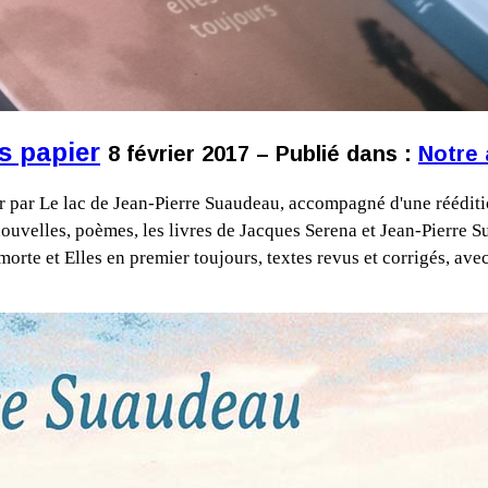
s papier
8 février 2017 – Publié dans :
Notre 
r par Le lac de Jean-Pierre Suaudeau, accompagné d'une rééditi
uvelles, poèmes, les livres de Jacques Serena et Jean-Pierre S
orte et Elles en premier toujours, textes revus et corrigés, av