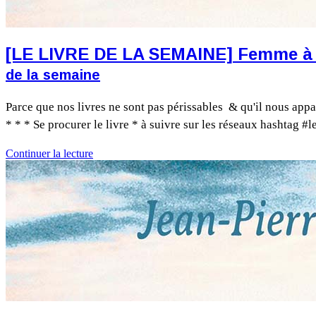
[LE LIVRE DE LA SEMAINE] Femme à l
de la semaine
Parce que nos livres ne sont pas périssables & qu'il nous appa
* * * Se procurer le livre * à suivre sur les réseaux hashtag #l
Continuer la lecture