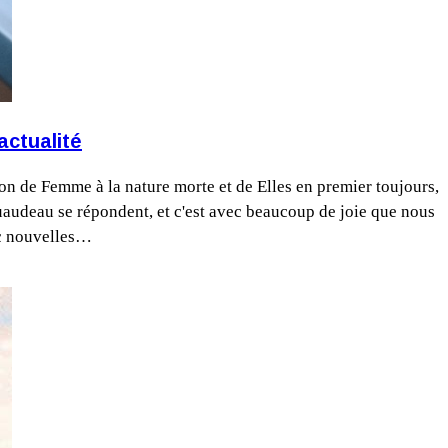
actualité
on de Femme à la nature morte et de Elles en premier toujours,
uaudeau se répondent, et c'est avec beaucoup de joie que nous
ec nouvelles…