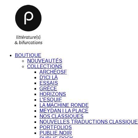
BOUTIQUE
NOUVEAUTÉS
COLLECTIONS
ARCHÉOSF
D'ICI LÀ
ESSAIS
GRÈCE
HORIZONS
L'ESQUIF
LA MACHINE RONDE
MEYDAN | LA PLACE
NOS CLASSIQUES
NOUVELLES TRADUCTIONS CLASSIQUE
PORTFOLIOS
PUBLIE.NOIR