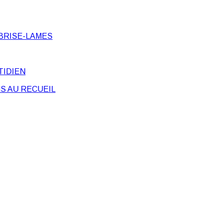
BRISE-LAMES
TIDIEN
S AU RECUEIL