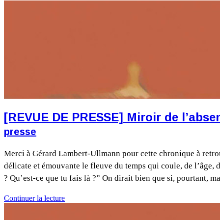
[REVUE DE PRESSE] Miroir de l’absente
presse
Merci à Gérard Lambert-Ullmann pour cette chronique à retrouv
délicate et émouvante le fleuve du temps qui coule, de l’âge, 
? Qu’est-ce que tu fais là ?” On dirait bien que si, pourtant,
Continuer la lecture