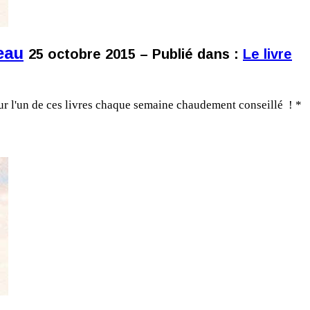
eau
25 octobre 2015 – Publié dans :
Le livre
 sur l'un de ces livres chaque semaine chaudement conseillé ! *