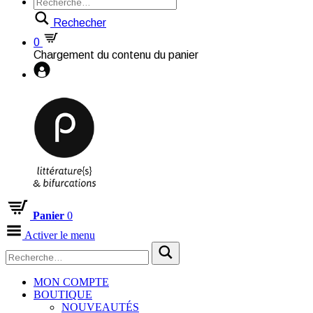
Rechecher
0
Chargement du contenu du panier
Panier
0
Activer le menu
MON COMPTE
BOUTIQUE
NOUVEAUTÉS