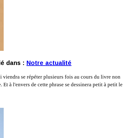
lié dans :
Notre actualité
 viendra se répéter plusieurs fois au cours du livre non
t à l'envers de cette phrase se dessinera petit à petit le