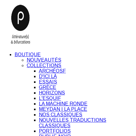
BOUTIQUE
NOUVEAUTÉS
COLLECTIONS
ARCHÉOSF
D'ICI LÀ
ESSAIS
GRÈCE
HORIZONS
L'ESQUIF
LA MACHINE RONDE
MEYDAN | LA PLACE
NOS CLASSIQUES
NOUVELLES TRADUCTIONS
CLASSIQUES
PORTFOLIOS