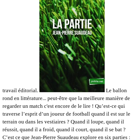
travail éditorial.
Le ballon
rond en littérature... peut-être que la meilleure manière de
regarder un match c'est encore de le lire ! Qu’est-ce qui
traverse l’esprit d’un joueur de football quand il est sur le
terrain ou dans les vestiaires ? Quand il loupe, quand il
réussit, quand il a froid, quand il court, quand il se bat ?
C’est ce que Jean-Pierre Suaudeau explore en six parties :