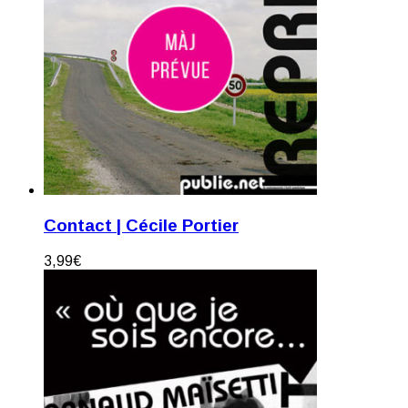
Contact | Cécile Portier
3,99
€