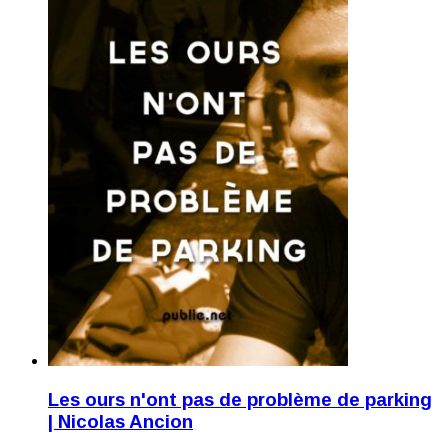
Les ours n'ont pas de problème de parking
| Nicolas Ancion