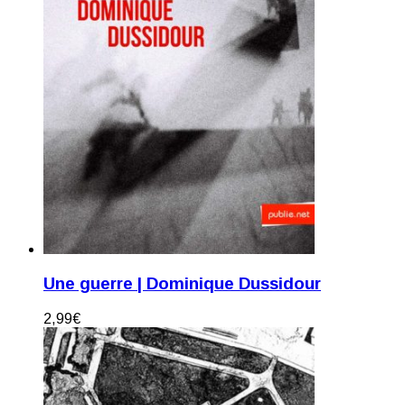
Une guerre | Dominique Dussidour
2,99
€