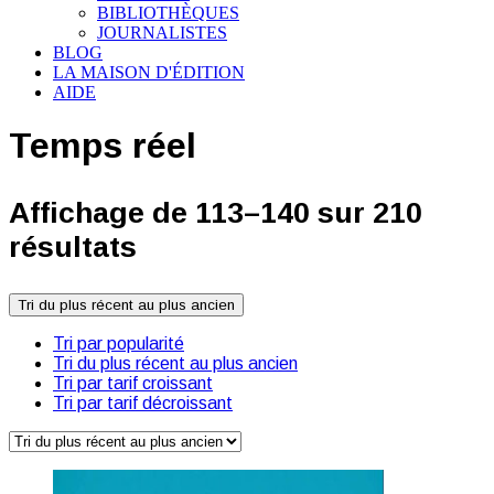
BIBLIOTHÈQUES
JOURNALISTES
BLOG
LA MAISON D'ÉDITION
AIDE
Temps réel
Affichage de 113–140 sur 210
résultats
Tri du plus récent au plus ancien
Tri par popularité
Tri du plus récent au plus ancien
Tri par tarif croissant
Tri par tarif décroissant