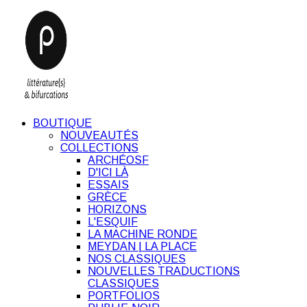
BOUTIQUE
NOUVEAUTÉS
COLLECTIONS
ARCHÉOSF
D'ICI LÀ
ESSAIS
GRÈCE
HORIZONS
L'ESQUIF
LA MACHINE RONDE
MEYDAN | LA PLACE
NOS CLASSIQUES
NOUVELLES TRADUCTIONS
CLASSIQUES
PORTFOLIOS