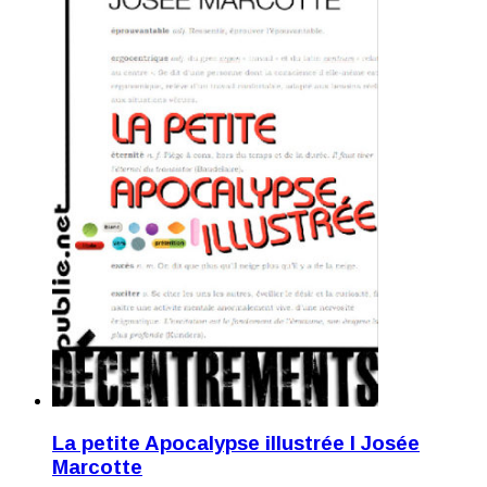
La petite Apocalypse illustrée I Josée
Marcotte