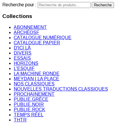
Recherche pour :
Recherche
Collections
ABONNEMENT
ARCHÉOSF
CATALOGUE NUMÉRIQUE
CATALOGUE PAPIER
D'ICI LÀ
DIVERS
ESSAIS
HORIZONS
L'ESQUIF
LA MACHINE RONDE
MEYDAN | LA PLACE
NOS CLASSIQUES
NOUVELLES TRADUCTIONS CLASSIQUES
PROCHAINEMENT
PUBLIE.GRÈCE
PUBLIE.NOIR
PUBLIE.ROCK
TEMPS RÉEL
THTR