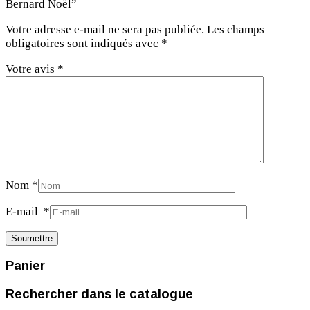
Bernard Noël”
Votre adresse e-mail ne sera pas publiée.
Les champs
obligatoires sont indiqués avec
*
Votre avis
*
Nom
*
E-mail
*
Panier
Rechercher dans le catalogue