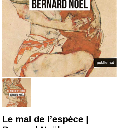
Le mal de l’espèce |