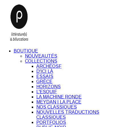
BOUTIQUE
NOUVEAUTÉS
COLLECTIONS
ARCHÉOSF
D'ICI LÀ
ESSAIS
GRÈCE
HORIZONS
L'ESQUIF
LA MACHINE RONDE
MEYDAN | LA PLACE
NOS CLASSIQUES
NOUVELLES TRADUCTIONS
CLASSIQUES
PORTFOLIOS