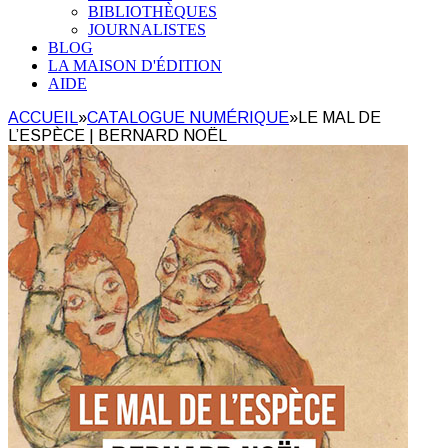
BIBLIOTHÈQUES
JOURNALISTES
BLOG
LA MAISON D'ÉDITION
AIDE
ACCUEIL
»
CATALOGUE NUMÉRIQUE
»
LE MAL DE
L’ESPÈCE | BERNARD NOËL