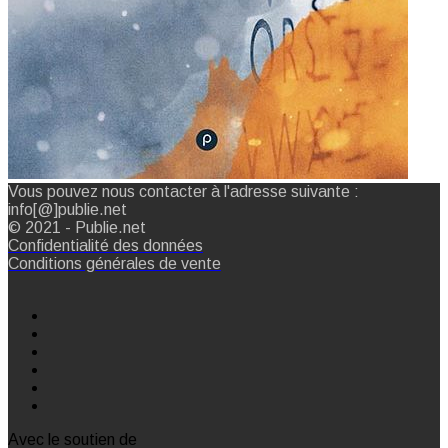
Vous pouvez nous contacter à l'adresse suivante :
info[@]publie.net
© 2021 - Publie.net
Confidentialité des données
Conditions générales de vente
Avec le soutien de