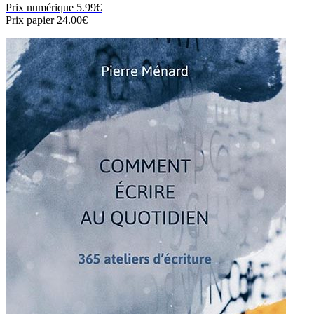
Prix numérique
5.99€
Prix papier
24.00€