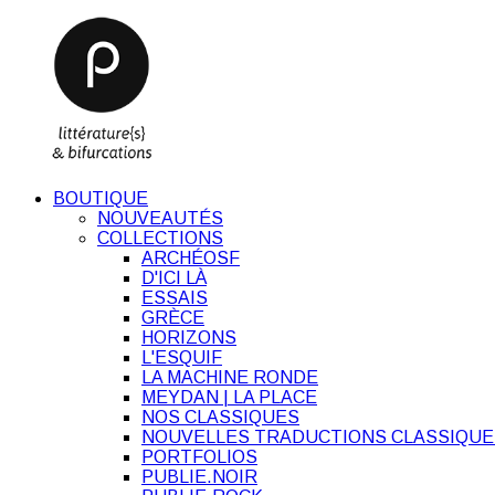
BOUTIQUE
NOUVEAUTÉS
COLLECTIONS
ARCHÉOSF
D'ICI LÀ
ESSAIS
GRÈCE
HORIZONS
L'ESQUIF
LA MACHINE RONDE
MEYDAN | LA PLACE
NOS CLASSIQUES
NOUVELLES TRADUCTIONS CLASSIQUE
PORTFOLIOS
PUBLIE.NOIR