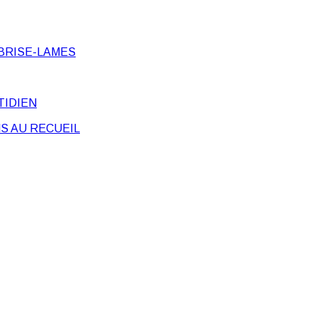
BRISE-LAMES
TIDIEN
S AU RECUEIL