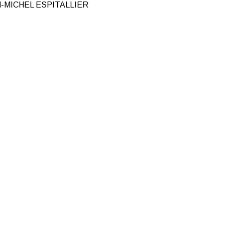
-MICHEL ESPITALLIER