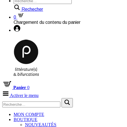
Rechecher
0
Chargement du contenu du panier
Panier
0
Activer le menu
MON COMPTE
BOUTIQUE
NOUVEAUTÉS