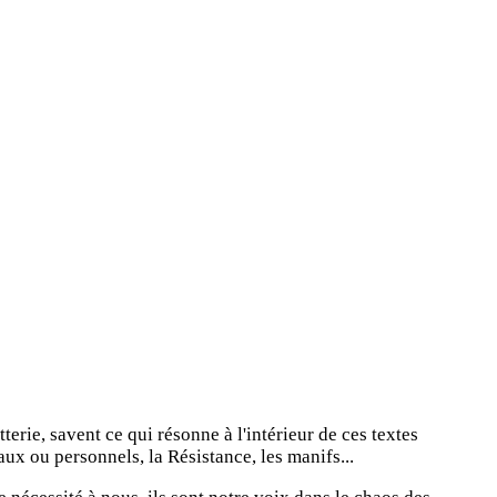
erie, savent ce qui résonne à l'intérieur de ces textes
aux ou personnels, la Résistance, les manifs...