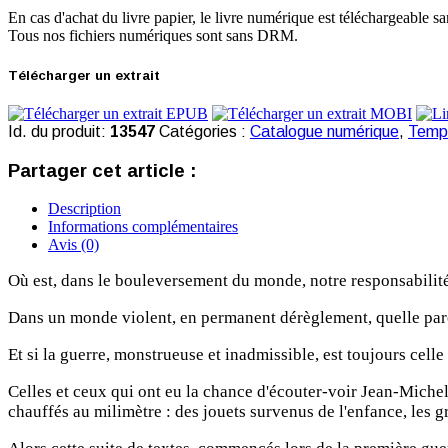
En cas d'achat du livre papier, le livre numérique est téléchargeable sa
Tous nos fichiers numériques sont sans DRM.
Télécharger un extrait
Id. du produit:
13547
Catégories :
Catalogue numérique
,
Temps
Partager cet article :
Description
Informations complémentaires
Avis (0)
Où est, dans le bouleversement du monde, notre responsabilité
Dans un monde violent, en permanent dérèglement, quelle paro
Et si la guerre, monstrueuse et inadmissible, est toujours cel
Celles et ceux qui ont eu la chance d'écouter-voir Jean-Michel 
chauffés au milimètre : des jouets survenus de l'enfance, les gr