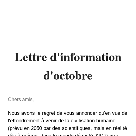
Lettre d'information
d'octobre
Chers amis,
Nous avons le regret de vous annoncer qu'en vue de
l'effondrement à venir de la civilisation humaine
(prévu en 2050 par des scientifiques, mais en réalité
dès à présent dans le monde dévasté d'
Al Teatro