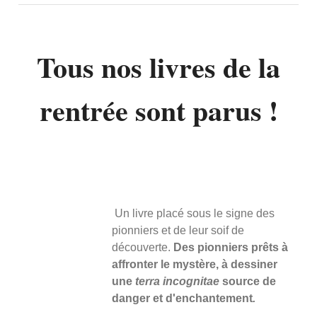
Tous nos livres de la
rentrée sont parus !
Un livre placé sous le signe des
pionniers et de leur soif de
découverte.
Des pionniers prêts à
affronter le mystère, à dessiner
une
terra incognitae
source de
danger et d'enchantement
.