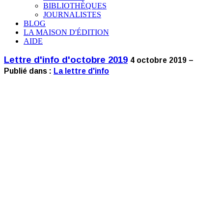
BIBLIOTHÈQUES
JOURNALISTES
BLOG
LA MAISON D'ÉDITION
AIDE
Lettre d'info d'octobre 2019
4 octobre 2019 –
Publié dans :
La lettre d'info