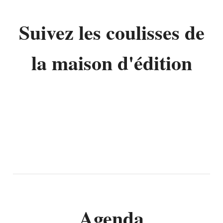
Suivez les coulisses de
la maison d'édition
Agenda