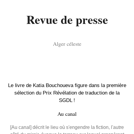
Revue de presse
Alger céleste
Le livre de Katia Bouchoueva figure dans la première
sélection du Prix Révélation de traduction de la
SGDL !
Au canal
[Au canal] décrit le lieu où s'engendre la fiction, l'autre