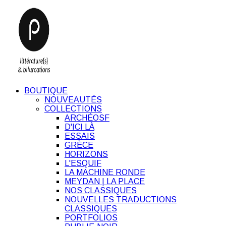
BOUTIQUE
NOUVEAUTÉS
COLLECTIONS
ARCHÉOSF
D'ICI LÀ
ESSAIS
GRÈCE
HORIZONS
L'ESQUIF
LA MACHINE RONDE
MEYDAN | LA PLACE
NOS CLASSIQUES
NOUVELLES TRADUCTIONS
CLASSIQUES
PORTFOLIOS