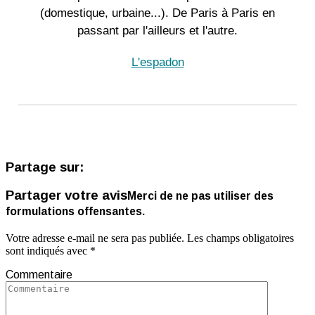
(domestique, urbaine...). De Paris à Paris en
passant par l'ailleurs et l'autre.
L'espadon
Partage sur:
Partager votre avis
Merci de ne pas utiliser des
formulations offensantes.
Votre adresse e-mail ne sera pas publiée.
Les champs obligatoires
sont indiqués avec
*
Commentaire