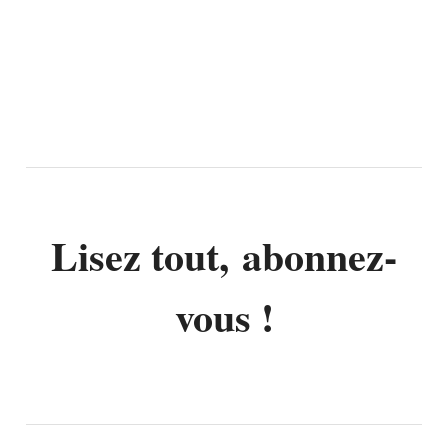
Lisez tout, abonnez-
vous !