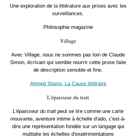
Une exploration de la littérature aux prises avec les
surveillances.
Philosophie magazine
Village
Avec
Village,
nous ne sommes pas loin de Claude
Simon, écrivain qui semble nourrir cette prose faite
de description sensible et fine.
Ahmed Slama, La Cause littéraire
L'épaisseur du trait
L'épaisseur du trait
peut se lire comme une carte
mouvante, aventure intime à échelle d'ado, c'est-à-
dire une représentation fondée sur un langage qui
multiplie les échelles d'expérimentations