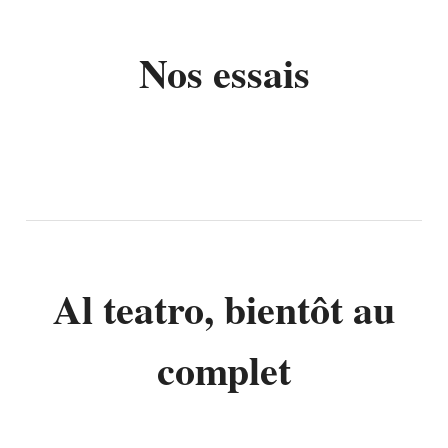
Nos essais
Al teatro, bientôt au
complet