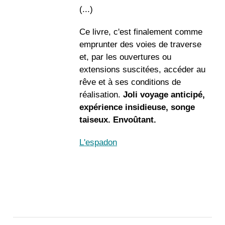
(...)
Ce livre, c'est finalement comme
emprunter des voies de traverse
et, par les ouvertures ou
extensions suscitées, accéder au
rêve et à ses conditions de
réalisation.
Joli voyage anticipé,
expérience insidieuse, songe
taiseux. Envoûtant.
L'espadon