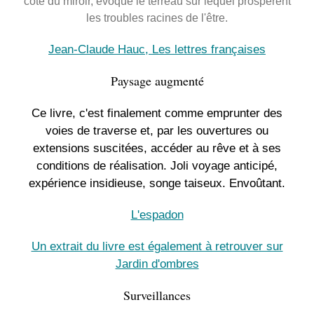
côté du miroir, évoque le terreau sur lequel prospèrent
les troubles racines de l'être.
Jean-Claude Hauc, Les lettres françaises
Paysage augmenté
Ce livre, c'est finalement comme emprunter des
voies de traverse et, par les ouvertures ou
extensions suscitées, accéder au rêve et à ses
conditions de réalisation. Joli voyage anticipé,
expérience insidieuse, songe taiseux. Envoûtant.
L'espadon
Un extrait du livre est également à retrouver sur
Jardin d'ombres
Surveillances