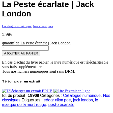
La Peste écarlate | Jack
London
Catalogue numérique
,
Nos classiques
1,99
€
quantité de La Peste écarlate | Jack London
AJOUTER AU PANIER
En cas d'achat du livre papier, le livre numérique est téléchargeable
sans frais supplémentaire.
Tous nos fichiers numériques sont sans DRM.
Télécharger un extrait
Id. du produit:
18908
Catégories :
Catalogue numérique
,
Nos
classiques
Étiquettes :
edgar allan poe
,
jack london
,
le
masque de la mort rouge
,
peste écarlate