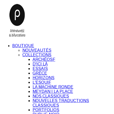
BOUTIQUE
NOUVEAUTÉS
COLLECTIONS
ARCHÉOSF
D'ICI LÀ
ESSAIS
GRÈCE
HORIZONS
L'ESQUIF
LA MACHINE RONDE
MEYDAN | LA PLACE
NOS CLASSIQUES
NOUVELLES TRADUCTIONS
CLASSIQUES
PORTFOLIOS