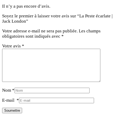
Il n’y a pas encore d’avis.
Soyez le premier à laisser votre avis sur “La Peste écarlate |
Jack London”
Votre adresse e-mail ne sera pas publiée.
Les champs
obligatoires sont indiqués avec
*
Votre avis
*
Nom
*
E-mail
*