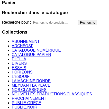
Panier
Rechercher dans le catalogue
Recherche pour :
Recherche
Collections
ABONNEMENT
ARCHÉOSF
CATALOGUE NUMÉRIQUE
CATALOGUE PAPIER
D'ICI LÀ
DIVERS
ESSAIS
HORIZONS
L'ESQUIF
LA MACHINE RONDE
MEYDAN | LA PLACE
NOS CLASSIQUES
NOUVELLES TRADUCTIONS CLASSIQUES
PROCHAINEMENT
PUBLIE.GRÈCE
PUBLIE.NOIR