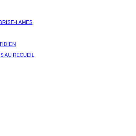
BRISE-LAMES
TIDIEN
S AU RECUEIL