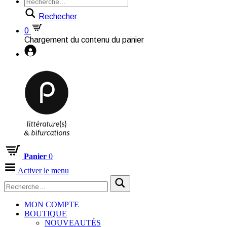
Rechecher
0
Chargement du contenu du panier
Panier
0
Activer le menu
MON COMPTE
BOUTIQUE
NOUVEAUTÉS