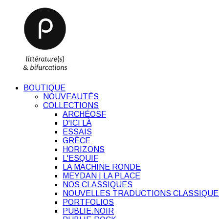
BOUTIQUE
NOUVEAUTÉS
COLLECTIONS
ARCHÉOSF
D'ICI LÀ
ESSAIS
GRÈCE
HORIZONS
L'ESQUIF
LA MACHINE RONDE
MEYDAN | LA PLACE
NOS CLASSIQUES
NOUVELLES TRADUCTIONS CLASSIQUE
PORTFOLIOS
PUBLIE.NOIR