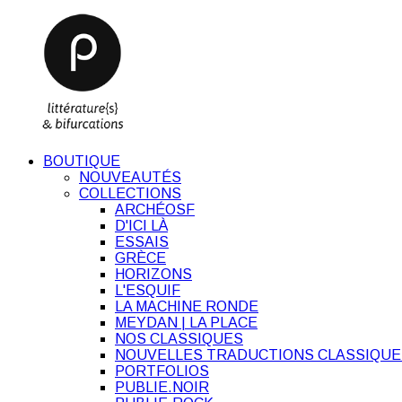
BOUTIQUE
NOUVEAUTÉS
COLLECTIONS
ARCHÉOSF
D'ICI LÀ
ESSAIS
GRÈCE
HORIZONS
L'ESQUIF
LA MACHINE RONDE
MEYDAN | LA PLACE
NOS CLASSIQUES
NOUVELLES TRADUCTIONS CLASSIQUE
PORTFOLIOS
PUBLIE.NOIR