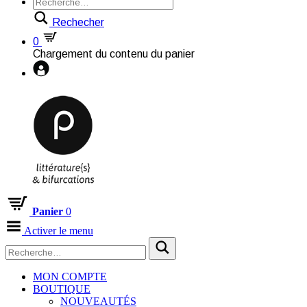
Rechecher
0
Chargement du contenu du panier
Panier
0
Activer le menu
MON COMPTE
BOUTIQUE
NOUVEAUTÉS