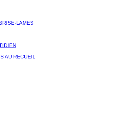
BRISE-LAMES
TIDIEN
S AU RECUEIL