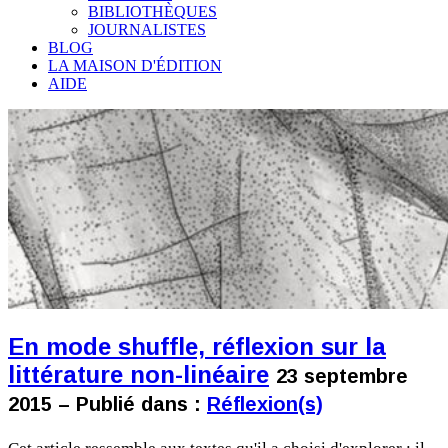
BIBLIOTHÈQUES
JOURNALISTES
BLOG
LA MAISON D'ÉDITION
AIDE
En mode shuffle, réflexion sur la
littérature non-linéaire
23 septembre
2015 – Publié dans :
Réflexion(s)