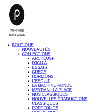
BOUTIQUE
NOUVEAUTÉS
COLLECTIONS
ARCHÉOSF
D'ICI LÀ
ESSAIS
GRÈCE
HORIZONS
L'ESQUIF
LA MACHINE RONDE
MEYDAN | LA PLACE
NOS CLASSIQUES
NOUVELLES TRADUCTIONS
CLASSIQUES
PORTFOLIOS