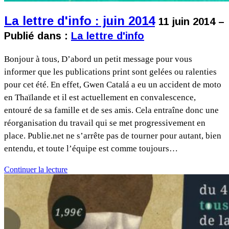
La lettre d'info : juin 2014
11 juin 2014 –
Publié dans :
La lettre d'info
Bonjour à tous, D’abord un petit message pour vous
informer que les publications print sont gelées ou ralenties
pour cet été. En effet, Gwen Catalá a eu un accident de moto
en Thaïlande et il est actuellement en convalescence,
entouré de sa famille et de ses amis. Cela entraîne donc une
réorganisation du travail qui se met progressivement en
place. Publie.net ne s’arrête pas de tourner pour autant, bien
entendu, et toute l’équipe est comme toujours…
Continuer la lecture