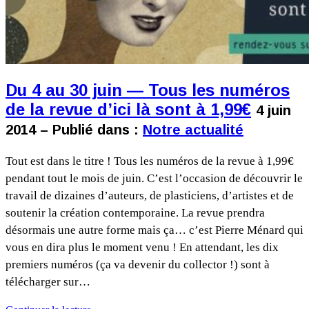
Du 4 au 30 juin — Tous les numéros
de la revue d’ici là sont à 1,99€
4 juin
2014 – Publié dans :
Notre actualité
Tout est dans le titre ! Tous les numéros de la revue à 1,99€
pendant tout le mois de juin. C’est l’occasion de découvrir le
travail de dizaines d’auteurs, de plasticiens, d’artistes et de
soutenir la création contemporaine. La revue prendra
désormais une autre forme mais ça… c’est Pierre Ménard qui
vous en dira plus le moment venu ! En attendant, les dix
premiers numéros (ça va devenir du collector !) sont à
télécharger sur…