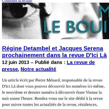
Continuer la lecture
Régine Detambel et Jacques Serena
prochainement dans la revue D'Ici Là
12 juin 2013 – Publié dans :
La revue de
presse
,
Notre actualité
Un article écrit par Pierre Ménard, responsable de la revue
D'Ici Là dont vous pouvez découvrir les numéros ici-même,
le neuvième et dernier numéro à découvrir étant Vienne la
nuit sonne l'heure. Rendez-vous sur le site dédié à la revue
pour suivre toutes les actualités de la revue, résidences,