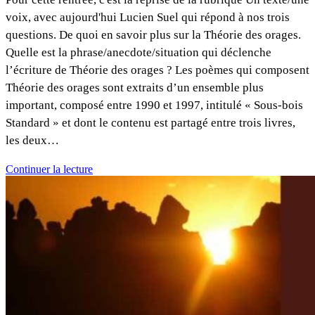
voix, avec aujourd'hui Lucien Suel qui répond à nos trois
questions. De quoi en savoir plus sur la Théorie des orages.
Quelle est la phrase/anecdote/situation qui déclenche
l’écriture de Théorie des orages ? Les poèmes qui composent
Théorie des orages sont extraits d’un ensemble plus
important, composé entre 1990 et 1997, intitulé « Sous-bois
Standard » et dont le contenu est partagé entre trois livres,
les deux…
Continuer la lecture