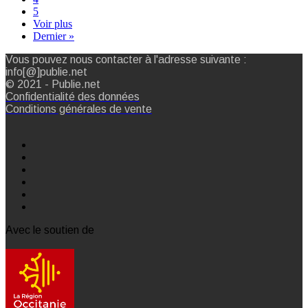
5
Voir plus
Dernier »
Vous pouvez nous contacter à l'adresse suivante :
info[@]publie.net
© 2021 - Publie.net
Confidentialité des données
Conditions générales de vente
Avec le soutien de