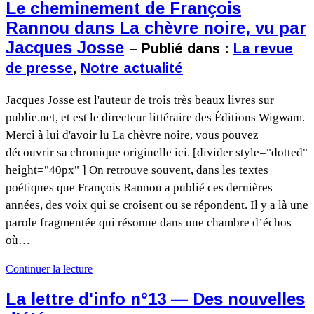
Le cheminement de François
Rannou dans La chèvre noire, vu par
Jacques Josse
– Publié dans :
La revue
de presse
,
Notre actualité
Jacques Josse est l'auteur de trois très beaux livres sur
publie.net, et est le directeur littéraire des Éditions Wigwam.
Merci à lui d'avoir lu La chèvre noire, vous pouvez
découvrir sa chronique originelle ici. [divider style="dotted"
height="40px" ] On retrouve souvent, dans les textes
poétiques que François Rannou a publié ces dernières
années, des voix qui se croisent ou se répondent. Il y a là une
parole fragmentée qui résonne dans une chambre d’échos
où…
Continuer la lecture
La lettre d'info n°13 — Des nouvelles