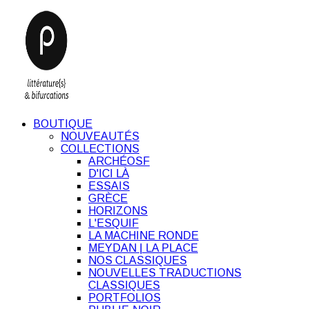
BOUTIQUE
NOUVEAUTÉS
COLLECTIONS
ARCHÉOSF
D'ICI LÀ
ESSAIS
GRÈCE
HORIZONS
L'ESQUIF
LA MACHINE RONDE
MEYDAN | LA PLACE
NOS CLASSIQUES
NOUVELLES TRADUCTIONS
CLASSIQUES
PORTFOLIOS