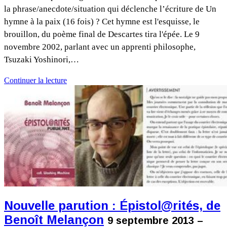
la phrase/anecdote/situation qui déclenche l’écriture de Un
hymne à la paix (16 fois) ? Cet hymne est l'esquisse, le
brouillon, du poème final de Descartes tira l'épée. Le 9
novembre 2002, parlant avec un apprenti philosophe,
Tsuzaki Yoshinori,…
Continuer la lecture
Nouvelle parution : Épistol@rités, de
Benoît Melançon
9 septembre 2013 –