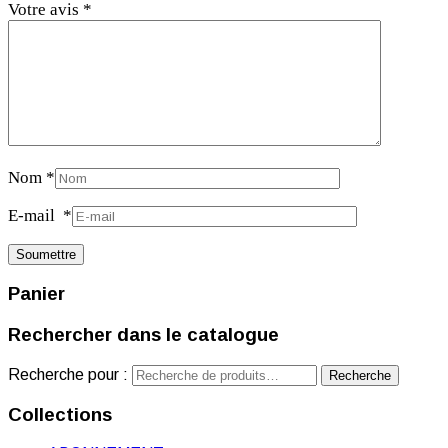
Votre avis
*
Nom
*
E-mail
*
Panier
Rechercher dans le catalogue
Recherche pour :
Recherche
Collections