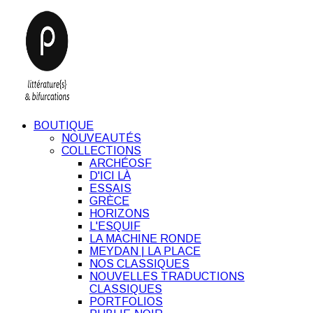
BOUTIQUE
NOUVEAUTÉS
COLLECTIONS
ARCHÉOSF
D'ICI LÀ
ESSAIS
GRÈCE
HORIZONS
L'ESQUIF
LA MACHINE RONDE
MEYDAN | LA PLACE
NOS CLASSIQUES
NOUVELLES TRADUCTIONS
CLASSIQUES
PORTFOLIOS