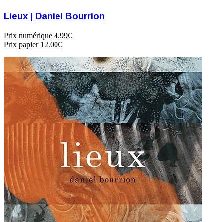
Lieux | Daniel Bourrion
Prix numérique
4.99€
Prix papier
12.00€