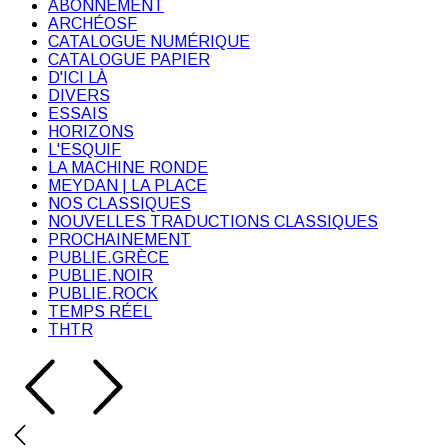
ABONNEMENT
ARCHÉOSF
CATALOGUE NUMÉRIQUE
CATALOGUE PAPIER
D'ICI LÀ
DIVERS
ESSAIS
HORIZONS
L'ESQUIF
LA MACHINE RONDE
MEYDAN | LA PLACE
NOS CLASSIQUES
NOUVELLES TRADUCTIONS CLASSIQUES
PROCHAINEMENT
PUBLIE.GRÈCE
PUBLIE.NOIR
PUBLIE.ROCK
TEMPS RÉEL
THTR