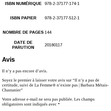
ISBN NUMÉRIQUE
978-2-37177-174-1
ISBN PAPIER
978-2-37177-512-1
NOMBRE DE PAGES
144
DATE DE
20180117
PARUTION
Avis
Il n’y a pas encore d’avis.
Soyez le premier à laisser votre avis sur “Il n’y a pas de
certitude, suivi de La Femme® n’existe pas | Barbara Métais-
Chastanier”
Votre adresse e-mail ne sera pas publiée.
Les champs
obligatoires sont indiqués avec
*