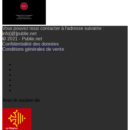
Vous pouvez nous contacter à l'adresse suivante :
info[@]publie.net
© 2021 - Publie.net
Confidentialité des données
Conditions générales de vente
Avec le soutien de