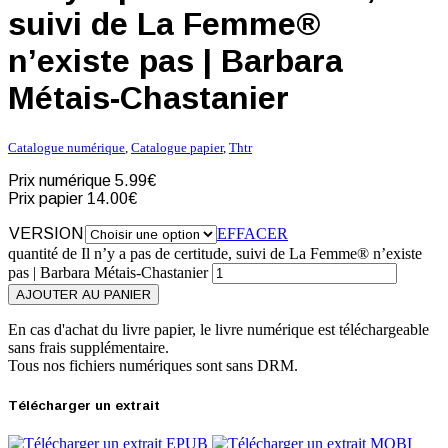
suivi de La Femme®
n’existe pas | Barbara
Métais-Chastanier
Catalogue numérique
,
Catalogue papier
,
Thtr
Prix numérique
5.99€
Prix papier
14.00€
VERSION
EFFACER
quantité de Il n’y a pas de certitude, suivi de La Femme® n’existe
pas | Barbara Métais-Chastanier
AJOUTER AU PANIER
En cas d'achat du livre papier, le livre numérique est téléchargeable
sans frais supplémentaire.
Tous nos fichiers numériques sont sans DRM.
Télécharger un extrait