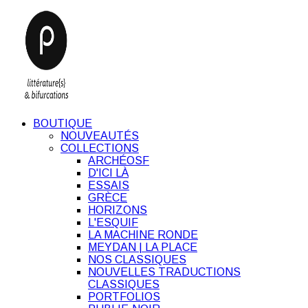
BOUTIQUE
NOUVEAUTÉS
COLLECTIONS
ARCHÉOSF
D'ICI LÀ
ESSAIS
GRÈCE
HORIZONS
L'ESQUIF
LA MACHINE RONDE
MEYDAN | LA PLACE
NOS CLASSIQUES
NOUVELLES TRADUCTIONS
CLASSIQUES
PORTFOLIOS