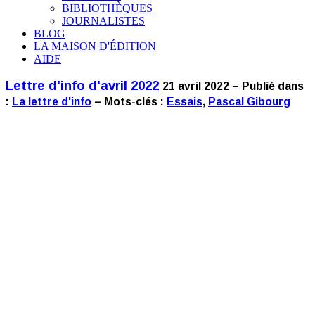
BIBLIOTHÈQUES
JOURNALISTES
BLOG
LA MAISON D'ÉDITION
AIDE
Lettre d'info d'avril 2022
21 avril 2022 – Publié dans
:
La lettre d'info
– Mots-clés :
Essais
,
Pascal Gibourg