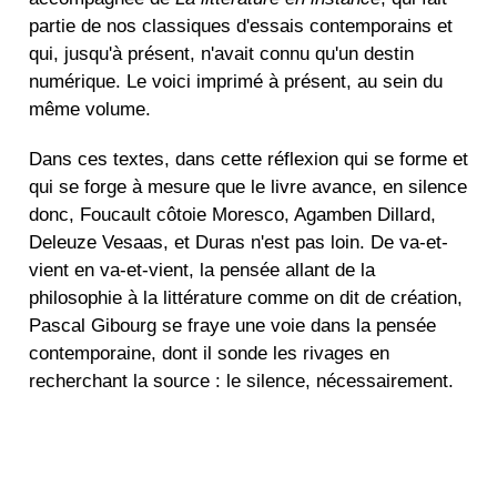
partie de nos classiques d'essais contemporains et
qui, jusqu'à présent, n'avait connu qu'un destin
numérique. Le voici imprimé à présent, au sein du
même volume.
Dans ces textes, dans cette réflexion qui se forme et
qui se forge à mesure que le livre avance, en silence
donc, Foucault côtoie Moresco, Agamben Dillard,
Deleuze Vesaas, et Duras n'est pas loin. De va-et-
vient en va-et-vient, la pensée allant de la
philosophie à la littérature comme on dit de création,
Pascal Gibourg se fraye une voie dans la pensée
contemporaine, dont il sonde les rivages en
recherchant la source : le silence, nécessairement.