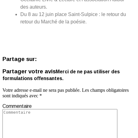
des auteurs.
Du 8 au 12 juin place Saint-Sulpice : le retour du
retour du Marché de la poésie.
Partage sur:
Partager votre avis
Merci de ne pas utiliser des
formulations offensantes.
Votre adresse e-mail ne sera pas publiée.
Les champs obligatoires
sont indiqués avec
*
Commentaire