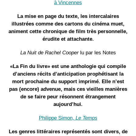
à Vincennes
La mise en page du texte, les intercalaires
illustrées comme des cartons du cinéma muet,
animent cette chronique de film très personnelle,
érudite et attachante.
La Nuit de Rachel Cooper
lu par les Notes
«La Fin du livre» est une anthologie qui compile
d’anciens récits d’anticipation prophétisant la
mort prochaine du support imprimé. Elle n’est
pas (encore) advenue, mais ces vieilles manières
de se faire peur résonnent étrangement
aujourd’hui.
Philippe Simon,
Le Temps
Les genres littéraires représentés sont divers, de