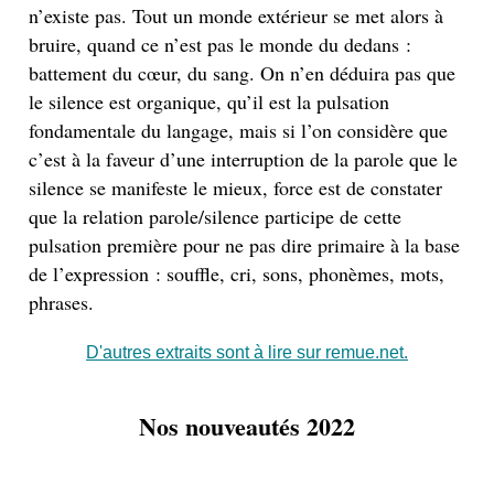
n’existe pas. Tout un monde extérieur se met alors à
bruire, quand ce n’est pas le monde du dedans :
battement du cœur, du sang. On n’en déduira pas que
le silence est organique, qu’il est la pulsation
fondamentale du langage, mais si l’on considère que
c’est à la faveur d’une interruption de la parole que le
silence se manifeste le mieux, force est de constater
que la relation parole/silence participe de cette
pulsation première pour ne pas dire primaire à la base
de l’expression : souffle, cri, sons, phonèmes, mots,
phrases.
D'autres extraits sont à lire sur remue.net.
Nos nouveautés 2022