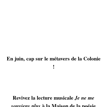
En juin, cap sur le métavers de la Colonie
!
Revivez la lecture musicale
Je ne me
à la Maison de la poésie
souviens plus