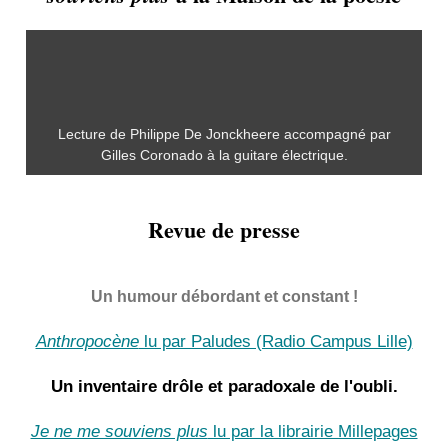
Lecture de Philippe De Jonckheere
accompagné par
Gilles Coronado à la guitare électrique.
Revue de presse
Un humour débordant et constant !
Anthropocène
lu par Paludes (Radio Campus Lille)
Un inventaire drôle et paradoxale de l'oubli.
Je ne me souviens plus
lu par la librairie Millepages