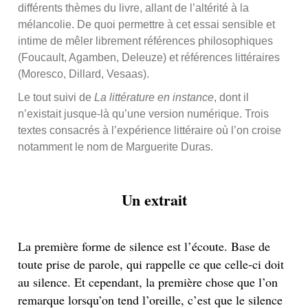
différents thèmes du livre, allant de l’altérité à la
mélancolie. De quoi permettre à cet essai sensible et
intime de mêler librement références philosophiques
(Foucault, Agamben, Deleuze) et références littéraires
(Moresco, Dillard, Vesaas).
Le tout suivi de
La littérature en instance
, dont il
n’existait jusque-là qu’une version numérique. Trois
textes consacrés à l’expérience littéraire où l’on croise
notamment le nom de Marguerite Duras.
Un extrait
La première forme de silence est l’écoute. Base de
toute prise de parole, qui rappelle ce que celle-ci doit
au silence. Et cependant, la première chose que l’on
remarque lorsqu’on tend l’oreille, c’est que le silence