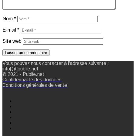
Nom
*
E-mail
*
Site web
Vous pouvez nous contacter à l'adresse suivante :
info[@]publie.net
© 2021 - Publie.net
Confidentialité des données
Conditions générales de vente