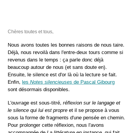
Chères toutes et tous,
Nous avons toutes les bonnes raisons de nous taire.
Déjà, nous revoilà dans l'entre-deux tours comme si
revenus dans le temps : ça parle donc déjà
beaucoup autour de nous (et sans doute en).
Ensuite, le silence est d'or là où la lecture se fait.
Enfin,
les
Notes silencieuses
de Pascal Gibourg
sont désormais disponibles.
L'ouvrage est sous-titré,
réflexion sur le langage et
le silence qui lui est propre
et il se propose à vous
sous la forme de fragments d'une pensée en chemin.
Pour prolonger cette réflexion, nous l'avons
accompagnée de
La littérature en instance
, qui fait