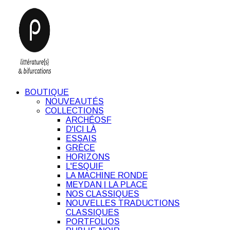
BOUTIQUE
NOUVEAUTÉS
COLLECTIONS
ARCHÉOSF
D'ICI LÀ
ESSAIS
GRÈCE
HORIZONS
L'ESQUIF
LA MACHINE RONDE
MEYDAN | LA PLACE
NOS CLASSIQUES
NOUVELLES TRADUCTIONS
CLASSIQUES
PORTFOLIOS