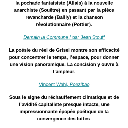
la pochade fantaisiste (Allais) à la nouvelle
anarchiste (Souêtre) en passant par la pièce
revancharde (Bailly) et la chanson
révolutionnaire (Pottier).
Demain la Commune !
par Jean Stouff
La poésie du réel de Grisel montre son efficacité
pour concentrer le temps, l’espace, pour donner
une vision panoramique. La concision y ouvre à
l’ampleur.
Vincent Wahl,
Poezibao
Sous le signe du réchauffement climatique et de
l’avidité capitaliste presque intacte, une
impressionnante épopée poétique de la
convergence des luttes.