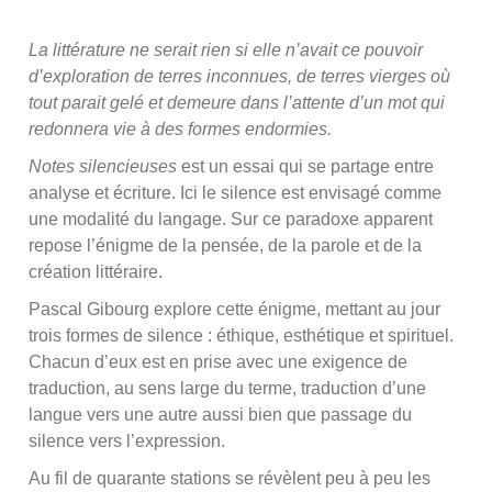
La littérature ne serait rien si elle n’avait ce pouvoir
d’exploration de terres inconnues, de terres vierges où
tout parait gelé et demeure dans l’attente d’un mot qui
redonnera vie à des formes endormies.
Notes silencieuses
est un essai qui se partage entre
analyse et écriture. Ici le silence est envisagé comme
une modalité du langage. Sur ce paradoxe apparent
repose l’énigme de la pensée, de la parole et de la
création littéraire.
Pascal Gibourg explore cette énigme, mettant au jour
trois formes de silence : éthique, esthétique et spirituel.
Chacun d’eux est en prise avec une exigence de
traduction, au sens large du terme, traduction d’une
langue vers une autre aussi bien que passage du
silence vers l’expression.
Au fil de quarante stations se révèlent peu à peu les