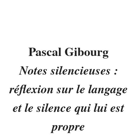
Pascal Gibourg
Notes silencieuses :
réflexion sur le langage
et le silence qui lui est
propre