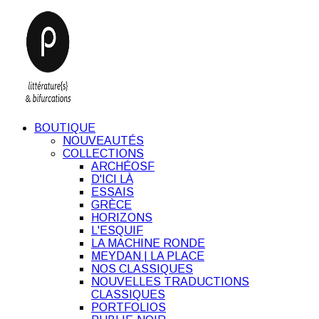
BOUTIQUE
NOUVEAUTÉS
COLLECTIONS
ARCHÉOSF
D'ICI LÀ
ESSAIS
GRÈCE
HORIZONS
L'ESQUIF
LA MACHINE RONDE
MEYDAN | LA PLACE
NOS CLASSIQUES
NOUVELLES TRADUCTIONS
CLASSIQUES
PORTFOLIOS