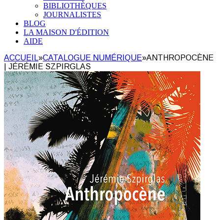
BIBLIOTHÈQUES
JOURNALISTES
BLOG
LA MAISON D'ÉDITION
AIDE
ACCUEIL
»
CATALOGUE NUMÉRIQUE
»
ANTHROPOCÈNE
| JÉRÉMIE SZPIRGLAS