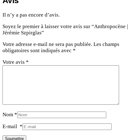
Avis
Il n’y a pas encore d’avis.
Soyez le premier à laisser votre avis sur “Anthropocène |
Jérémie Szpirglas”
Votre adresse e-mail ne sera pas publiée.
Les champs
obligatoires sont indiqués avec
*
Votre avis
*
Nom
*
E-mail
*