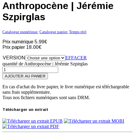
Anthropocène | Jérémie
Szpirglas
Catalogue numérique
,
Catalogue papier
,
Temps réel
Prix numérique
5.99€
Prix papier
18.00€
VERSION
EFFACER
quantité de Anthropocène | Jérémie Szpirglas
AJOUTER AU PANIER
En cas d'achat du livre papier, le livre numérique est téléchargeable
sans frais supplémentaire.
Tous nos fichiers numériques sont sans DRM.
Télécharger un extrait