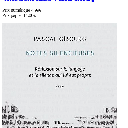
Prix numérique
4.99€
Prix papier
14.00€