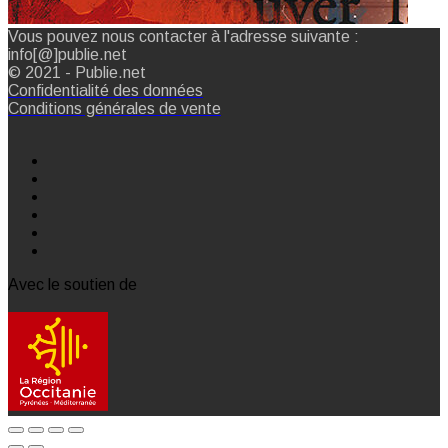
Vous pouvez nous contacter à l'adresse suivante :
info[@]publie.net
© 2021 - Publie.net
Confidentialité des données
Conditions générales de vente
Avec le soutien de