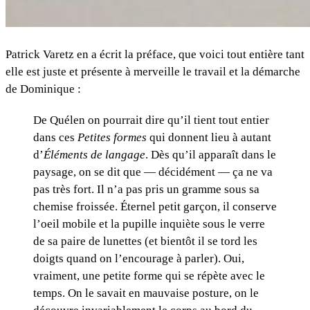
Patrick Varetz en a écrit la préface, que voici tout entière tant
elle est juste et présente à merveille le travail et la démarche
de Dominique :
De Quélen on pourrait dire qu’il tient tout entier
dans ces
Petites formes
qui donnent lieu à autant
d’
Éléments de langage
. Dès qu’il apparaît dans le
paysage, on se dit que — décidément — ça ne va
pas très fort. Il n’a pas pris un gramme sous sa
chemise froissée. Éternel petit garçon, il conserve
l’oeil mobile et la pupille inquiète sous le verre
de sa paire de lunettes (et bientôt il se tord les
doigts quand on l’encourage à parler). Oui,
vraiment, une petite forme qui se répète avec le
temps. On le savait en mauvaise posture, on le