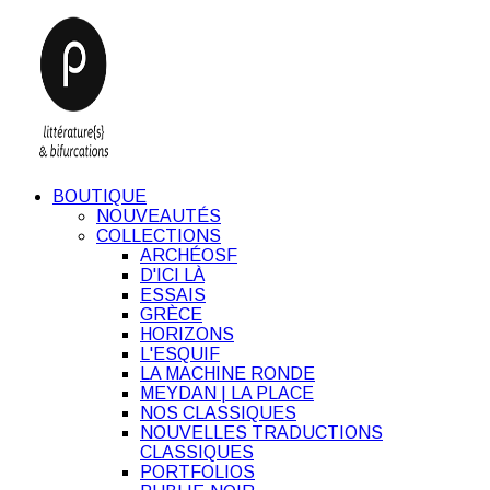
BOUTIQUE
NOUVEAUTÉS
COLLECTIONS
ARCHÉOSF
D'ICI LÀ
ESSAIS
GRÈCE
HORIZONS
L'ESQUIF
LA MACHINE RONDE
MEYDAN | LA PLACE
NOS CLASSIQUES
NOUVELLES TRADUCTIONS
CLASSIQUES
PORTFOLIOS