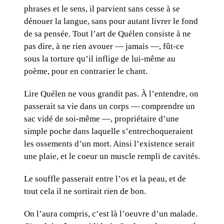
phrases et le sens, il parvient sans cesse à se
dénouer la langue, sans pour autant livrer le fond
de sa pensée. Tout l’art de Quélen consiste à ne
pas dire, à ne rien avouer — jamais —, fût-ce
sous la torture qu’il inflige de lui-même au
poème, pour en contrarier le chant.
Lire Quélen ne vous grandit pas. À l’entendre, on
passerait sa vie dans un corps — comprendre un
sac vidé de soi-même —, propriétaire d’une
simple poche dans laquelle s’entrechoqueraient
les ossements d’un mort. Ainsi l’existence serait
une plaie, et le coeur un muscle rempli de cavités.
Le souffle passerait entre l’os et la peau, et de
tout cela il ne sortirait rien de bon.
On l’aura compris, c’est là l’oeuvre d’un malade.