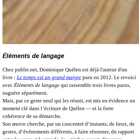
Éléments de langage
Chez publie.net, Dominique Quélen est déjà l'auteur d'un
livre :
Le temps est un grand maigre
paru en 2012. Le revoici
avec
Éléments de langage
qui rassemble trois livres parus,
naguère séparément.
Mais, par ce geste neuf qui les réunit, est mis en évidence un
moment clé dans l’écriture de Quélen — et la forte
cohérence de sa démarche.
Son œuvre cherche, par un concentré d’instants, de lieux, de
gestes, d’événements différents, à faire résonner, du rapport