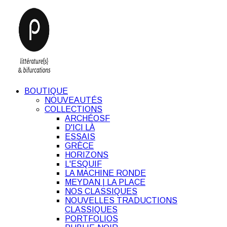
BOUTIQUE
NOUVEAUTÉS
COLLECTIONS
ARCHÉOSF
D'ICI LÀ
ESSAIS
GRÈCE
HORIZONS
L'ESQUIF
LA MACHINE RONDE
MEYDAN | LA PLACE
NOS CLASSIQUES
NOUVELLES TRADUCTIONS
CLASSIQUES
PORTFOLIOS