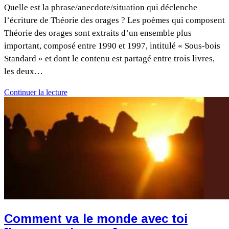
Quelle est la phrase/anecdote/situation qui déclenche
l’écriture de Théorie des orages ? Les poèmes qui composent
Théorie des orages sont extraits d’un ensemble plus
important, composé entre 1990 et 1997, intitulé « Sous-bois
Standard » et dont le contenu est partagé entre trois livres,
les deux…
Continuer la lecture
Comment va le monde avec toi