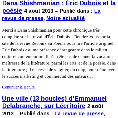
Dana Shishmanian : Éric Dubois et la
poésie
4 août 2013 – Publié dans :
La
revue de presse
,
Notre actualité
Merci à Dana Shishmanian pour cette chronique très
complète sur le travail d'Éric Dubois... Rendez-vous sur la
site de la revue Recours au Poème pour lire l'article originel.
Eric Dubois est une présence dérangeante dans le milieu
culturel contemporain. Il n’arrête pas de clamer la vocation
maîtresse de la littérature, parmi les arts, et de la poésie, dans
la littérature ; il ne cesse de s’agiter, du coup, pour dénoncer
le succès marketing et commercial des auteurs…
Continuer la lecture
Une ville (13 boucles) d'Emmanuel
Delabranche, sur Lécritoire
2 août
2013 – Publié dans :
La revue de presse
,