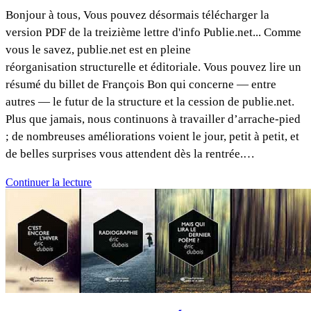
Bonjour à tous, Vous pouvez désormais télécharger la
version PDF de la treizième lettre d'info Publie.net... Comme
vous le savez, publie.net est en pleine
réorganisation structurelle et éditoriale. Vous pouvez lire un
résumé du billet de François Bon qui concerne — entre
autres — le futur de la structure et la cession de publie.net.
Plus que jamais, nous continuons à travailler d’arrache-pied
; de nombreuses améliorations voient le jour, petit à petit, et
de belles surprises vous attendent dès la rentrée.…
Continuer la lecture