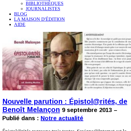
BIBLIOTHÈQUES
JOURNALISTES
BLOG
LA MAISON D'ÉDITION
AIDE
Nouvelle parution : Épistol@rités, de
Benoît Melançon
9 septembre 2013 –
Publié dans :
Notre actualité