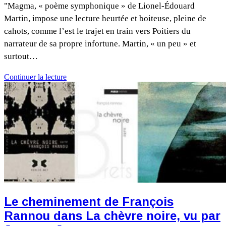
"Magma, « poème symphonique » de Lionel-Édouard
Martin, impose une lecture heurtée et boiteuse, pleine de
cahots, comme l’est le trajet en train vers Poitiers du
narrateur de sa propre infortune. Martin, « un peu » et
surtout…
Continuer la lecture
Le cheminement de François
Rannou dans La chèvre noire, vu par