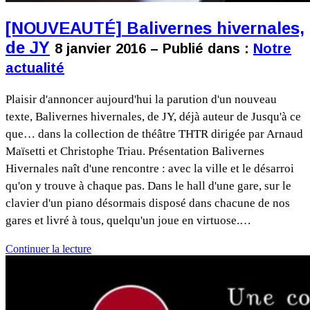
[NOUVEAUTÉ] Balivernes hivernales,
de JY
8 janvier 2016 – Publié dans :
Notre
actualité
Plaisir d'annoncer aujourd'hui la parution d'un nouveau
texte, Balivernes hivernales, de JY, déjà auteur de Jusqu'à ce
que… dans la collection de théâtre THTR dirigée par Arnaud
Maïsetti et Christophe Triau. Présentation Balivernes
Hivernales naît d'une rencontre : avec la ville et le désarroi
qu'on y trouve à chaque pas. Dans le hall d'une gare, sur le
clavier d'un piano désormais disposé dans chacune de nos
gares et livré à tous, quelqu'un joue en virtuose.…
Continuer la lecture