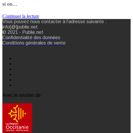
si on…
Continuer la lecture
Vous pouvez nous contacter à l'adresse suivante :
info[@]publie.net
© 2021 - Publie.net
Confidentialité des données
Conditions générales de vente
Avec le soutien de