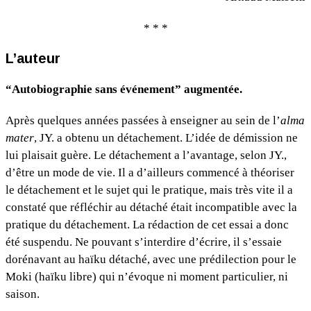
* * *
L’auteur
“Autobiographie sans événement” augmentée.
Après quelques années passées à enseigner au sein de l’
alma
mater
, JY. a obtenu un détachement. L’idée de démission ne
lui plaisait guère. Le détachement a l’avantage, selon JY.,
d’être un mode de vie. Il a d’ailleurs commencé à théoriser
le détachement et le sujet qui le pratique, mais très vite il a
constaté que réfléchir au détaché était incompatible avec la
pratique du détachement. La rédaction de cet essai a donc
été suspendu. Ne pouvant s’interdire d’écrire, il s’essaie
dorénavant au haïku détaché, avec une prédilection pour le
Moki (haïku libre) qui n’évoque ni moment particulier, ni
saison.