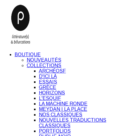
BOUTIQUE
NOUVEAUTÉS
COLLECTIONS
ARCHÉOSF
D'ICI LÀ
ESSAIS
GRÈCE
HORIZONS
L'ESQUIF
LA MACHINE RONDE
MEYDAN | LA PLACE
NOS CLASSIQUES
NOUVELLES TRADUCTIONS
CLASSIQUES
PORTFOLIOS