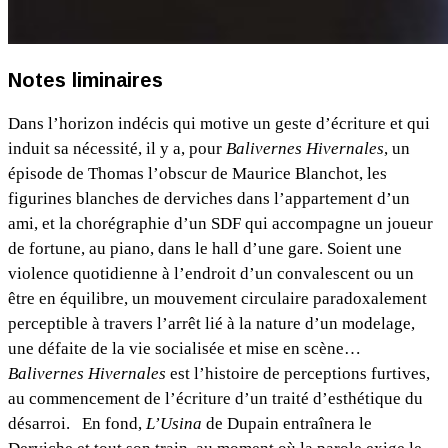
Notes liminaires
Dans l’horizon indécis qui motive un geste d’écriture et qui
induit sa nécessité, il y a, pour
Balivernes Hivernales
, un
épisode de Thomas l’obscur de Maurice Blanchot, les
figurines blanches de derviches dans l’appartement d’un
ami, et la chorégraphie d’un SDF qui accompagne un joueur
de fortune, au piano, dans le hall d’une gare. Soient une
violence quotidienne à l’endroit d’un convalescent ou un
être en équilibre, un mouvement circulaire paradoxalement
perceptible à travers l’arrêt lié à la nature d’un modelage,
une défaite de la vie socialisée et mise en scène…
Balivernes Hivernales
est l’histoire de perceptions furtives,
au commencement de l’écriture d’un traité d’esthétique du
désarroi. En fond,
L’Usina
de Dupain entraînera le