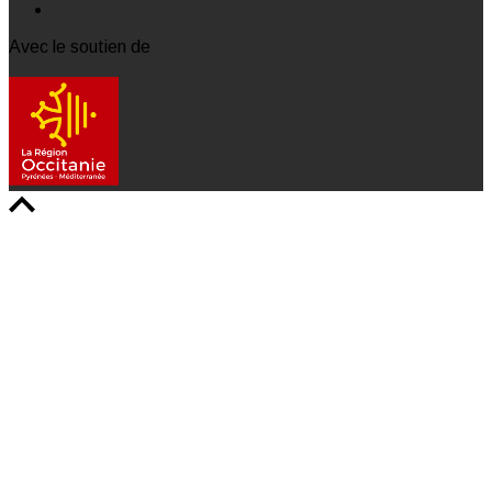
Avec le soutien de