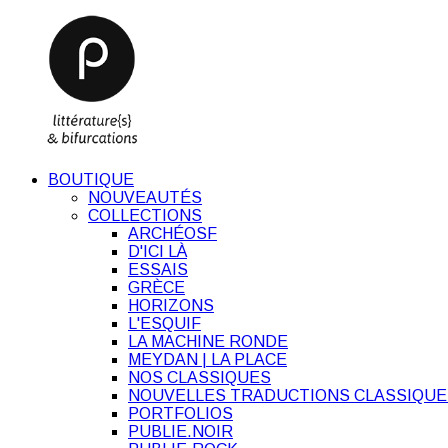
BOUTIQUE
NOUVEAUTÉS
COLLECTIONS
ARCHÉOSF
D'ICI LÀ
ESSAIS
GRÈCE
HORIZONS
L'ESQUIF
LA MACHINE RONDE
MEYDAN | LA PLACE
NOS CLASSIQUES
NOUVELLES TRADUCTIONS CLASSIQUE
PORTFOLIOS
PUBLIE.NOIR