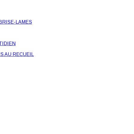
BRISE-LAMES
TIDIEN
S AU RECUEIL