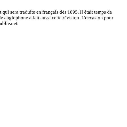
qui sera traduite en français dès 1895. Il était temps de
nde anglophone a fait aussi cette révision. L'occasion pour
ublie.net.