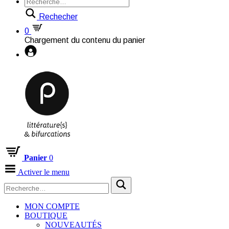
Rechecher
0
Chargement du contenu du panier
Panier
0
Activer le menu
MON COMPTE
BOUTIQUE
NOUVEAUTÉS