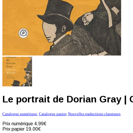
Le portrait de Dorian Gray |
Catalogue numérique
,
Catalogue papier
,
Nouvelles traductions classiques
Prix numérique
4.99€
Prix papier
19.00€