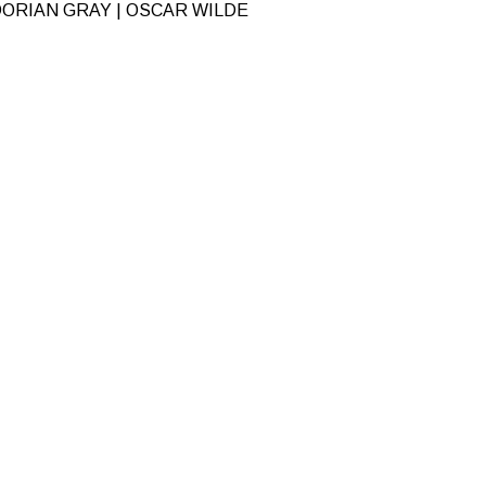
DORIAN GRAY | OSCAR WILDE