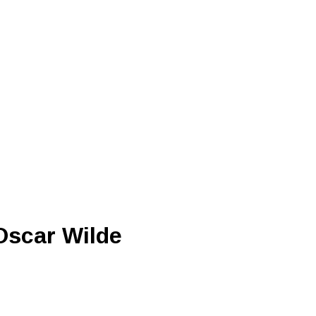
 Oscar Wilde