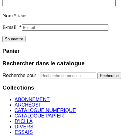
Nom
*
E-mail
*
Panier
Rechercher dans le catalogue
Recherche pour :
Recherche
Collections
ABONNEMENT
ARCHÉOSF
CATALOGUE NUMÉRIQUE
CATALOGUE PAPIER
D'ICI LÀ
DIVERS
ESSAIS