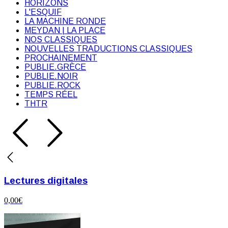
HORIZONS
L'ESQUIF
LA MACHINE RONDE
MEYDAN | LA PLACE
NOS CLASSIQUES
NOUVELLES TRADUCTIONS CLASSIQUES
PROCHAINEMENT
PUBLIE.GRÈCE
PUBLIE.NOIR
PUBLIE.ROCK
TEMPS RÉEL
THTR
Lectures digitales
0,00
€