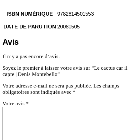
ISBN NUMÉRIQUE
9782814501553
DATE DE PARUTION
20080505
Avis
Il n’y a pas encore d’avis.
Soyez le premier à laisser votre avis sur “Le cactus car il
capte | Denis Montebello”
Votre adresse e-mail ne sera pas publiée.
Les champs
obligatoires sont indiqués avec
*
Votre avis
*