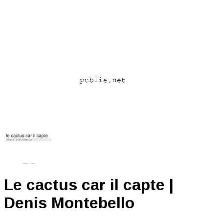
Le cactus car il capte |
Denis Montebello