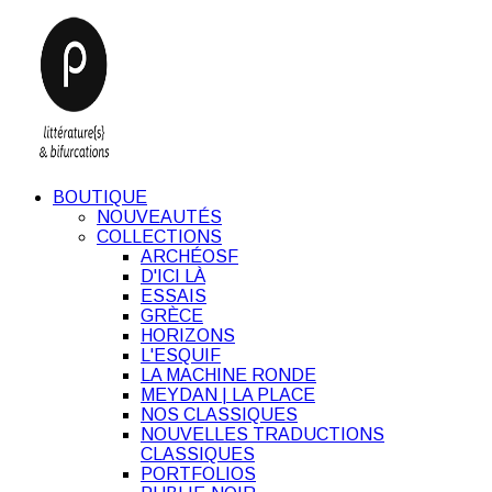
BOUTIQUE
NOUVEAUTÉS
COLLECTIONS
ARCHÉOSF
D'ICI LÀ
ESSAIS
GRÈCE
HORIZONS
L'ESQUIF
LA MACHINE RONDE
MEYDAN | LA PLACE
NOS CLASSIQUES
NOUVELLES TRADUCTIONS
CLASSIQUES
PORTFOLIOS