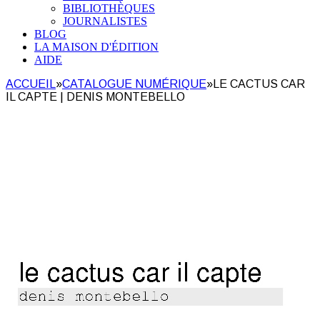
BIBLIOTHÈQUES
JOURNALISTES
BLOG
LA MAISON D'ÉDITION
AIDE
ACCUEIL
»
CATALOGUE NUMÉRIQUE
»
LE CACTUS CAR
IL CAPTE | DENIS MONTEBELLO