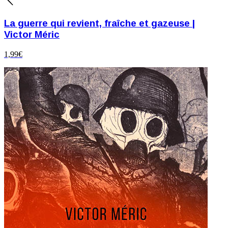
La guerre qui revient, fraîche et gazeuse |
Victor Méric
1,99
€