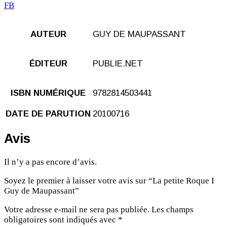
FB
AUTEUR
GUY DE MAUPASSANT
ÉDITEUR
PUBLIE.NET
ISBN NUMÉRIQUE
9782814503441
DATE DE PARUTION
20100716
Avis
Il n’y a pas encore d’avis.
Soyez le premier à laisser votre avis sur “La petite Roque I
Guy de Maupassant”
Votre adresse e-mail ne sera pas publiée.
Les champs
obligatoires sont indiqués avec
*