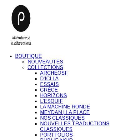
BOUTIQUE
NOUVEAUTÉS
COLLECTIONS
ARCHÉOSF
D'ICI LÀ
ESSAIS
GRÈCE
HORIZONS
L'ESQUIF
LA MACHINE RONDE
MEYDAN | LA PLACE
NOS CLASSIQUES
NOUVELLES TRADUCTIONS
CLASSIQUES
PORTFOLIOS