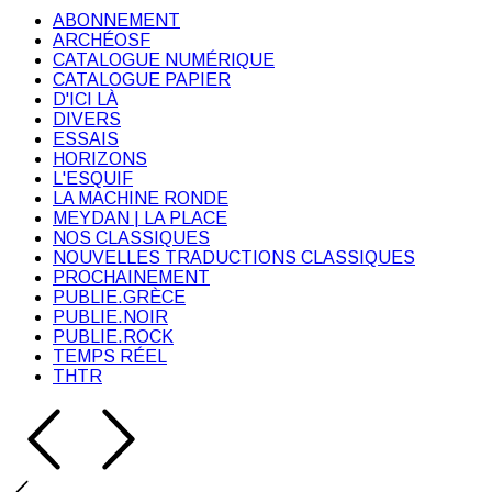
ABONNEMENT
ARCHÉOSF
CATALOGUE NUMÉRIQUE
CATALOGUE PAPIER
D'ICI LÀ
DIVERS
ESSAIS
HORIZONS
L'ESQUIF
LA MACHINE RONDE
MEYDAN | LA PLACE
NOS CLASSIQUES
NOUVELLES TRADUCTIONS CLASSIQUES
PROCHAINEMENT
PUBLIE.GRÈCE
PUBLIE.NOIR
PUBLIE.ROCK
TEMPS RÉEL
THTR