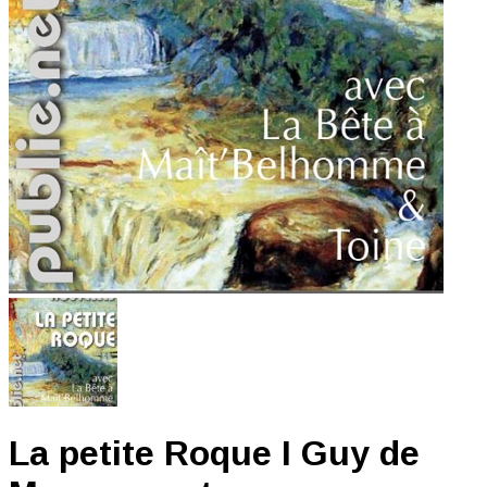
La petite Roque I Guy de