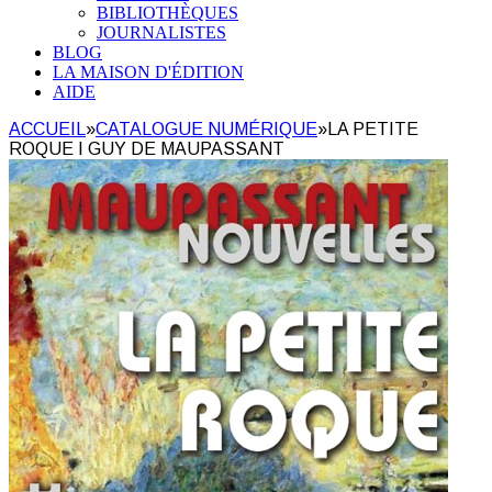
BIBLIOTHÈQUES
JOURNALISTES
BLOG
LA MAISON D'ÉDITION
AIDE
ACCUEIL
»
CATALOGUE NUMÉRIQUE
»
LA PETITE
ROQUE I GUY DE MAUPASSANT