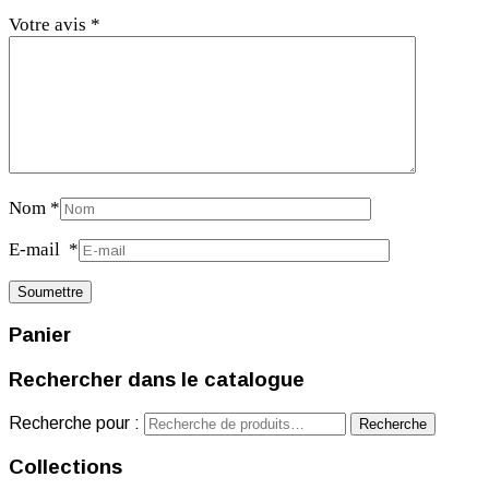
Votre avis
*
Nom
*
E-mail
*
Panier
Rechercher dans le catalogue
Recherche pour :
Recherche
Collections