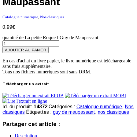
Maupassant
Catalogue numérique
,
Nos classiques
0,99
€
quantité de La petite Roque I Guy de Maupassant
AJOUTER AU PANIER
En cas d'achat du livre papier, le livre numérique est téléchargeable
sans frais supplémentaire.
Tous nos fichiers numériques sont sans DRM.
Télécharger un extrait
Id. du produit:
14372
Catégories :
Catalogue numérique
,
Nos
classiques
Étiquettes :
guy de maupassant
,
nos classiques
Partager cet article :
Description