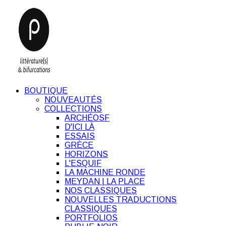
BOUTIQUE
NOUVEAUTÉS
COLLECTIONS
ARCHÉOSF
D'ICI LÀ
ESSAIS
GRÈCE
HORIZONS
L'ESQUIF
LA MACHINE RONDE
MEYDAN | LA PLACE
NOS CLASSIQUES
NOUVELLES TRADUCTIONS
CLASSIQUES
PORTFOLIOS