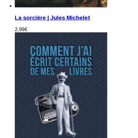
La sorcière | Jules Michelet
2,99
€