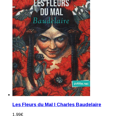
Les Fleurs du Mal I Charles Baudelaire
1,99
€