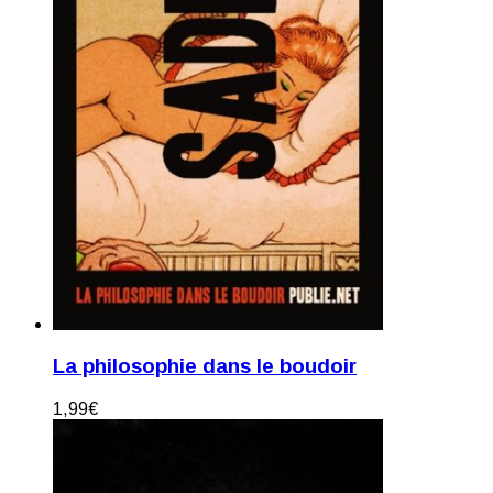
La philosophie dans le boudoir
1,99
€