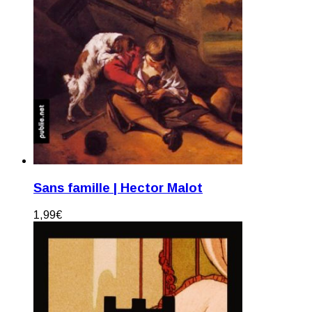
Sans famille | Hector Malot
1,99
€