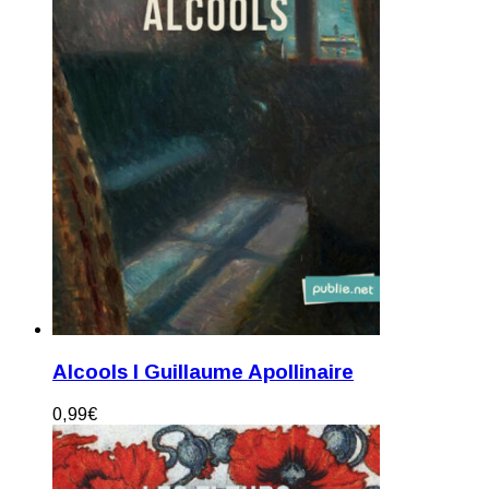
Alcools I Guillaume Apollinaire
0,99
€