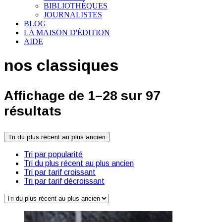
BIBLIOTHÈQUES
JOURNALISTES
BLOG
LA MAISON D'ÉDITION
AIDE
nos classiques
Affichage de 1–28 sur 97
résultats
Tri du plus récent au plus ancien
Tri par popularité
Tri du plus récent au plus ancien
Tri par tarif croissant
Tri par tarif décroissant