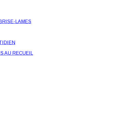
BRISE-LAMES
TIDIEN
S AU RECUEIL