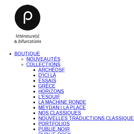
BOUTIQUE
NOUVEAUTÉS
COLLECTIONS
ARCHÉOSF
D'ICI LÀ
ESSAIS
GRÈCE
HORIZONS
L'ESQUIF
LA MACHINE RONDE
MEYDAN | LA PLACE
NOS CLASSIQUES
NOUVELLES TRADUCTIONS CLASSIQUE
PORTFOLIOS
PUBLIE.NOIR