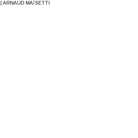
| ARNAUD MAÏSETTI