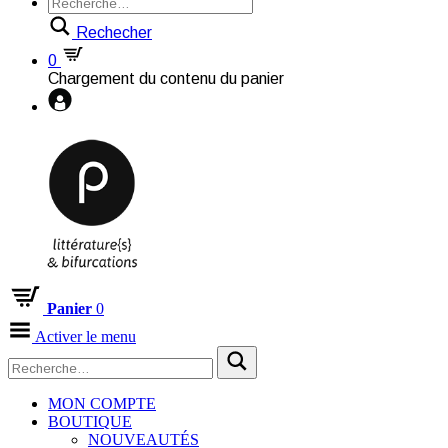
Rechecher
0
Chargement du contenu du panier
Panier
0
Activer le menu
MON COMPTE
BOUTIQUE
NOUVEAUTÉS