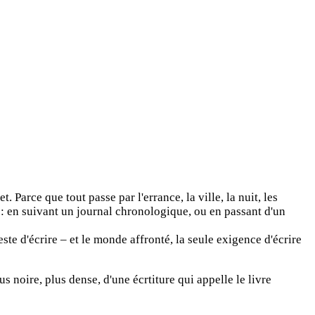
Parce que tout passe par l'errance, la ville, la nuit, les
 : en suivant un journal chronologique, ou en passant d'un
ste d'écrire – et le monde affronté, la seule exigence d'écrire
s noire, plus dense, d'une écrtiture qui appelle le livre