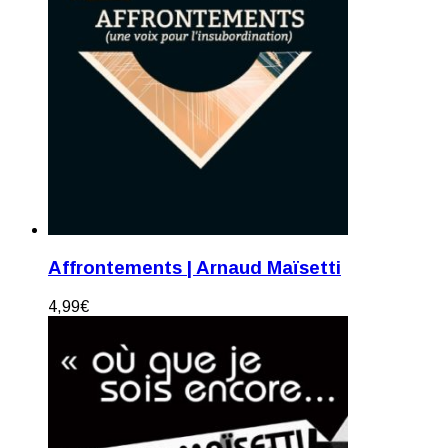
Affrontements | Arnaud Maïsetti
4,99
€