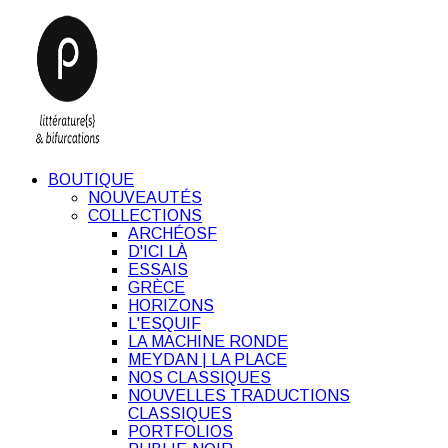
BOUTIQUE
NOUVEAUTÉS
COLLECTIONS
ARCHÉOSF
D'ICI LÀ
ESSAIS
GRÈCE
HORIZONS
L'ESQUIF
LA MACHINE RONDE
MEYDAN | LA PLACE
NOS CLASSIQUES
NOUVELLES TRADUCTIONS
CLASSIQUES
PORTFOLIOS