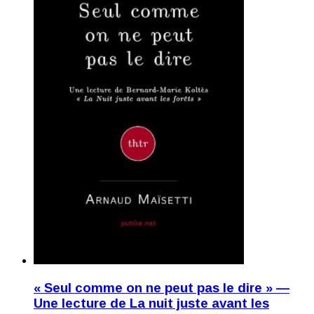
« Seul comme on ne peut pas le dire » —
Une lecture de La nuit juste avant les