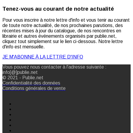
Tenez-vous au courant de notre actualité
Pour vous inscrire à notre lettre d'info et vous tenir au courant
de toute notre actualité, de nos prochaines parutions, des
récentes mises à jour du catalogue, de nos rencontres en
librairie et autres événements organisés par publie.net,
cliquez tout simplement sur le lien ci-dessous. Notre lettre
d'info est mensuelle.
JE M'ABONNE À LA LETTRE D'INFO
Vous pouvez nous contacter à l'adresse suivante :
info[@]publie.net
© 2021 - Publie.net
Confidentialité des données
Conditions générales de vente