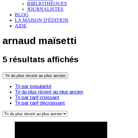
BIBLIOTHÈQUES
JOURNALISTES
BLOG
LA MAISON D'ÉDITION
AIDE
arnaud maïsetti
5 résultats affichés
Tri du plus récent au plus ancien
Tri par popularité
Tri du plus récent au plus ancien
Tri par tarif croissant
Tri par tarif décroissant