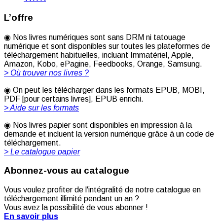
L’offre
◉ Nos livres numériques sont sans DRM ni tatouage
numérique et sont disponibles sur toutes les plateformes de
téléchargement habituelles, incluant Immatériel, Apple,
Amazon, Kobo, ePagine, Feedbooks, Orange, Samsung.
> Où trouver nos livres ?
◉ On peut les télécharger dans les formats EPUB, MOBI,
PDF [pour certains livres], EPUB enrichi.
> Aide sur les formats
◉ Nos livres papier sont disponibles en impression à la
demande et incluent la version numérique grâce à un code de
téléchargement.
> Le catalogue papier
Abonnez-vous au catalogue
Vous voulez profiter de l'intégralité de notre catalogue en
téléchargement illimité pendant un an ?
Vous avez la possibilité de vous abonner !
En savoir plus