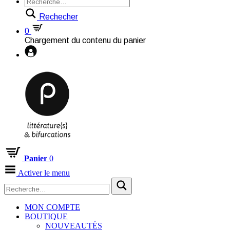
Rechecher
0
Chargement du contenu du panier
Panier
0
Activer le menu
MON COMPTE
BOUTIQUE
NOUVEAUTÉS