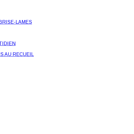
BRISE-LAMES
TIDIEN
S AU RECUEIL