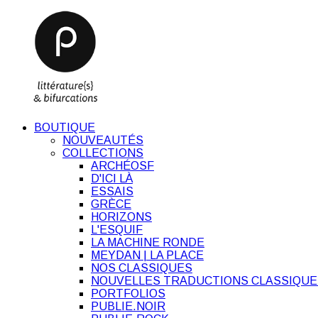
BOUTIQUE
NOUVEAUTÉS
COLLECTIONS
ARCHÉOSF
D'ICI LÀ
ESSAIS
GRÈCE
HORIZONS
L'ESQUIF
LA MACHINE RONDE
MEYDAN | LA PLACE
NOS CLASSIQUES
NOUVELLES TRADUCTIONS CLASSIQUE
PORTFOLIOS
PUBLIE.NOIR